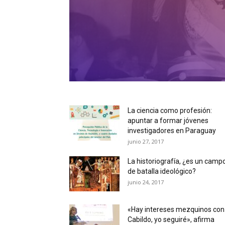
La ciencia como profesión:
apuntar a formar jóvenes
investigadores en Paraguay
junio 27, 2017
La historiografía, ¿es un camp
de batalla ideológico?
junio 24, 2017
«Hay intereses mezquinos con 
Cabildo, yo seguiré», afirma