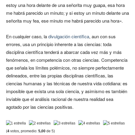
estoy una hora delante de una señorita muy guapa, esa hora
me habrá parecido un minuto; y si estoy un minuto delante una
señorita muy fea, ese minuto me habrá parecido una hora»
.
En cualquier caso, la
divulgación científica
, aun con sus
errores, usa un principio inherente a las ciencias: toda
disciplina científica tenderá a abarcar cada vez más y más
fenómenos, en competencia con otras ciencias. Competencia
que señala los límites polémicos, no siempre perfectamente
delineados, entre las propias disciplinas científicas, las
ciencias humanas y las técnicas de nuestra vida cotidiana: es
imposible que exista una sola ciencia, y asimismo es también
inviable que el análisis racional de nuestra realidad sea
agotado por las ciencias positivas.
(
4
votos, promedio:
5,00
de 5)