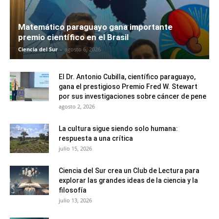
Matemático paraguayo gana importante
premio científico en el Brasil
Ciencia del Sur
-
agosto 6, 2026
El Dr. Antonio Cubilla, científico paraguayo,
gana el prestigioso Premio Fred W. Stewart
por sus investigaciones sobre cáncer de pene
agosto 2, 2026
La cultura sigue siendo solo humana:
respuesta a una crítica
julio 15, 2026
Ciencia del Sur crea un Club de Lectura para
explorar las grandes ideas de la ciencia y la
filosofía
julio 13, 2026