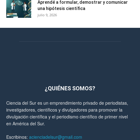
Aprendé a formular, demostrar y comunicar
una hipótesis científica
julio 9, 2026
¿QUIÉNES SOMOS?
Ciencia del Sur es un emprendimiento privado de periodistas,
investigadores, científicos y divulgadores para promover la
divulgación científica y el periodismo científico de primer nivel
en América del Sur.
Escribinos:
acienciadelsur@gmail.com