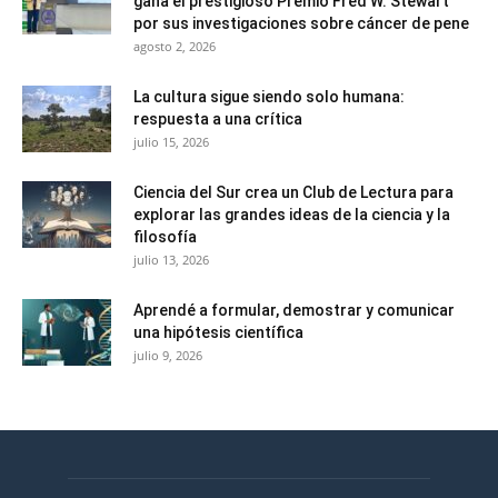
gana el prestigioso Premio Fred W. Stewart
por sus investigaciones sobre cáncer de pene
agosto 2, 2026
La cultura sigue siendo solo humana:
respuesta a una crítica
julio 15, 2026
Ciencia del Sur crea un Club de Lectura para
explorar las grandes ideas de la ciencia y la
filosofía
julio 13, 2026
Aprendé a formular, demostrar y comunicar
una hipótesis científica
julio 9, 2026