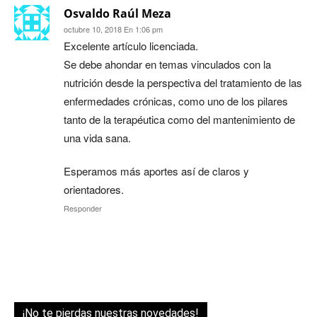
Osvaldo Raúl Meza
octubre 10, 2018 En 1:06 pm
Excelente artículo licenciada.
Se debe ahondar en temas vinculados con la
nutrición desde la perspectiva del tratamiento de las
enfermedades crónicas, como uno de los pilares
tanto de la terapéutica como del mantenimiento de
una vida sana.
Esperamos más aportes así de claros y
orientadores.
Responder
¡No te pierdas nuestras novedades!