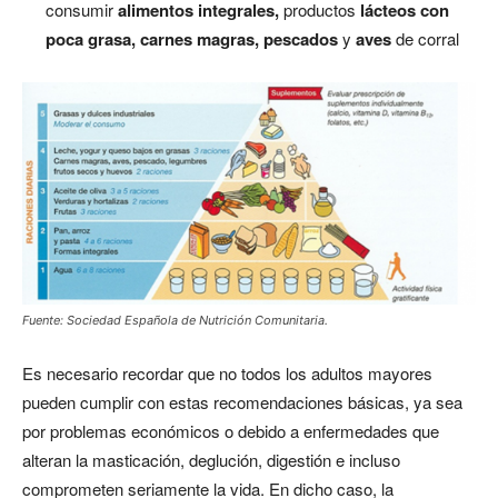
consumir
alimentos integrales,
productos
lácteos con
poca grasa, carnes magras, pescados
y
aves
de corral
Fuente: Sociedad Española de Nutrición Comunitaria.
Es necesario recordar que no todos los adultos mayores
pueden cumplir con estas recomendaciones básicas, ya sea
por problemas económicos o debido a enfermedades que
alteran la masticación, deglución, digestión e incluso
comprometen seriamente la vida. En dicho caso, la