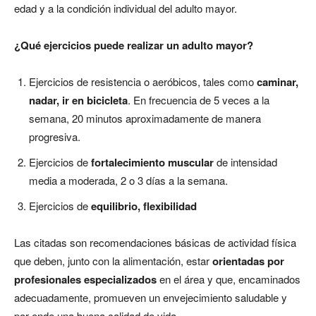
edad y a la condición individual del adulto mayor.
¿Qué ejercicios puede realizar un adulto mayor?
Ejercicios de resistencia o aeróbicos, tales como
caminar,
nadar, ir en bicicleta
. En frecuencia de 5 veces a la
semana, 20 minutos aproximadamente de manera
progresiva.
Ejercicios de
fortalecimiento muscular
de intensidad
media a moderada, 2 o 3 días a la semana.
Ejercicios de
equilibrio, flexibilidad
Las citadas son recomendaciones básicas de actividad física
que deben, junto con la alimentación, estar
orientadas por
profesionales especializados
en el área y que, encaminados
adecuadamente, promueven un envejecimiento saludable y
por ende una buena calidad de vida.