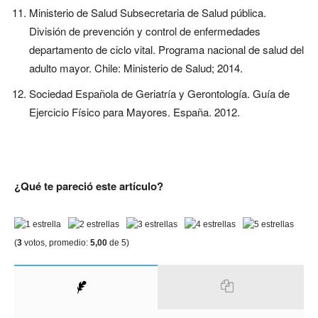
Ministerio de Salud Subsecretaria de Salud pública.
División de prevención y control de enfermedades
departamento de ciclo vital. Programa nacional de salud del
adulto mayor. Chile: Ministerio de Salud; 2014.
Sociedad Española de Geriatría y Gerontología. Guía de
Ejercicio Físico para Mayores. España. 2012.
¿Qué te pareció este artículo?
(
3
votos, promedio:
5,00
de 5)