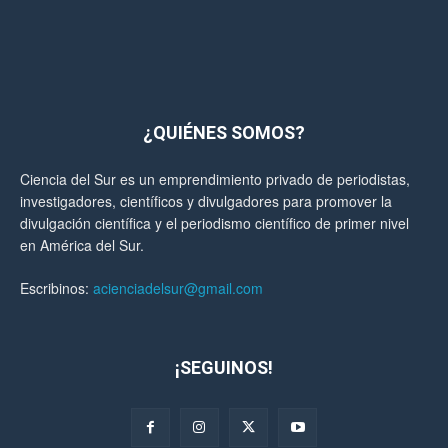
¿QUIÉNES SOMOS?
Ciencia del Sur es un emprendimiento privado de periodistas,
investigadores, científicos y divulgadores para promover la
divulgación científica y el periodismo científico de primer nivel
en América del Sur.
Escribinos:
acienciadelsur@gmail.com
¡SEGUINOS!