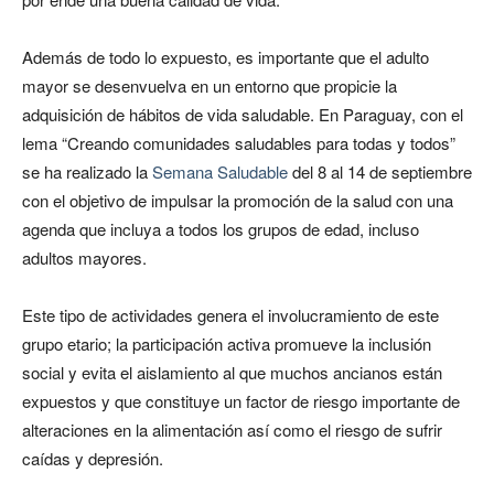
Además de todo lo expuesto, es importante que el adulto
mayor se desenvuelva en un entorno que propicie la
adquisición de hábitos de vida saludable. En Paraguay, con el
lema “Creando comunidades saludables para todas y todos”
se ha realizado la
Semana Saludable
del 8 al 14 de septiembre
con el objetivo de impulsar la promoción de la salud con una
agenda que incluya a todos los grupos de edad, incluso
adultos mayores.
Este tipo de actividades genera el involucramiento de este
grupo etario; la participación activa promueve la inclusión
social y evita el aislamiento al que muchos ancianos están
expuestos y que constituye un factor de riesgo importante de
alteraciones en la alimentación así como el riesgo de sufrir
caídas y depresión.