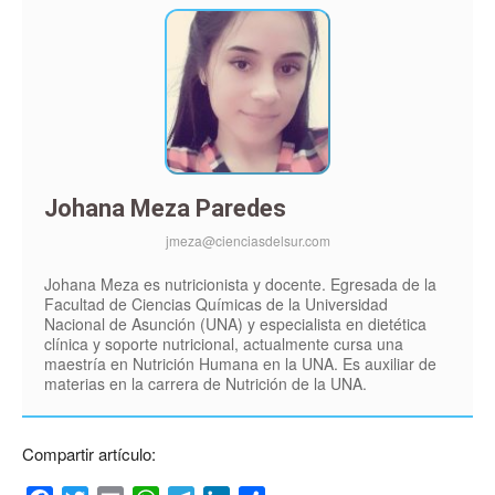
Johana Meza Paredes
jmeza@cienciasdelsur.com
Johana Meza es nutricionista y docente. Egresada de la
Facultad de Ciencias Químicas de la Universidad
Nacional de Asunción (UNA) y especialista en dietética
clínica y soporte nutricional, actualmente cursa una
maestría en Nutrición Humana en la UNA. Es auxiliar de
materias en la carrera de Nutrición de la UNA.
Compartir artículo: