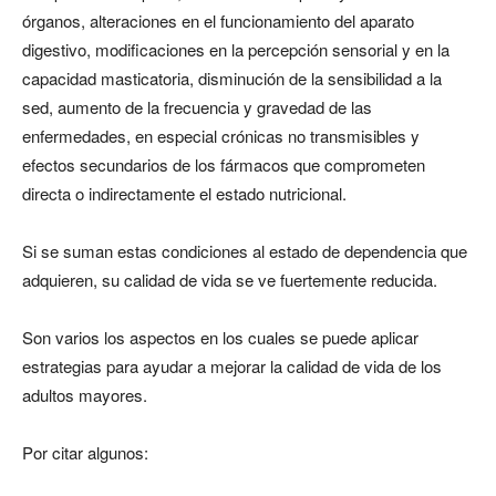
órganos, alteraciones en el funcionamiento del aparato
digestivo, modificaciones en la percepción sensorial y en la
capacidad masticatoria, disminución de la sensibilidad a la
sed, aumento de la frecuencia y gravedad de las
enfermedades, en especial crónicas no transmisibles y
efectos secundarios de los fármacos que comprometen
directa o indirectamente el estado nutricional.
Si se suman estas condiciones al estado de dependencia que
adquieren, su calidad de vida se ve fuertemente reducida.
Son varios los aspectos en los cuales se puede aplicar
estrategias para ayudar a mejorar la calidad de vida de los
adultos mayores.
Por citar algunos: