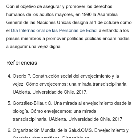
Con el objetivo de asegurar y promover los derechos
humanos de los adultos mayores, en 1990 la Asamblea
General de las Naciones Unidas designa al 1 de octubre como
el
Día Internacional de las Personas de Edad,
alentando a los
países miembros a promover políticas públicas encaminadas
a asegurar una vejez digna.
Referencias
Osorio P. Construcción social del envejecimiento y la
vejez. Cómo envejecemos: una mirada transdisciplinaria.
UAbierta. Universidad de Chile. 2017.
González-Billault C. Una mirada al envejecimiento desde la
biología. Cómo envejecemos: una mirada
transdisciplinaria. UAbierta. Universidad de Chile. 2017
Organización Mundial de la Salud.OMS. Envejecimiento y
Cambios demográficos. Disponible en: