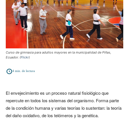
Curso de gimnasia para adultos mayores en la municipalidad de Piñas,
Ecuador. (
Flickr
)
4
min. de lectura
El envejecimiento es un proceso natural fisiológico que
repercute en todos los sistemas del organismo. Forma parte
de la condición humana y varias teorías lo sustentan: la teoría
del daño oxidativo, de los telómeros y la genética.