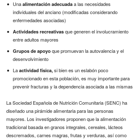
Una
alimentación adecuada
a las necesidades
individuales del anciano (modificadas considerando
enfermedades asociadas)
Actividades recreativas
que generen el involucramiento
entre adultos mayores
Grupos de apoyo
que promuevan la autovalencia y el
desenvolvimiento
La
actividad física,
si bien es un eslabón poco
promocionado en esta población, es muy importante para
prevenir fracturas y la dependencia asociada a las mismas
La Sociedad Española de Nutrición Comunitaria (SENC) ha
diseñado una pirámide alimentaria para las personas
mayores. Los investigadores proponen que la alimentación
tradicional basada en granos integrales, cereales, lácteos
descremados, carnes magras, frutas y verduras, así como