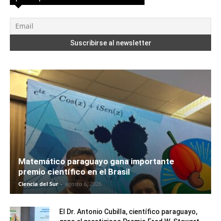
Matemático paraguayo gana importante
premio científico en el Brasil
Ciencia del Sur
-
agosto 6, 2026
El Dr. Antonio Cubilla, científico paraguayo,