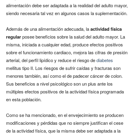
alimentación debe ser adaptada a la realidad del adulto mayor,
siendo necesaria tal vez en algunos casos la suplementación.
Además de una alimentación adecuada, la
actividad física
regular
posee beneficios sobre la salud del adulto mayor. La
misma, iniciada a cualquier edad, produce efectos positivos
sobre el funcionamiento cardiaco, mejora las cifras de presión
arterial, del perfil lipídico y reduce el riesgo de
diabetes
mellitus tipo II. Los riesgos de sufrir caídas y fracturas son
menores también, así como el de padecer cáncer de colon.
Sus beneficios a nivel psicológico son un plus ante los
múltiples efectos positivos de la actividad física programada
en esta población.
Como se ha mencionado, en el envejecimiento se producen
modificaciones y pérdidas que no siempre justifican el cese
de la actividad física, que la misma debe ser adaptada a la