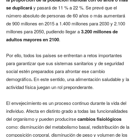
se duplicará
y pasará de 11 % a 22 %. Se prevé que el
número absoluto de personas de 60 años o más aumentará
de 900 millones en 2015 a 1.400 millones para 2030 y 2.100
millones para 2050, pudiendo llegar a
3.200 millones de
adultos mayores en 2100
.
Por ello, todos los países se enfrentan a retos importantes
para garantizar que sus sistemas sanitarios y de seguridad
social estén preparados para afrontar ese cambio
demográfico
.
En este sentido, una alimentación saludable y la
actividad física juegan un rol preponderante.
El envejecimiento es un proceso continuo durante la vida del
individuo. Afecta en distinto grado a todas las funcionalidades
del organismo y pueden producirse
cambios fisiológicos
como: disminución del metabolismo basal, redistribución de la
composición corporal, disminución de peso y volumen de los