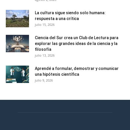
La cultura sigue siendo solo humana:
respuesta a una crítica
julio 15, 2026
Ciencia del Sur crea un Club de Lectura para
explorar las grandes ideas de la ciencia y la
filosofía
julio 13, 2026
Aprendé a formular, demostrar y comunicar
una hipótesis científica
julio 9, 2026