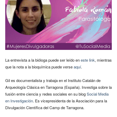
La entrevista a la bióloga puede ser leído en
este link
, mientras
que la nota a la bioquímica puede verse
aquí
.
Gil es documentalista y trabaja en el Instituto Catalán de
Arqueología Clásica en Tarragona (España). Investiga sobre la
fusión entre ciencia y redes sociales en su blog
Social Media
en Investigación
. Es vicepresidenta de la Asociación para la
Divulgación Científica del Camp de Tarragona.