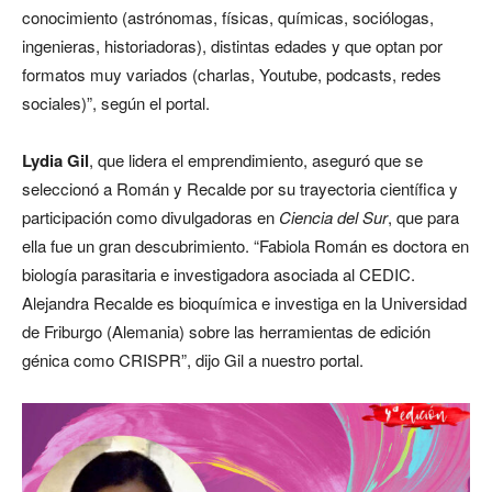
conocimiento (astrónomas, físicas, químicas, sociólogas,
ingenieras, historiadoras), distintas edades y que optan por
formatos muy variados (charlas, Youtube, podcasts, redes
sociales)”, según el portal.
Lydia Gil
, que lidera el emprendimiento, aseguró que se
seleccionó a Román y Recalde por su trayectoria científica y
participación como divulgadoras en
Ciencia del Sur
, que para
ella fue un gran descubrimiento. “Fabiola Román es doctora en
biología parasitaria e investigadora asociada al CEDIC.
Alejandra Recalde es bioquímica e investiga en la Universidad
de Friburgo (Alemania) sobre las herramientas de edición
génica como CRISPR”, dijo Gil a nuestro portal.