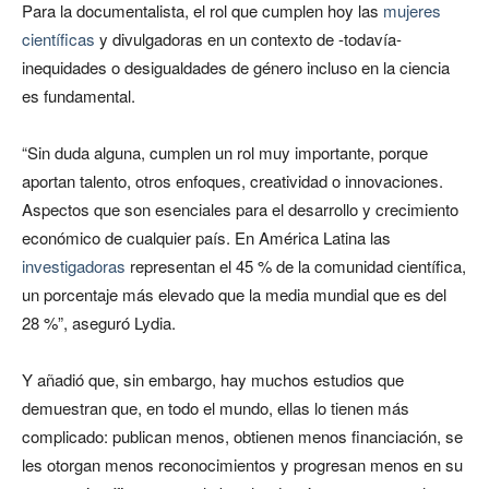
Para la documentalista, el rol que cumplen hoy las
mujeres
científicas
y divulgadoras en un contexto de -todavía-
inequidades o desigualdades de género incluso en la ciencia
es fundamental.
“Sin duda alguna, cumplen un rol muy importante, porque
aportan talento, otros enfoques, creatividad o innovaciones.
Aspectos que son esenciales para el desarrollo y crecimiento
económico de cualquier país. En América Latina las
investigadoras
representan el 45 % de la comunidad científica,
un porcentaje más elevado que la media mundial que es del
28 %”, aseguró Lydia.
Y añadió que, sin embargo, hay muchos estudios que
demuestran que, en todo el mundo, ellas lo tienen más
complicado: publican menos, obtienen menos financiación, se
les otorgan menos reconocimientos y progresan menos en su