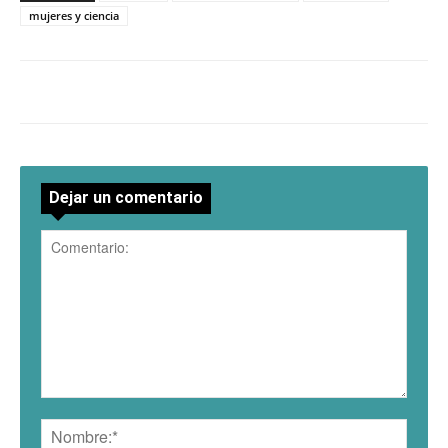
mujeres y ciencia
Dejar un comentario