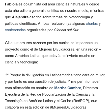
Fabiola
es columnista del área ciencias naturales y desde
este año editora general científica de nuestro medio, mientras
que
Alejandra
escribe sobre temas de biotecnología y
políticas científicas. Ambas realizaron ya algunas
charlas
y
conferencias
organizadas por
Ciencia del Sur
.
Gil enumera tres razones por las cuales es importante un
proyecto como el de Mujeres Divulgadoras, en una región –
como América Latina- que todavía no invierte mucho en
ciencia y tecnología:
1°
Porque la divulgación en Latinoamérica tiene cara de mujer,
y por tanto es una cuestión de justicia. Y me permito hacer
esta afirmación en nombre de
Martha Cambre
, Directora
Ejecutiva de la Red de Popularización de la Ciencia y la
Tecnología en América Latina y el Caribe (RedPOP), que
colabora en esta edición de #MujeresDivulgadoras.