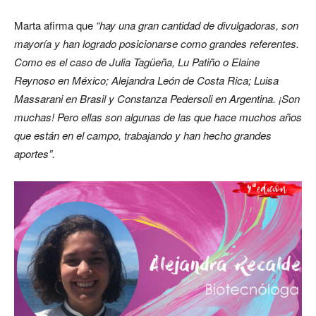
Marta afirma que
“hay una gran cantidad de divulgadoras, son
mayoría y han logrado posicionarse como grandes referentes.
Como es el caso de Julia Tagüeña, Lu Patiño o Elaine
Reynoso en México; Alejandra León de Costa Rica; Luisa
Massarani en Brasil y Constanza Pedersoli en Argentina. ¡Son
muchas! Pero ellas son algunas de las que hace muchos años
que están en el campo, trabajando y han hecho grandes
aportes”.