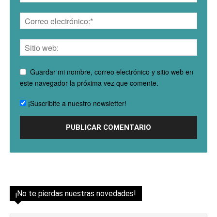
Guardar mi nombre, correo electrónico y sitio web en
este navegador la próxima vez que comente.
¡Suscribite a nuestro newsletter!
¡No te pierdas nuestras novedades!