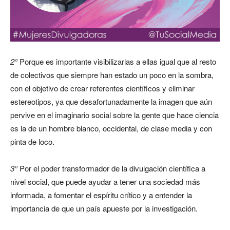
2°
Porque es importante visibilizarlas a ellas igual que al resto
de colectivos que siempre han estado un poco en la sombra,
con el objetivo de crear referentes científicos y eliminar
estereotipos, ya que desafortunadamente la imagen que aún
pervive en el imaginario social sobre la gente que hace ciencia
es la de un hombre blanco, occidental, de clase media y con
pinta de loco.
3°
Por el poder transformador de la divulgación científica a
nivel social, que puede ayudar a tener una sociedad más
informada, a fomentar el espíritu crítico y a entender la
importancia de que un país apueste por la investigación.