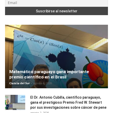
Matemático paraguayo gana importante
premio científico en el Brasil
Ciencia del Sur
-
agosto 6, 2026
El Dr. Antonio Cubilla, científico paraguayo,
gana el prestigioso Premio Fred W. Stewart
por sus investigaciones sobre cáncer de pene
agosto 2, 2026