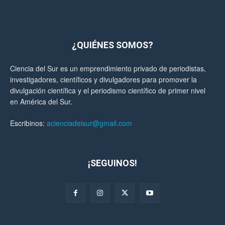
¿QUIÉNES SOMOS?
Ciencia del Sur es un emprendimiento privado de periodistas,
investigadores, científicos y divulgadores para promover la
divulgación científica y el periodismo científico de primer nivel
en América del Sur.
Escribinos:
acienciadelsur@gmail.com
¡SEGUINOS!