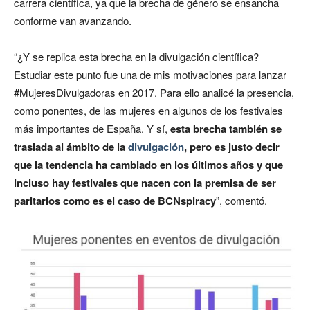
carrera científica, ya que la brecha de género se ensancha
conforme van avanzando.
“¿Y se replica esta brecha en la divulgación científica?
Estudiar este punto fue una de mis motivaciones para lanzar
#MujeresDivulgadoras en 2017. Para ello analicé la presencia,
como ponentes, de las mujeres en algunos de los festivales
más importantes de España. Y sí,
esta brecha también se
traslada al ámbito de la
divulgación
, pero es justo decir
que la tendencia ha cambiado en los últimos años y que
incluso hay festivales que nacen con la premisa de ser
paritarios como es el caso de BCNspiracy
”, comentó.