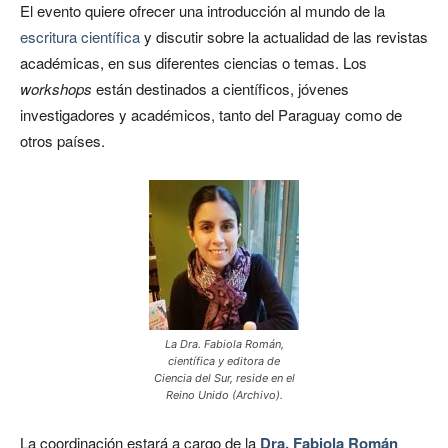
El evento quiere ofrecer una introducción al mundo de la
escritura científica
y discutir sobre la actualidad de las revistas
académicas, en sus diferentes ciencias o temas. Los
workshops
están destinados a científicos, jóvenes
investigadores y académicos, tanto del Paraguay como de
otros países.
La Dra. Fabiola Román,
científica y editora de
Ciencia del Sur, reside en el
Reino Unido (Archivo).
La coordinación estará a cargo de la
Dra. Fabiola Román