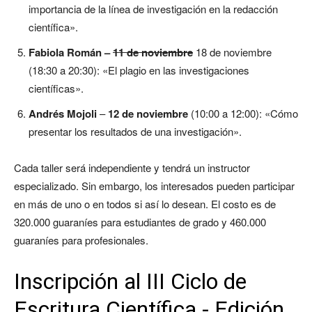
importancia de la línea de investigación en la redacción
científica».
Fabiola Román –
11 de noviembre
18 de noviembre
(18:30 a 20:30): «El plagio en las investigaciones
científicas».
Andrés Mojoli
–
12 de noviembre
(10:00 a 12:00): «Cómo
presentar los resultados de una investigación».
Cada taller será independiente y tendrá un instructor
especializado. Sin embargo, los interesados pueden participar
en más de uno o en todos si así lo desean. El costo es de
320.000 guaraníes para estudiantes de grado y 460.000
guaraníes para profesionales.