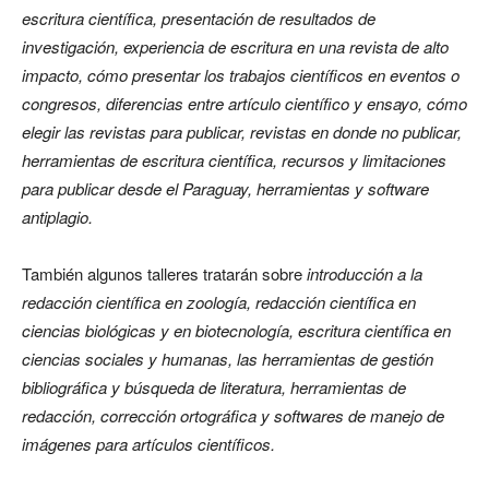
escritura científica, presentación de resultados de
investigación, experiencia de escritura en una revista de alto
impacto, cómo presentar los trabajos científicos en eventos o
congresos, diferencias entre artículo científico y ensayo, cómo
elegir las revistas para publicar, revistas en donde no publicar,
herramientas de escritura científica,
recursos y limitaciones
para publicar desde el Paraguay,
herramientas y software
antiplagio.
También
algunos talleres tratarán sobre
introducción a la
redacción científica en zoología, redacción científica en
ciencias biológicas y en biotecnología, escritura científica en
ciencias sociales y humanas,
las
herramientas de gestión
bibliográfica y búsqueda de literatura, herramientas de
redacción, corrección ortográfica y softwares de manejo de
imágenes para artículos científicos.