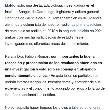
Maldonado
, una destacada bióloga, investigadora en el
Instituto Sanger, de Cambridge, Inglaterra y editora general
científica de
Ciencia del Sur
. Román también es divulgadora
científica y columnista de nuestro medio. La
primera edición
de este
ciclo
se realizó en 2018 y la
segunda edición
en 2021,
ambas con mucha participación de estudiantes e
investigadores de diferentes áreas del conocimiento.
Para la Dra. Fabiola Román,
son importantes la buena
redacción y presentación de los resultados obtenidos en
una investigación y esto solo se consigue trabajando
constantemente en ellos.
«En este taller los participantes
podrán interactuar con los investigadores y aprender de sus
experiencias y el conocimiento adquirido por ellos a lo largo de
los años», adelantó la científica.
No es requisito haber tomado los ciclos o
talleres anteriores