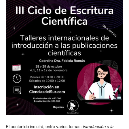
El contenido incluirá, entre varios temas:
introducción a la