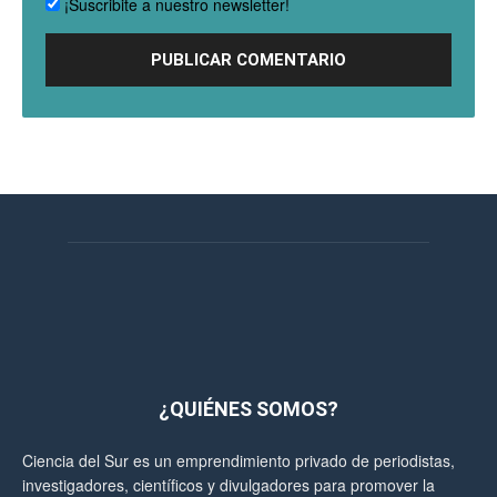
¡Suscribite a nuestro newsletter!
¿QUIÉNES SOMOS?
Ciencia del Sur es un emprendimiento privado de periodistas,
investigadores, científicos y divulgadores para promover la