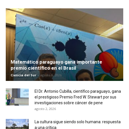
Matemático paraguayo gana importante
premio científico en el Brasil
Ciencia del Sur
-
agosto 6, 2026
El Dr. Antonio Cubilla, científico paraguayo, gana
el prestigioso Premio Fred W. Stewart por sus
investigaciones sobre cáncer de pene
agosto 2, 2026
La cultura sigue siendo solo humana: respuesta
a una crítica