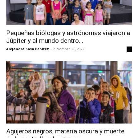
Pequeñas biólogas y astrónomas viajaron a
Júpiter y al mundo dentro...
Alejandra Sosa Benítez
-
diciembre 26, 2022
0
Agujeros negros, materia oscura y muerte