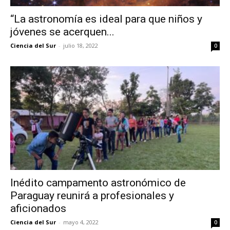
“La astronomía es ideal para que niños y
jóvenes se acerquen...
Ciencia del Sur
-
julio 18, 2022
0
Inédito campamento astronómico de
Paraguay reunirá a profesionales y
aficionados
Ciencia del Sur
-
mayo 4, 2022
0