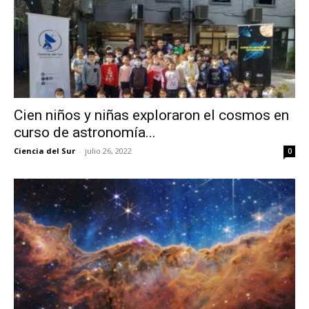
Cien niños y niñas exploraron el cosmos en
curso de astronomía...
Ciencia del Sur
-
julio 26, 2022
0