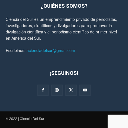
¿QUIÉNES SOMOS?
Ciencia del Sur es un emprendimiento privado de periodistas,
investigadores, científicos y divulgadores para promover la
divulgación científica y el periodismo científico de primer nivel
en América del Sur.
Escribinos:
acienciadelsur@gmail.com
¡SEGUINOS!
© 2022 | Ciencia Del Sur