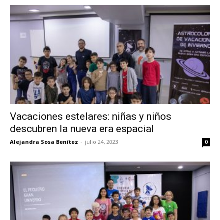
Vacaciones estelares: niñas y niños
descubren la nueva era espacial
Alejandra Sosa Benítez
-
julio 24, 2023
0