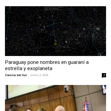
Paraguay pone nombres en guaraní a
estrella y exoplaneta
Ciencia del Sur
-
enero 2, 2020
2