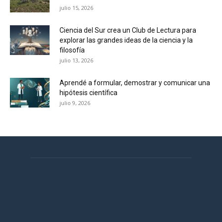
julio 15, 2026
Ciencia del Sur crea un Club de Lectura para
explorar las grandes ideas de la ciencia y la
filosofía
julio 13, 2026
Aprendé a formular, demostrar y comunicar una
hipótesis científica
julio 9, 2026