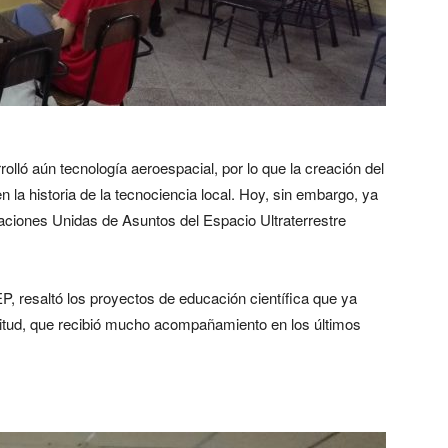
olló aún tecnología aeroespacial, por lo que la creación del
la historia de la tecnociencia local. Hoy, sin embargo, ya
Naciones Unidas de Asuntos del Espacio Ultraterrestre
P, resaltó los proyectos de educación científica que ya
ltitud, que recibió mucho acompañamiento en los últimos