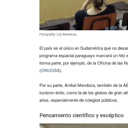
Fotografía: Lily Mendoza.
El país es el único en Sudamérica que no desarr
programa espacial paraguayo marcará un hito en 
forma parte, por ejemplo, de la Oficina de las 
(
ONUOSA
).
Por su parte, Aníbal Mendoza, también de la AE
tuvieron éxito, como la de los globos de gran a
años, especialmente de colegios públicos.
Pensamiento científico y escéptico