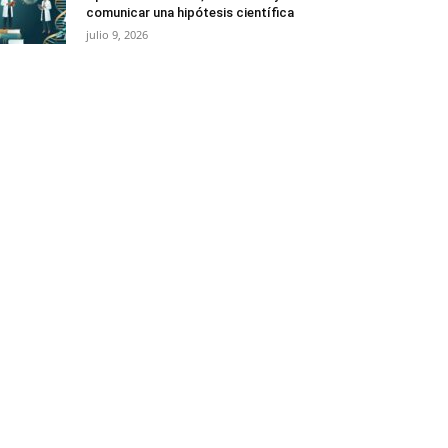
comunicar una hipótesis científica
julio 9, 2026