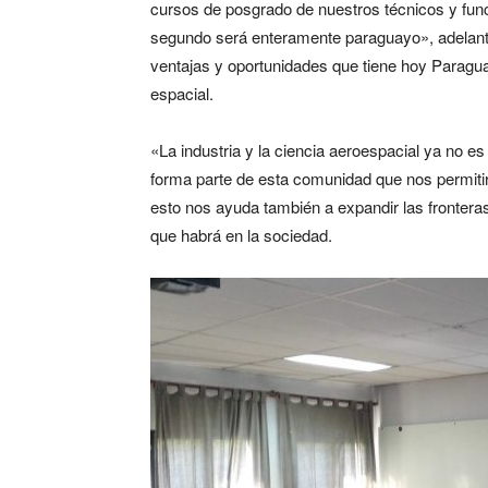
cursos de posgrado de nuestros técnicos y funcio
segundo será enteramente paraguayo», adelant
ventajas y oportunidades que tiene hoy Paraguay
espacial.
«La industria y la ciencia aeroespacial ya no e
forma parte de esta comunidad que nos permiti
esto nos ayuda también a expandir las frontera
que habrá en la sociedad.