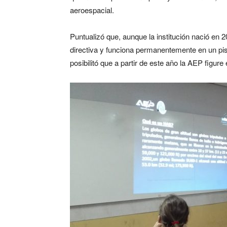
aeroespacial.
Puntualizó que, aunque la institución nació en 2
directiva y funciona permanentemente en un pis
posibilitó que a partir de este año la AEP figu