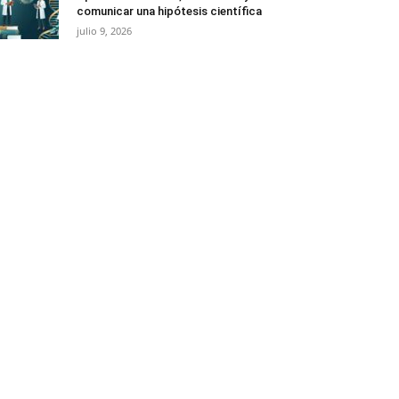
comunicar una hipótesis científica
julio 9, 2026