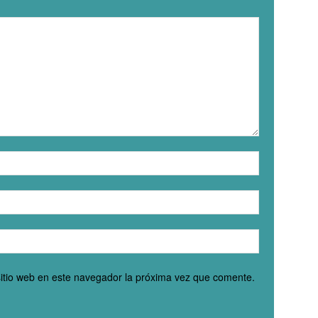
sitio web en este navegador la próxima vez que comente.