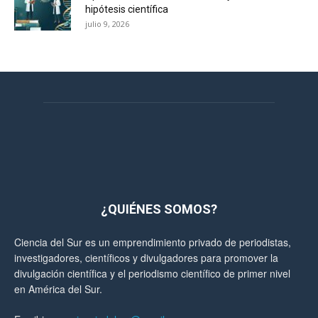
hipótesis científica
julio 9, 2026
¿QUIÉNES SOMOS?
Ciencia del Sur es un emprendimiento privado de periodistas,
investigadores, científicos y divulgadores para promover la
divulgación científica y el periodismo científico de primer nivel
en América del Sur.