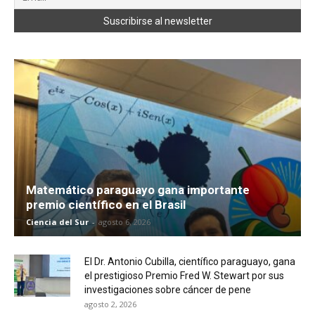
Matemático paraguayo gana importante
premio científico en el Brasil
Ciencia del Sur
-
agosto 6, 2026
El Dr. Antonio Cubilla, científico paraguayo, gana
el prestigioso Premio Fred W. Stewart por sus
investigaciones sobre cáncer de pene
agosto 2, 2026