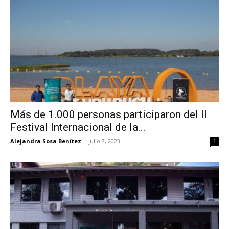
Más de 1.000 personas participaron del II
Festival Internacional de la...
Alejandra Sosa Benítez
-
julio 3, 2023
1