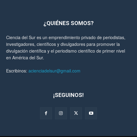
¿QUIÉNES SOMOS?
Ciencia del Sur es un emprendimiento privado de periodistas,
investigadores, científicos y divulgadores para promover la
divulgación científica y el periodismo científico de primer nivel
en América del Sur.
Escribinos:
acienciadelsur@gmail.com
¡SEGUINOS!