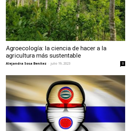
Agroecología: la ciencia de hacer a la
agricultura más sustentable
Alejandra Sosa Benítez
-
julio 19, 2023
0