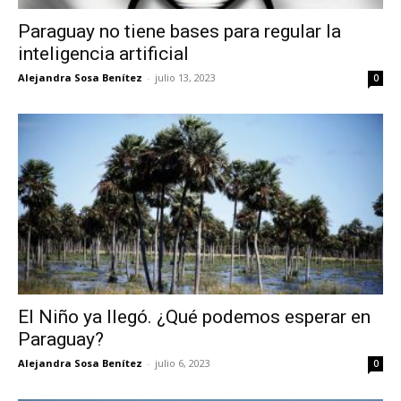
Paraguay no tiene bases para regular la
inteligencia artificial
Alejandra Sosa Benítez
-
julio 13, 2023
0
El Niño ya llegó. ¿Qué podemos esperar en
Paraguay?
Alejandra Sosa Benítez
-
julio 6, 2023
0