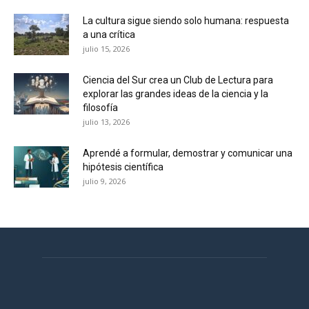
La cultura sigue siendo solo humana: respuesta
a una crítica
julio 15, 2026
Ciencia del Sur crea un Club de Lectura para
explorar las grandes ideas de la ciencia y la
filosofía
julio 13, 2026
Aprendé a formular, demostrar y comunicar una
hipótesis científica
julio 9, 2026