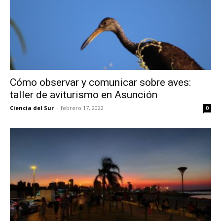
Cómo observar y comunicar sobre aves:
taller de aviturismo en Asunción
Ciencia del Sur
-
febrero 17, 2022
0