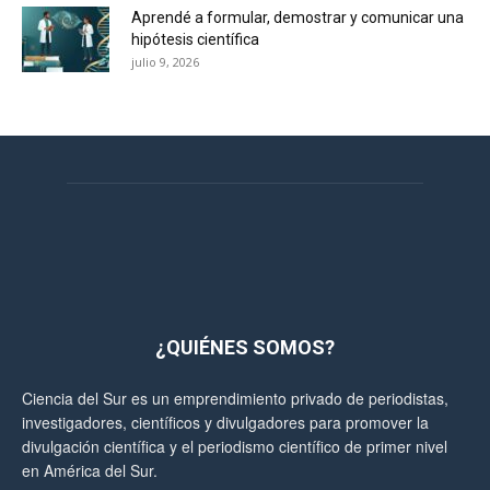
Aprendé a formular, demostrar y comunicar una
hipótesis científica
julio 9, 2026
¿QUIÉNES SOMOS?
Ciencia del Sur es un emprendimiento privado de periodistas,
investigadores, científicos y divulgadores para promover la
divulgación científica y el periodismo científico de primer nivel
en América del Sur.