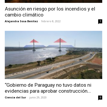
Asunción en riesgo por los incendios y el
cambio climático
Alejandra Sosa Benítez
-
febrero 8, 2022
1
“Gobierno de Paraguay no tuvo datos ni
evidencias para aprobar construcción...
Ciencia del Sur
-
junio 29, 2020
0