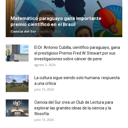
Matemático paraguayo gana importante
premio científico en el Brasil
Ciencia del Sur
-
agosto 6, 2026
El Dr. Antonio Cubilla, científico paraguayo, gana
el prestigioso Premio Fred W. Stewart por sus
investigaciones sobre cáncer de pene
agosto 2, 2026
La cultura sigue siendo solo humana: respuesta
a una crítica
julio 15, 2026
Ciencia del Sur crea un Club de Lectura para
explorar las grandes ideas de la ciencia y la
filosofía
julio 13, 2026