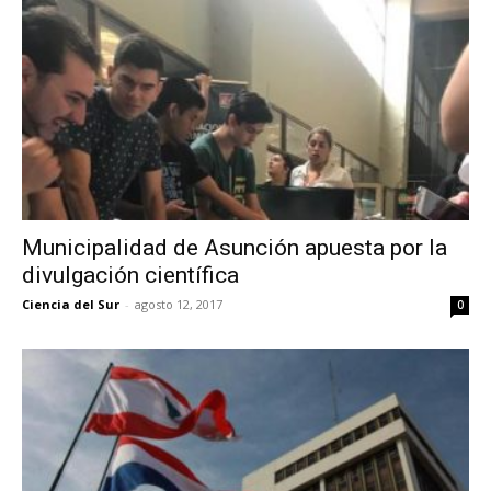
Municipalidad de Asunción apuesta por la
divulgación científica
Ciencia del Sur
-
agosto 12, 2017
0