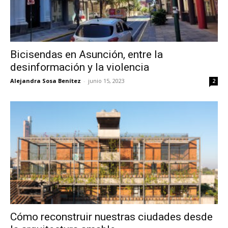
Bicisendas en Asunción, entre la
desinformación y la violencia
Alejandra Sosa Benítez
-
junio 15, 2023
2
Cómo reconstruir nuestras ciudades desde