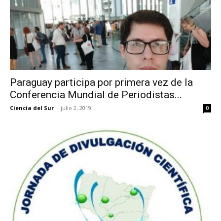
Paraguay participa por primera vez de la
Conferencia Mundial de Periodistas...
Ciencia del Sur
-
julio 2, 2019
0