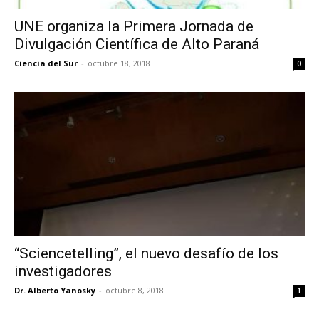
UNE organiza la Primera Jornada de
Divulgación Científica de Alto Paraná
Ciencia del Sur
-
octubre 18, 2018
0
“Sciencetelling”, el nuevo desafío de los
investigadores
Dr. Alberto Yanosky
-
octubre 8, 2018
1