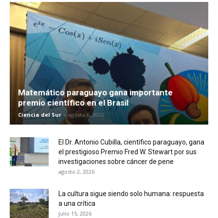
Matemático paraguayo gana importante
premio científico en el Brasil
Ciencia del Sur
-
agosto 6, 2026
El Dr. Antonio Cubilla, científico paraguayo, gana
el prestigioso Premio Fred W. Stewart por sus
investigaciones sobre cáncer de pene
agosto 2, 2026
La cultura sigue siendo solo humana: respuesta
a una crítica
julio 15, 2026