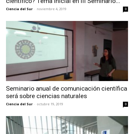
científico? Tema inicial en III Seminario...
Ciencia del Sur
-
noviembre 4, 2019
0
Seminario anual de comunicación científica
será sobre ciencias naturales
Ciencia del Sur
-
octubre 19, 2019
0