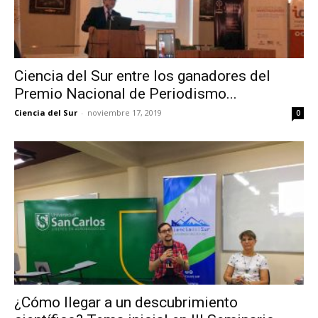
Ciencia del Sur entre los ganadores del
Premio Nacional de Periodismo...
Ciencia del Sur
-
noviembre 17, 2019
0
¿Cómo llegar a un descubrimiento