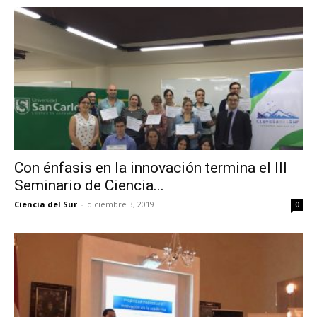
Con énfasis en la innovación termina el III
Seminario de Ciencia...
Ciencia del Sur
-
diciembre 3, 2019
0