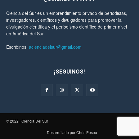
Ciencia del Sur es un emprendimiento privado de periodistas,
investigadores, científicos y divulgadores para promover la
divulgación científica y el periodismo científico de primer nivel
en América del Sur.
Escribinos:
acienciadelsur@gmail.com
¡SEGUINOS!
© 2022 | Ciencia Del Sur
Desarrollado por Chris Pesoa