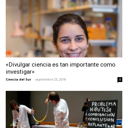
«Divulgar ciencia es tan importante como
investigar»
Ciencia del Sur
-
septiembre 25, 2018
0