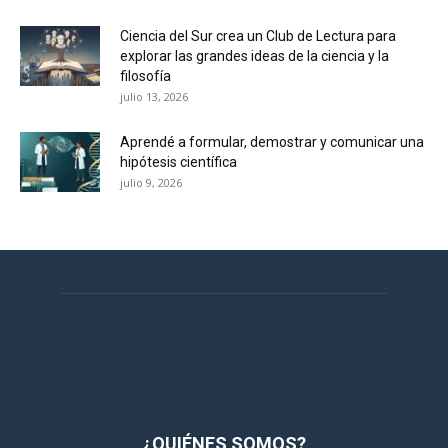
Ciencia del Sur crea un Club de Lectura para
explorar las grandes ideas de la ciencia y la
filosofía
julio 13, 2026
Aprendé a formular, demostrar y comunicar una
hipótesis científica
julio 9, 2026
¿QUIÉNES SOMOS?