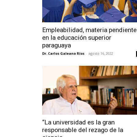
Empleabilidad, materia pendiente
en la educación superior
paraguaya
Dr. Carlos Galeano Ríos
-
agosto 16, 2022
“La universidad es la gran
responsable del rezago de la