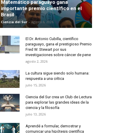
Matemático paraguayo gana
importante premio científico en el
Brasil
Ciencia del Sur
-
agosto 6, 2026
El Dr. Antonio Cubilla, científico
paraguayo, gana el prestigioso Premio
Fred W. Stewart por sus
investigaciones sobre cáncer de pene
agosto 2, 2026
La cultura sigue siendo solo humana:
respuesta a una crítica
julio 15, 2026
Ciencia del Sur crea un Club de Lectura
para explorar las grandes ideas de la
ciencia y la filosofía
julio 13, 2026
Aprendé a formular, demostrar y
comunicar una hipótesis científica