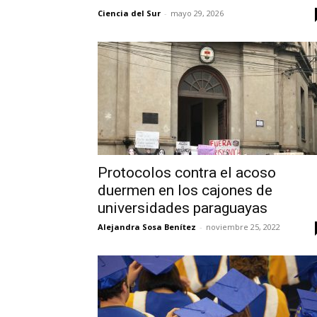
Ciencia del Sur
-
mayo 29, 2026
Protocolos contra el acoso
duermen en los cajones de
universidades paraguayas
Alejandra Sosa Benítez
-
noviembre 25, 2022