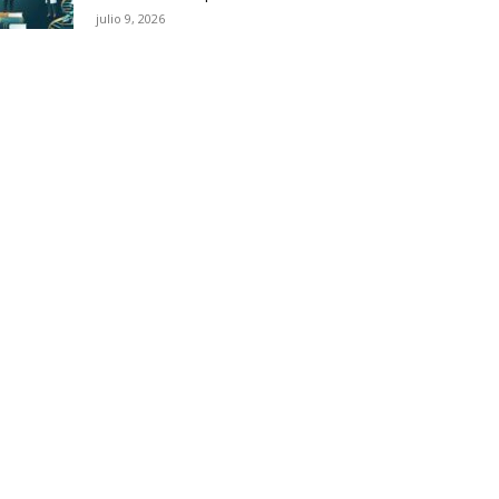
julio 9, 2026