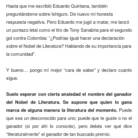
Hasta que me escribió Eduardo Quintana, también
preguntándome sobre Ishiguro. De nuevo mi honesta
respuesta negativa. Pero Eduardo me jugó a matar, me lanzó
un puntazo letal como el tiro de Tony Sanabria para el segundo
gol contra Colombia: “¿Podrías igual hacer una declaración
sobre el Nobel de Literatura? Hablando de su importancia para
la comunidad”.
Y bueno… pongo mi mejor “cara de saber” y declaro cuanto
sigue.
Suelo esperar con cierta ansiedad el nombre del ganador
del Nobel de Literatura. Se supone que quien lo gana
marca de alguna manera la literatura del momento.
Puede
que sea un desconocido para uno; puede que te guste o no el
ganador (si por ahí lo conocés), pero debés ver qué dice
“literaturalmente” el ganador de tan buscado premio.