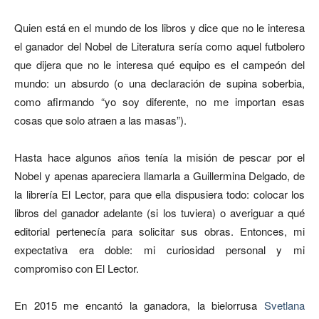
Quien está en el mundo de los libros y dice que no le interesa
el ganador del Nobel de Literatura sería como aquel futbolero
que dijera que no le interesa qué equipo es el campeón del
mundo: un absurdo (o una declaración de supina soberbia,
como afirmando “yo soy diferente, no me importan esas
cosas que solo atraen a las masas”).
Hasta hace algunos años tenía la misión de pescar por el
Nobel y apenas apareciera llamarla a Guillermina Delgado, de
la librería El Lector, para que ella dispusiera todo: colocar los
libros del ganador adelante (si los tuviera) o averiguar a qué
editorial pertenecía para solicitar sus obras. Entonces, mi
expectativa era doble: mi curiosidad personal y mi
compromiso con El Lector.
En 2015 me encantó la ganadora, la bielorrusa
Svetlana