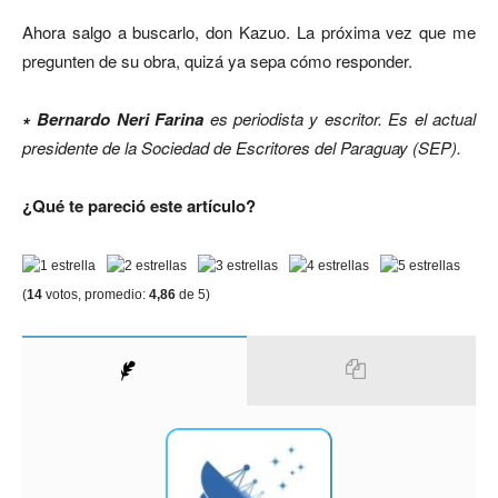
Ahora salgo a buscarlo, don Kazuo. La próxima vez que me
pregunten de su obra, quizá ya sepa cómo responder.
∗ Bernardo Neri Farina
es periodista y escritor. Es el actual
presidente de la Sociedad de Escritores del Paraguay (SEP).
¿Qué te pareció este artículo?
(
14
votos, promedio:
4,86
de 5)