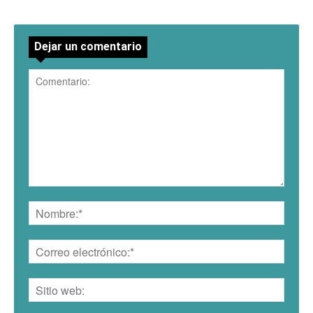
Dejar un comentario