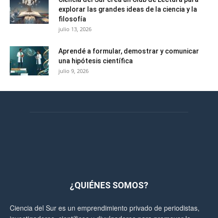
explorar las grandes ideas de la ciencia y la
filosofía
julio 13, 2026
Aprendé a formular, demostrar y comunicar
una hipótesis científica
julio 9, 2026
¿QUIÉNES SOMOS?
Ciencia del Sur es un emprendimiento privado de periodistas,