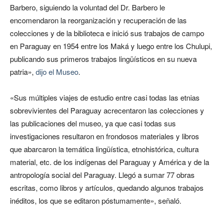
Barbero, siguiendo la voluntad del Dr. Barbero le
encomendaron la reorganización y recuperación de las
colecciones y de la biblioteca e inició sus trabajos de campo
en Paraguay en 1954 entre los Maká y luego entre los Chulupi,
publicando sus primeros trabajos lingüísticos en su nueva
patria»,
dijo el Museo
.
«Sus múltiples viajes de estudio entre casi todas las etnias
sobrevivientes del Paraguay acrecentaron las colecciones y
las publicaciones del museo, ya que casi todas sus
investigaciones resultaron en frondosos materiales y libros
que abarcaron la temática lingüística, etnohistórica, cultura
material, etc. de los indígenas del Paraguay y América y de la
antropología social del Paraguay. Llegó a sumar 77 obras
escritas, como libros y artículos, quedando algunos trabajos
inéditos, los que se editaron póstumamente», señaló.