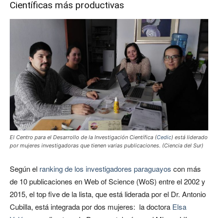
Científicas más productivas
El Centro para el Desarrollo de la Investigación Científica (
Cedic
) está liderado
por mujeres investigadoras que tienen varias publicaciones. (Ciencia del Sur)
Según el
ranking de los investigadores paraguayos
con más
de 10 publicaciones en Web of Science (WoS) entre el 2002 y
2015, el top five de la lista, que está liderada por el Dr. Antonio
Cubilla, está integrada por dos mujeres: la doctora
Elsa