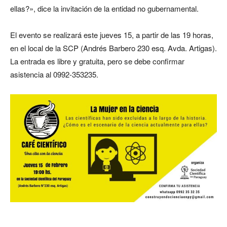
ellas?», dice la invitación de la entidad no gubernamental.
El evento se realizará este jueves 15, a partir de las 19 horas,
en el local de la SCP (Andrés Barbero 230 esq. Avda. Artigas).
La entrada es libre y gratuita, pero se debe confirmar
asistencia al 0992-353235.