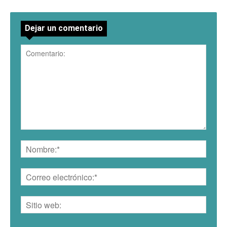
Dejar un comentario