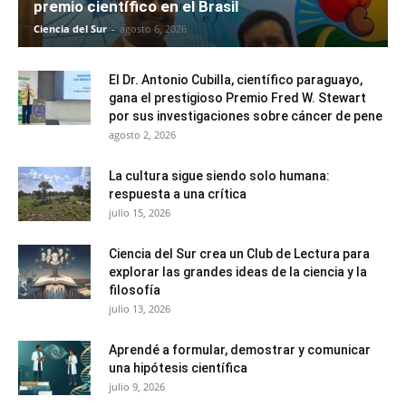
premio científico en el Brasil
Ciencia del Sur
-
agosto 6, 2026
El Dr. Antonio Cubilla, científico paraguayo,
gana el prestigioso Premio Fred W. Stewart
por sus investigaciones sobre cáncer de pene
agosto 2, 2026
La cultura sigue siendo solo humana:
respuesta a una crítica
julio 15, 2026
Ciencia del Sur crea un Club de Lectura para
explorar las grandes ideas de la ciencia y la
filosofía
julio 13, 2026
Aprendé a formular, demostrar y comunicar
una hipótesis científica
julio 9, 2026