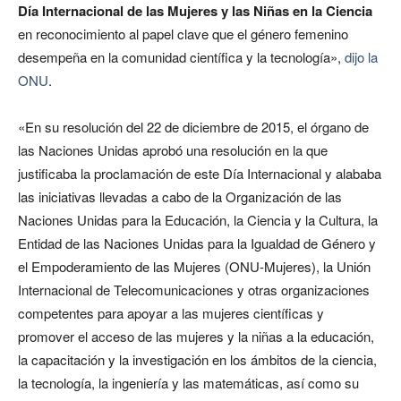
Día Internacional de las Mujeres y las Niñas en la Ciencia
en reconocimiento al papel clave que el género femenino
desempeña en la comunidad científica y la tecnología»,
dijo la
ONU
.
«En su resolución del 22 de diciembre de 2015, el órgano de
las Naciones Unidas aprobó una resolución en la que
justificaba la proclamación de este Día Internacional y alababa
las iniciativas llevadas a cabo de la Organización de las
Naciones Unidas para la Educación, la Ciencia y la Cultura, la
Entidad de las Naciones Unidas para la Igualdad de Género y
el Empoderamiento de las Mujeres (ONU-Mujeres), la Unión
Internacional de Telecomunicaciones y otras organizaciones
competentes para apoyar a las mujeres científicas y
promover el acceso de las mujeres y la niñas a la educación,
la capacitación y la investigación en los ámbitos de la ciencia,
la tecnología, la ingeniería y las matemáticas, así como su