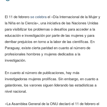
El 11 de febrero
se celebra
el «Día Internacional de la Mujer y
la Niña en la Ciencia», una iniciativa de las Naciones Unidas
para visibilizar los problemas o desafíos para acceder a la
educación e investigación por parte de las mujeres y para
derribar prejuicios en torno a la labor de las científicas. En
Paraguay, existe cierta paridad en cuanto al número de
profesionales hombres y mujeres dedicados a la
investigación.
En cuanto al número de publicaciones, hay más
investigadoras mujeres prolíficas. Sin embargo, en cuanto a
galardones, los varones siguen liderando las estadísticas a
nivel nacional.
«La Asamblea General de la ONU declaró el 11 de febrero el