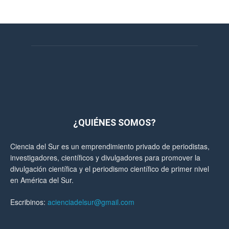
¿QUIÉNES SOMOS?
Ciencia del Sur es un emprendimiento privado de periodistas,
investigadores, científicos y divulgadores para promover la
divulgación científica y el periodismo científico de primer nivel
en América del Sur.
Escribinos:
acienciadelsur@gmail.com