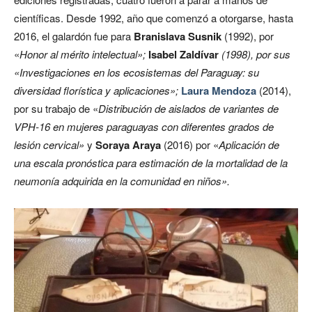
científicas. Desde 1992, año que comenzó a otorgarse, hasta
2016, el galardón fue para
Branislava Susnik
(1992), por
«
Honor al mérito intelectual»;
Isabel Zaldívar
(1998), por sus
«Investigaciones en los ecosistemas del Paraguay: su
diversidad florística y aplicaciones»;
Laura Mendoza
(2014),
por su trabajo de «
Distribución de aislados de variantes de
VPH-16 en mujeres paraguayas con diferentes grados de
lesión cervical»
y
Soraya Araya
(2016) por «
Aplicación de
una escala pronóstica para estimación de la mortalidad de la
neumonía adquirida en la comunidad en niños».