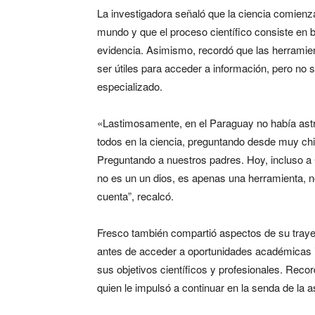
La investigadora señaló que la ciencia comienz
mundo y que el proceso científico consiste en 
evidencia. Asimismo, recordó que las herramienta
ser útiles para acceder a información, pero no su
especializado.
«Lastimosamente, en el Paraguay no había ast
todos en la ciencia, preguntando desde muy chiq
Preguntando a nuestros padres. Hoy, incluso a 
no es un un dios, es apenas una herramienta, n
cuenta”, recalcó.
Fresco también compartió aspectos de su traye
antes de acceder a oportunidades académicas in
sus objetivos científicos y profesionales. Reco
quien le impulsó a continuar en la senda de la 