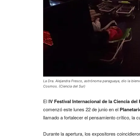
La Dra. Alejandra Fresco, astrónoma paraguaya, dio la bienven
Cosmos. (Ciencia del Sur)
El
IV Festival Internacional de la Ciencia del
comenzó este lunes 22 de junio en el
Planetar
llamado a fortalecer el pensamiento crítico, la 
Durante la apertura, los expositores coincidier