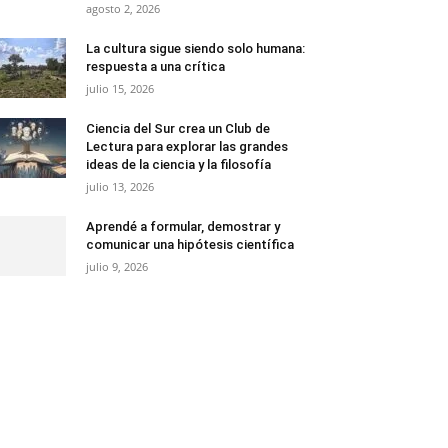
agosto 2, 2026
La cultura sigue siendo solo humana:
respuesta a una crítica
julio 15, 2026
Ciencia del Sur crea un Club de
Lectura para explorar las grandes
ideas de la ciencia y la filosofía
julio 13, 2026
Aprendé a formular, demostrar y
comunicar una hipótesis científica
julio 9, 2026