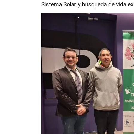
Sistema Solar y búsqueda de vida ex