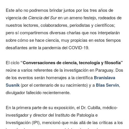
Este año no podremos brindar juntos por los tres años de
vigencia de
Ciencia del Sur
en un ameno festejo, rodeados de
nuestros lectores, colaboradores, periodistas y científicos;
pero sí compartiremos diversas charlas que nos interpelarán
sobre cómo se hace ciencia, muy propicias en estos tiempos
desafiantes ante la pandemia del COVID-19.
El ciclo
“Conversaciones de ciencia, tecnología y filosofía”
reúne a varios referentes de la investigación en Paraguay. Dos
de los eventos serán homenajes a la científica
Branislava
Susnik
(por el centenario de su nacimiento) y a
Blas Servín
,
divulgador fallecido recientemente.
En la primera parte de su exposición, el Dr. Cubilla, médico-
investigador y director del Instituto de Patología e
Investigación (IPI), mencionó que más allá de las críticas a los