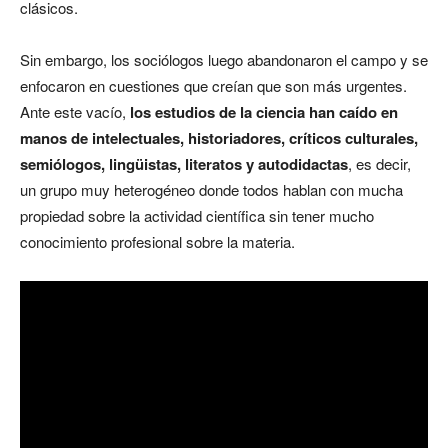
clásicos.
Sin embargo, los sociólogos luego abandonaron el campo y se
enfocaron en cuestiones que creían que son más urgentes.
Ante este vacío,
los estudios de la ciencia han caído en
manos de intelectuales, historiadores, críticos culturales,
semiólogos, lingüistas, literatos y autodidactas
, es decir,
un grupo muy heterogéneo donde todos hablan con mucha
propiedad sobre la actividad científica sin tener mucho
conocimiento profesional sobre la materia.