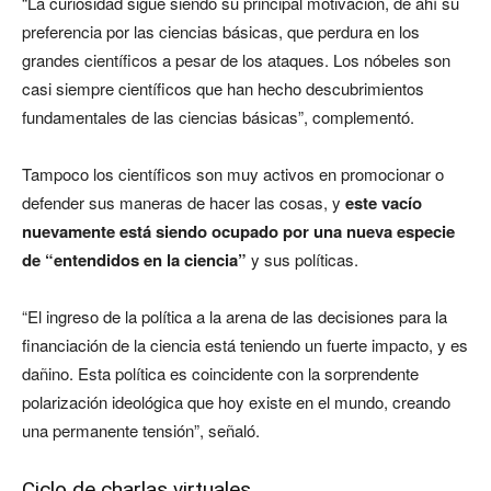
“La curiosidad sigue siendo su principal motivación, de ahí su
preferencia por las ciencias básicas, que perdura en los
grandes científicos a pesar de los ataques. Los nóbeles son
casi siempre científicos que han hecho descubrimientos
fundamentales de las ciencias básicas”, complementó.
Tampoco los científicos son muy activos en promocionar o
defender sus maneras de hacer las cosas, y
este vacío
nuevamente está siendo ocupado por una nueva especie
de “entendidos en la ciencia”
y sus políticas.
“El ingreso de la política a la arena de las decisiones para la
financiación de la ciencia está teniendo un fuerte impacto, y es
dañino. Esta política es coincidente con la sorprendente
polarización ideológica que hoy existe en el mundo, creando
una permanente tensión”, señaló.
Ciclo de charlas virtuales