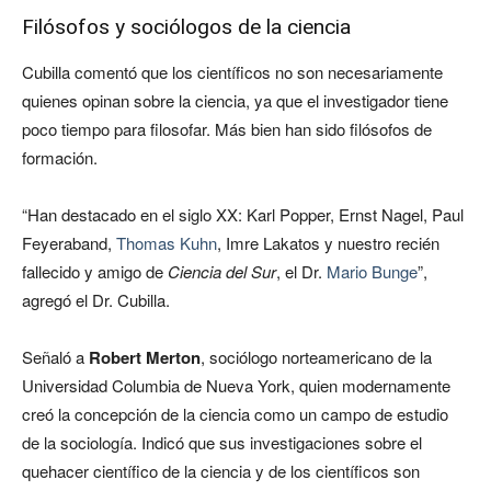
Filósofos y sociólogos de la ciencia
Cubilla comentó que los científicos no son necesariamente
quienes opinan sobre la ciencia, ya que el investigador tiene
poco tiempo para filosofar. Más bien han sido filósofos de
formación.
“Han destacado en el siglo XX: Karl Popper, Ernst Nagel, Paul
Feyeraband,
Thomas Kuhn
, Imre Lakatos y nuestro recién
fallecido y amigo de
Ciencia del Sur
, el Dr.
Mario Bunge
”,
agregó el Dr. Cubilla.
Señaló a
Robert Merton
, sociólogo norteamericano de la
Universidad Columbia de Nueva York, quien modernamente
creó la concepción de la ciencia como un campo de estudio
de la sociología. Indicó que sus investigaciones sobre el
quehacer científico de la ciencia y de los científicos son