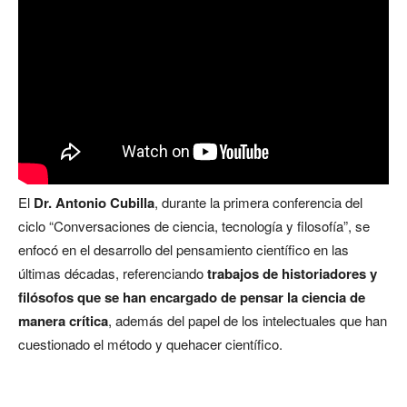
El
Dr. Antonio Cubilla
, durante la primera conferencia del
ciclo “Conversaciones de ciencia, tecnología y filosofía”, se
enfocó en el desarrollo del pensamiento científico en las
últimas décadas, referenciando
trabajos de historiadores y
filósofos que se han encargado de pensar la ciencia de
manera crítica
, además del papel de los intelectuales que han
cuestionado el método y quehacer científico.