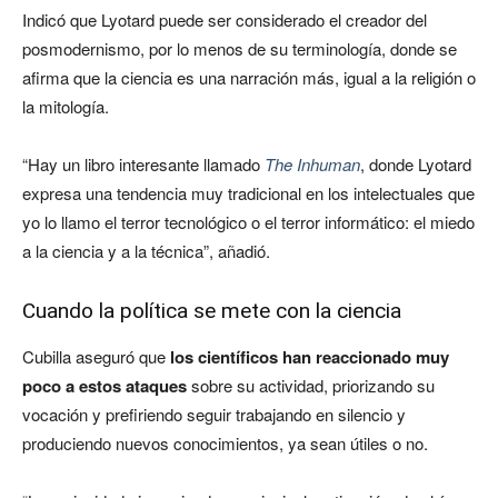
Indicó que Lyotard puede ser considerado el creador del
posmodernismo, por lo menos de su terminología, donde se
afirma que la ciencia es una narración más, igual a la religión o
la mitología.
“Hay un libro interesante llamado
The Inhuman
, donde Lyotard
expresa una tendencia muy tradicional en los intelectuales que
yo lo llamo el terror tecnológico o el terror informático: el miedo
a la ciencia y a la técnica”, añadió.
Cuando la política se mete con la ciencia
Cubilla aseguró que
los científicos han reaccionado muy
poco a estos ataques
sobre su actividad, priorizando su
vocación y prefiriendo seguir trabajando en silencio y
produciendo nuevos conocimientos, ya sean útiles o no.