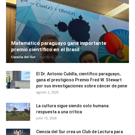
Matemático paraguayo gana importante
premio científico en el Brasil
Ciencia del Sur
-
agosto 6, 2026
El Dr. Antonio Cubilla, científico paraguayo,
gana el prestigioso Premio Fred W. Stewart
por sus investigaciones sobre cáncer de pene
agosto 2, 2026
La cultura sigue siendo solo humana:
respuesta a una crítica
julio 15, 2026
Ciencia del Sur crea un Club de Lectura para