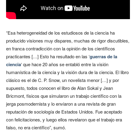
“Esa heterogeneidad de los estudiosos de la ciencia ha
producido visiones muy dispares, muchas de rigor discutibles,
en franca contradicción con la opinión de los científicos
practicantes […] Esto ha resultado en las ‘
guerras de la
ciencia
‘ que hace 20 años se entabló entre la visión
humanística de la ciencia y la visión dura de la ciencia. El libro
clásico es el de C. P. Snow, un novelista menor […] y por
supuesto, todos conocen el libro de Alan Sokal y Jean
Bricmont, físicos que simularon un trabajo científico con la
jerga posmodernista y lo enviaron a una revista de gran
reputación de sociología de Estados Unidos. Fue aceptado
con felicitaciones, y luego ellos revelaron que el trabajo era
falso, no era científico”, sumó.