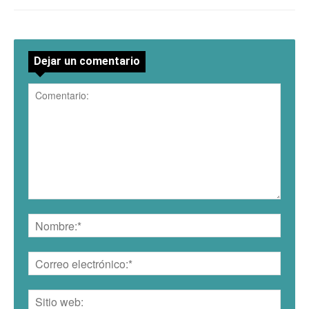
Dejar un comentario