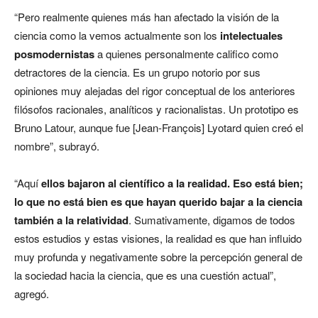
“Pero realmente quienes más han afectado la visión de la
ciencia como la vemos actualmente son los
intelectuales
posmodernistas
a quienes personalmente califico como
detractores de la ciencia. Es un grupo notorio por sus
opiniones muy alejadas del rigor conceptual de los anteriores
filósofos racionales, analíticos y racionalistas. Un prototipo es
Bruno Latour, aunque fue [Jean-François] Lyotard quien creó el
nombre”, subrayó.
“Aquí
ellos bajaron al científico a la realidad. Eso está bien;
lo que no está bien es que hayan querido bajar a la ciencia
también a la relatividad
. Sumativamente, digamos de todos
estos estudios y estas visiones, la realidad es que han influido
muy profunda y negativamente sobre la percepción general de
la sociedad hacia la ciencia, que es una cuestión actual”,
agregó.