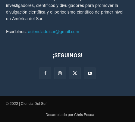
investigadores, científicos y divulgadores para promover la
divulgación científica y el periodismo científico de primer nivel
en América del Sur.
Escribinos:
acienciadelsur@gmail.com
¡SEGUINOS!
© 2022 | Ciencia Del Sur
Desarrollado por Chris Pesoa