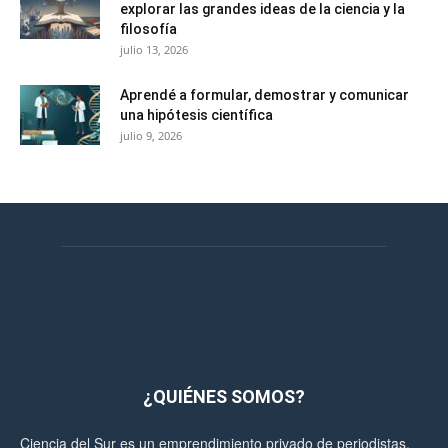
explorar las grandes ideas de la ciencia y la
filosofía
julio 13, 2026
Aprendé a formular, demostrar y comunicar
una hipótesis científica
julio 9, 2026
¿QUIÉNES SOMOS?
Ciencia del Sur es un emprendimiento privado de periodistas,