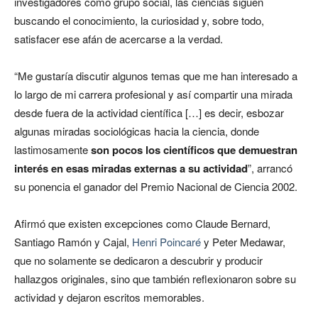
investigadores como grupo social, las ciencias siguen
buscando el conocimiento, la curiosidad y, sobre todo,
satisfacer ese afán de acercarse a la verdad.
“Me gustaría discutir algunos temas que me han interesado a
lo largo de mi carrera profesional y así compartir una mirada
desde fuera de la actividad científica […] es decir, esbozar
algunas miradas sociológicas hacia la ciencia, donde
lastimosamente
son pocos los científicos que demuestran
interés en esas miradas externas a su actividad
”, arrancó
su ponencia el ganador del Premio Nacional de Ciencia 2002.
Afirmó que existen excepciones como Claude Bernard,
Santiago Ramón y Cajal,
Henri Poincaré
y Peter Medawar,
que no solamente se dedicaron a descubrir y producir
hallazgos originales, sino que también reflexionaron sobre su
actividad y dejaron escritos memorables.