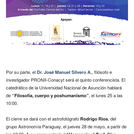
Por su parte, el
Dr. José Manuel Silvero A.
, filósofo e
investigador PRONII-Conacyt será el quinto conferencista. El
catedrático de la Universidad Nacional de Asunción hablará
de
“Filosofía, cuerpo y poshumanismo”
, el lunes 25 a las
10:00.
El cierre se dará con el astrofotógrafo
Rodrigo Ríos
, del
grupo Astronomía Paraguay, el jueves 28 de mayo, a partir de