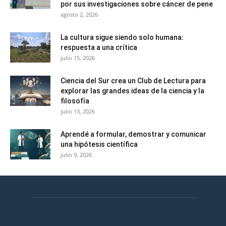
por sus investigaciones sobre cáncer de pene
agosto 2, 2026
La cultura sigue siendo solo humana:
respuesta a una crítica
julio 15, 2026
Ciencia del Sur crea un Club de Lectura para
explorar las grandes ideas de la ciencia y la
filosofía
julio 13, 2026
Aprendé a formular, demostrar y comunicar
una hipótesis científica
julio 9, 2026