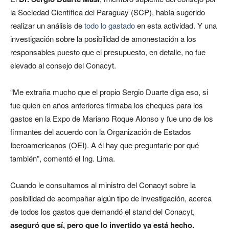
la Sociedad Científica del Paraguay (SCP), había sugerido
realizar un análisis de
todo lo gastado
en esta actividad. Y una
investigación sobre la posibilidad de amonestación a los
responsables puesto que el presupuesto, en detalle, no fue
elevado al consejo del Conacyt.
“Me extraña mucho que el propio Sergio Duarte diga eso, si
fue quien en años anteriores firmaba los cheques para los
gastos en la Expo de Mariano Roque Alonso y fue uno de los
firmantes del acuerdo con la Organización de Estados
Iberoamericanos (OEI). A él hay que preguntarle por qué
también”, comentó el Ing. Lima.
Cuando le consultamos al ministro del Conacyt sobre la
posibilidad de acompañar algún tipo de investigación, acerca
de todos los gastos que demandó el stand del Conacyt,
aseguró que sí, pero que lo invertido ya está hecho.