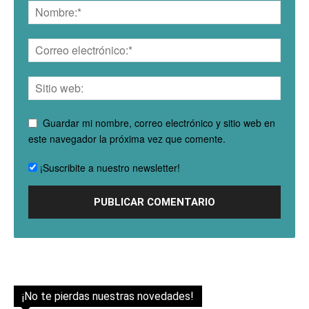
Guardar mi nombre, correo electrónico y sitio web en
este navegador la próxima vez que comente.
¡Suscribite a nuestro newsletter!
¡No te pierdas nuestras novedades!