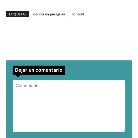
ETIQUETAS
ciencia en paraguay
conacyt
Dejar un comentario