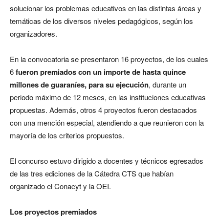
solucionar los problemas educativos en las distintas áreas y
temáticas de los diversos niveles pedagógicos, según los
organizadores.
En la convocatoria se presentaron 16 proyectos, de los cuales
6
fueron premiados con un importe de hasta quince
millones de guaraníes, para su ejecución
, durante un
periodo máximo de 12 meses, en las instituciones educativas
propuestas. Además, otros 4 proyectos fueron destacados
con una mención especial, atendiendo a que reunieron con la
mayoría de los criterios propuestos.
El concurso estuvo dirigido a docentes y técnicos egresados
de las tres ediciones de la Cátedra CTS que habían
organizado el Conacyt y la OEI.
Los proyectos premiados