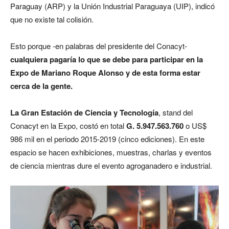
Paraguay (ARP) y la Unión Industrial Paraguaya (UIP), indicó
que no existe tal colisión.
Esto porque -en palabras del presidente del Conacyt-
cualquiera pagaría lo que se debe para participar en la
Expo de Mariano Roque Alonso y de esta forma estar
cerca de la gente.
La Gran Estación de Ciencia y Tecnología
, stand del
Conacyt en la Expo, costó en total
G. 5.947.563.760
o US$
986 mil en el periodo 2015-2019 (cinco ediciones). En este
espacio se hacen exhibiciones, muestras, charlas y eventos
de ciencia mientras dure el evento agroganadero e industrial.