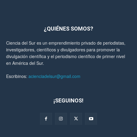
¿QUIÉNES SOMOS?
Ciencia del Sur es un emprendimiento privado de periodistas,
investigadores, científicos y divulgadores para promover la
divulgación científica y el periodismo científico de primer nivel
en América del Sur.
Escribinos:
acienciadelsur@gmail.com
¡SEGUINOS!