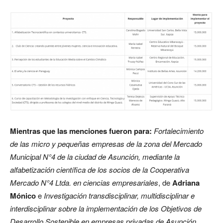
Mientras que las menciones fueron para:
Fortalecimiento
de las micro y pequeñas empresas de la zona del Mercado
Municipal N°4 de la ciudad de Asunción, mediante la
alfabetización científica de los socios de la Cooperativa
Mercado N°4 Ltda. en ciencias empresariales
, de
Adriana
Mónico
e
Investigación transdisciplinar, multidisciplinar e
interdisciplinar sobre la implementación de los Objetivos de
Desarrollo Sostenible en empresas privadas de Asunción