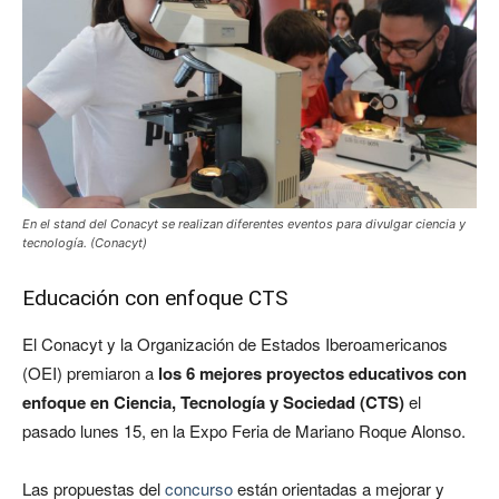
En el stand del Conacyt se realizan diferentes eventos para divulgar ciencia y
tecnología. (Conacyt)
Educación con enfoque CTS
El Conacyt y la Organización de Estados Iberoamericanos
(OEI) premiaron a
los 6 mejores proyectos educativos con
enfoque en Ciencia, Tecnología y Sociedad (CTS)
el
pasado lunes 15, en la Expo Feria de Mariano Roque Alonso.
Las propuestas del
concurso
están orientadas a mejorar y