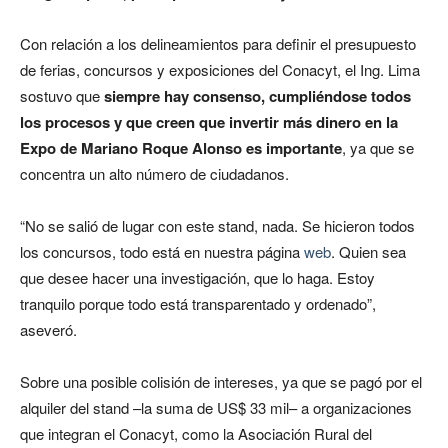
Con relación a los delineamientos para definir el presupuesto
de ferias, concursos y exposiciones del Conacyt, el Ing. Lima
sostuvo que
siempre hay consenso, cumpliéndose todos
los procesos y que creen que invertir más dinero en la
Expo de Mariano Roque Alonso es importante
, ya que se
concentra un alto número de ciudadanos.
“No se salió de lugar con este stand, nada. Se hicieron todos
los concursos, todo está en nuestra página
web
. Quien sea
que desee hacer una investigación, que lo haga. Estoy
tranquilo porque todo está transparentado y ordenado”,
aseveró.
Sobre una posible colisión de intereses, ya que se pagó por el
alquiler del stand –la suma de US$ 33 mil– a organizaciones
que integran el Conacyt, como la Asociación Rural del