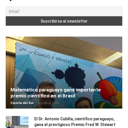
Matemático paraguayo gana importante
premio científico en el Brasil
Ciencia del Sur
-
agosto 6, 2026
El Dr. Antonio Cubilla, científico paraguayo,
gana el prestigioso Premio Fred W. Stewart