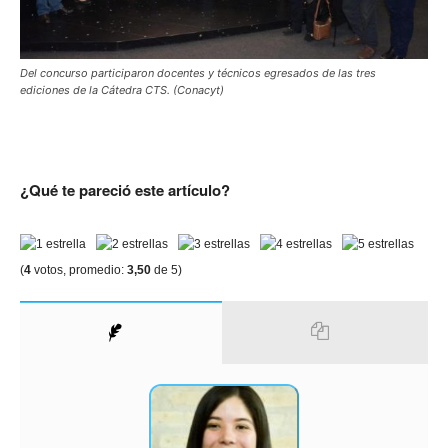
Del concurso participaron docentes y técnicos egresados de las tres
ediciones de la Cátedra CTS. (Conacyt)
¿Qué te pareció este artículo?
(
4
votos, promedio:
3,50
de 5)