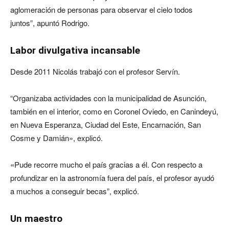
aglomeración de personas para observar el cielo todos
juntos”, apuntó Rodrigo.
Labor divulgativa incansable
Desde 2011 Nicolás trabajó con el profesor Servín.
“
Organizaba actividades con la municipalidad de Asunción,
también en el interior, como en Coronel Oviedo, en Canindeyú,
en Nueva Esperanza, Ciudad del Este, Encarnación, San
Cosme y Damián», explicó.
«Pude recorre mucho el país gracias a él. Con respecto a
profundizar en la astronomía fuera del país, el profesor ayudó
a muchos a conseguir becas”, explicó.
Un maestro