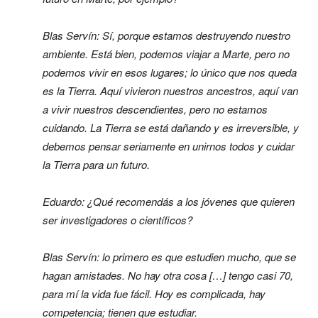
Blas Servín: Sí, porque estamos destruyendo nuestro
ambiente. Está bien, podemos viajar a Marte, pero no
podemos vivir en esos lugares; lo único que nos queda
es la Tierra. Aquí vivieron nuestros ancestros, aquí van
a vivir nuestros descendientes, pero no estamos
cuidando. La Tierra se está dañando y es irreversible, y
debemos pensar seriamente en unirnos todos y cuidar
la Tierra para un futuro.
Eduardo: ¿Qué recomendás a los jóvenes que quieren
ser investigadores o científicos?
Blas Servín: lo primero es que estudien mucho, que se
hagan amistades. No hay otra cosa […] tengo casi 70,
para mí la vida fue fácil. Hoy es complicada, hay
competencia; tienen que estudiar.