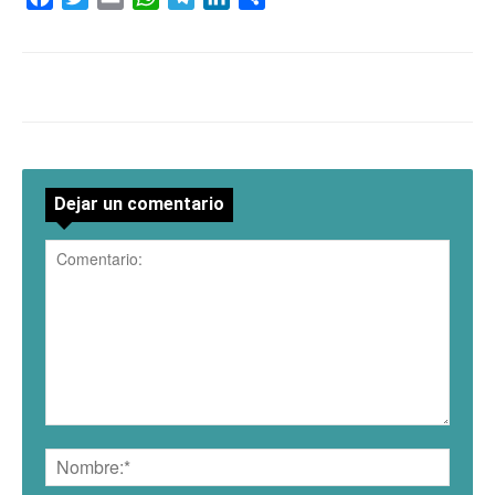
Dejar un comentario