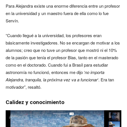
Para Alejandra existe una enorme diferencia entre un profesor
en la universidad y un maestro fuera de ella como lo fue
Servín.
“Cuando llegué a la universidad, los profesores eran
básicamente investigadores. No se encargan de motivar a los
alumnos; creo que no tuve un profesor que mostró ni el 10%
de la pasión que tenía el profesor Blas, tanto en el masterado
como en el doctorado. Cuando fui a Brasil para estudiar
astronomía no funcionó, entonces me dijo ‘
no importa
Alejandra, tranquila, la próxima vez va a funcionar
‘. Era tan
motivador”, resaltó.
Calidez y conocimiento