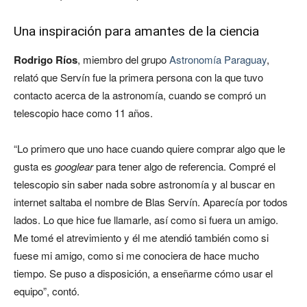
Una inspiración para amantes de la ciencia
Rodrigo Ríos
, miembro del grupo
Astronomía Paraguay
,
relató que Servín fue la primera persona con la que tuvo
contacto acerca de la astronomía, cuando se compró un
telescopio hace como 11 años.
“Lo primero que uno hace cuando quiere comprar algo que le
gusta es
googlear
para tener algo de referencia. Compré el
telescopio sin saber nada sobre astronomía y al buscar en
internet saltaba el nombre de Blas Servín. Aparecía por todos
lados. Lo que hice fue llamarle, así como si fuera un amigo.
Me tomé el atrevimiento y él me atendió también como si
fuese mi amigo, como si me conociera de hace mucho
tiempo. Se puso a disposición, a enseñarme cómo usar el
equipo”, contó.