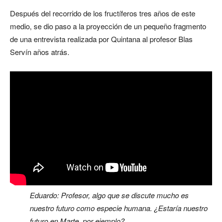
Después del recorrido de los fructíferos tres años de este
medio, se dio paso a la proyección de un pequeño fragmento
de una entrevista realizada por Quintana al profesor Blas
Servín años atrás.
Eduardo: Profesor, algo que se discute mucho es
nuestro futuro como especie humana. ¿Estaría nuestro
futuro en Marte, por ejemplo?