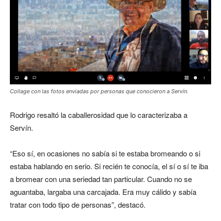
Collage con las fotos enviadas por personas que conocieron a Servín.
Rodrigo resaltó la caballerosidad que lo caracterizaba a
Servín.
“Eso sí, en ocasiones no sabía si te estaba bromeando o si
estaba hablando en serio. Si recién te conocía, el sí o sí te iba
a bromear con una seriedad tan particular. Cuando no se
aguantaba, largaba una carcajada. Era muy cálido y sabía
tratar con todo tipo de personas”, destacó.