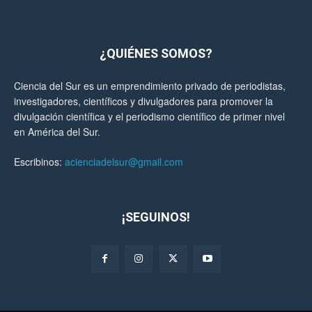
¿QUIÉNES SOMOS?
Ciencia del Sur es un emprendimiento privado de periodistas,
investigadores, científicos y divulgadores para promover la
divulgación científica y el periodismo científico de primer nivel
en América del Sur.
Escribinos:
acienciadelsur@gmail.com
¡SEGUINOS!