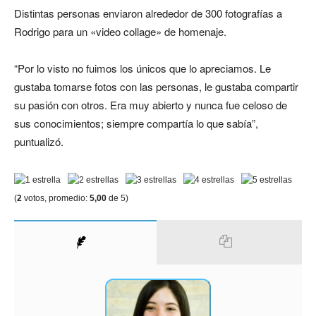
Distintas personas enviaron alrededor de 300 fotografías a
Rodrigo para un «video collage» de homenaje.
“Por lo visto no fuimos los únicos que lo apreciamos. Le
gustaba tomarse fotos con las personas, le gustaba compartir
su pasión con otros. Era muy abierto y nunca fue celoso de
sus conocimientos; siempre compartía lo que sabía”,
puntualizó.
(
2
votos, promedio:
5,00
de 5)