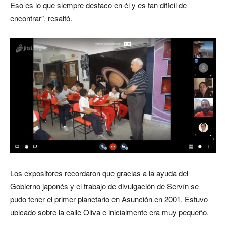
Eso es lo que siempre destaco en él y es tan difícil de
encontrar”, resaltó.
Los expositores recordaron que gracias a la ayuda del
Gobierno japonés y el trabajo de divulgación de Servín se
pudo tener el primer planetario en Asunción en 2001. Estuvo
ubicado sobre la calle Oliva e inicialmente era muy pequeño.