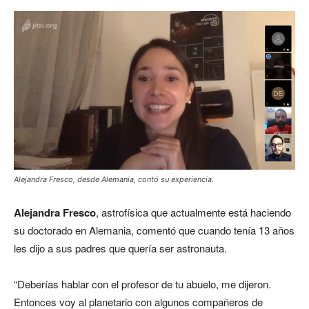
Alejandra Fresco, desde Alemania, contó su experiencia.
Alejandra Fresco
, astrofísica que actualmente está haciendo
su doctorado en Alemania, comentó que cuando tenía 13 años
les dijo a sus padres que quería ser astronauta.
“
Deberías hablar con el profesor de tu abuelo
, me dijeron.
Entonces voy al planetario con algunos compañeros de