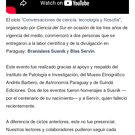
El ciclo “
Conversaciones de ciencia, tecnología y filosofía
”,
organizado por
Ciencia del Sur
en ocasión de los tres años de
vigencia del medio, conmemoró a dos personas que se
entregaron a la labor científica y de la divulgación en
Paraguay:
Branislava Susnik
y
Blas Servín
.
Este evento fue realizado gracias al apoyo y respaldo del
Instituto de Patología e Investigación, del Museo Etnográfico
Andrés Barbero, de Astronomía Paraguay y de Suindá
Ediciones. Dos de los eventos fueron homenajes a
Susnik
—
por el centenario de su nacimiento— y a
Servín
, quien falleció
recientemente.
A diferencia de ciclos anteriores, este no fue presencial.
Nuestros lectores y colaboradores pudieron seguir cada