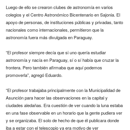
Luego de ello se crearon clubes de astronomía en varios
colegios y el Centro Astronómico Bicentenario en Sajonia. El
apoyo de personas, de instituciones públicas y privadas, tanto
nacionales como internacionales, permitieron que la
astronomía fuera más divulgada en Paraguay.
“El profesor siempre decía que si uno quería estudiar
astronomía y nacía en Paraguay, sí o sí había que cruzar la
frontera. Pero también afirmaba que aquí podemos
promoverla”, agregó Eduardo.
“El profesor trabajaba principalmente con la Municipalidad de
Asunción para hacer las observaciones en la capital y
ciudades aledañas. Era cuestión de ver cuando la luna estaba
en una fase observable en un horario que la gente pudiera ver
y se organizaba. El solo de hecho de que él publicara donde
iba a estar con el telescopio ya era motivo de ver