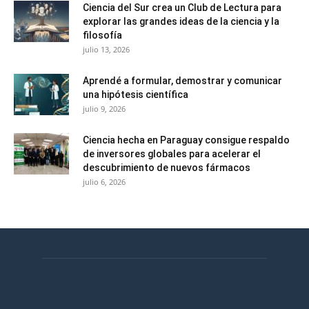
Ciencia del Sur crea un Club de Lectura para
explorar las grandes ideas de la ciencia y la
filosofía
julio 13, 2026
Aprendé a formular, demostrar y comunicar
una hipótesis científica
julio 9, 2026
Ciencia hecha en Paraguay consigue respaldo
de inversores globales para acelerar el
descubrimiento de nuevos fármacos
julio 6, 2026