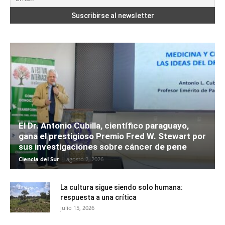
El Dr. Antonio Cubilla, científico paraguayo,
gana el prestigioso Premio Fred W. Stewart por
sus investigaciones sobre cáncer de pene
Ciencia del Sur
-
agosto 2, 2026
La cultura sigue siendo solo humana:
respuesta a una crítica
julio 15, 2026