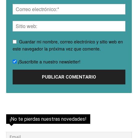
Guardar mi nombre, correo electrónico y sitio web en
este navegador la próxima vez que comente.
¡Suscribite a nuestro newsletter!
¡No te pierdas nuestras novedades!