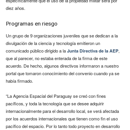
específicamente que el uso de la propiedad militar será por
diez años.
Programas en riesgo
Un grupo de 9 organizaciones juveniles que se dedican a la
divulgación de la ciencia y tecnología emitieron un
comunicado público dirigido a la
Junta Directiva de la AEP
,
que al parecer, no estaba enterada de la firma de este
acuerdo. De hecho, algunos directivos informaron a nuestro
portal que tomaron conocimiento del convenio cuando ya se
había firmado.
“La Agencia Espacial del Paraguay se creó con fines
pacíficos, y toda la tecnología que se desee adquirir
internacionalmente para el desarrollo local, se verá afectada
por los acuerdos internacionales que tienen como fin el uso
pacífico del espacio. Por lo tanto todo proyecto en desarrollo