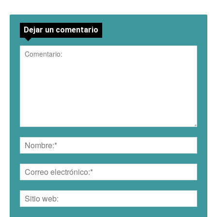
Dejar un comentario