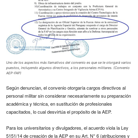
Uno de los aspectos más llamativos del convenio es que se le otorgará varios
puestos, incluyendo algunos directivos, a los personales militares. (Convenio
AEP-FAP)
Según denuncian, el convenio otorgaría cargos directivos al
personal militar sin considerar necesariamente su preparación
académica y técnica, en sustitución de profesionales
capacitados, lo cual desvirtúa el propósito de la AEP.
Para los universitarios y divulgadores, el acuerdo viola la Ley
5151/14 de creación de la AEP en su Art. N° 6 (atribuciones y