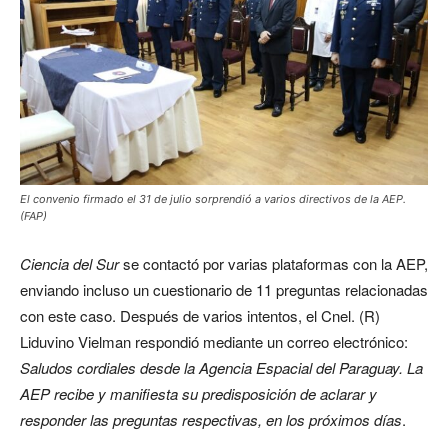
El convenio firmado el 31 de julio sorprendió a varios directivos de la AEP.
(FAP)
Ciencia del Sur
se contactó por varias plataformas con la AEP,
enviando incluso un cuestionario de 11 preguntas relacionadas
con este caso. Después de varios intentos, el Cnel. (R)
Liduvino Vielman respondió mediante un correo electrónico:
Saludos cordiales desde la Agencia Espacial del Paraguay. La
AEP recibe y manifiesta su predisposición de aclarar y
responder las preguntas respectivas, en los próximos días
.