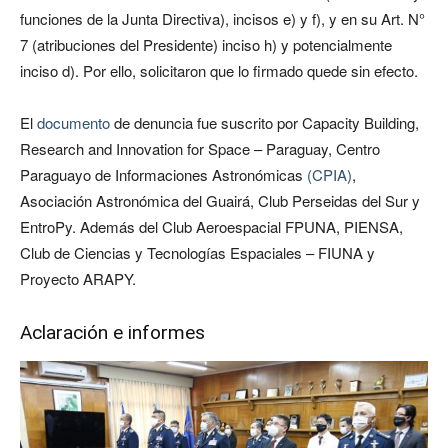
funciones de la Junta Directiva), incisos e) y f), y en su Art. N°
7 (atribuciones del Presidente) inciso h) y potencialmente
inciso d). Por ello, solicitaron que lo firmado quede sin efecto.
El
documento
de denuncia fue suscrito por Capacity Building,
Research and Innovation for Space – Paraguay, Centro
Paraguayo de Informaciones Astronómicas
(CPIA)
,
Asociación Astronómica del Guairá, Club Perseidas del Sur y
EntroPy. Además del Club Aeroespacial FPUNA, PIENSA,
Club de Ciencias y Tecnologías Espaciales – FIUNA y
Proyecto ARAPY.
Aclaración e informes