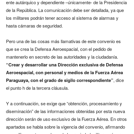
ente autárquico y dependiente –únicamente- de la Presidencia
de la República. La comunicación debe ser detallada, ya que
los militares podrán tener acceso al sistema de alarmas y
hasta cámaras de seguridad.
Pero una de las cosas más llamativas de este convenio es
que se crea la Defensa Aeroespacial, con el pedido de
mantenerlo en secreto de las autoridades y la ciudadanía.
“Crear y desarrollar una Dirección exclusiva de Defensa
Aeroespacial, con personal y medios de la Fuerza Aérea
Paraguaya, con el grado de sigilo correspondiente”
, dice
el punto h de la tercera cláusula.
Y a continuación, se exige que “obtención, procesamiento y
diseminación” de las informaciones obtenidas por esta nueva
dirección serán de uso exclusivo de la Fuerza Aérea. En otros
apartados se habla sobre la vigencia del convenio, afirmando