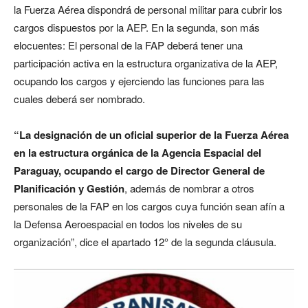
la Fuerza Aérea dispondrá de personal militar para cubrir los
cargos dispuestos por la AEP. En la segunda, son más
elocuentes: El personal de la FAP deberá tener una
participación activa en la estructura organizativa de la AEP,
ocupando los cargos y ejerciendo las funciones para las
cuales deberá ser nombrado.
“La designación de un oficial superior de la Fuerza Aérea
en la estructura orgánica de la Agencia Espacial del
Paraguay, ocupando el cargo de Director General de
Planificación y Gestión
, además de nombrar a otros
personales de la FAP en los cargos cuya función sean afín a
la Defensa Aeroespacial en todos los niveles de su
organización”, dice el apartado 12° de la segunda cláusula.