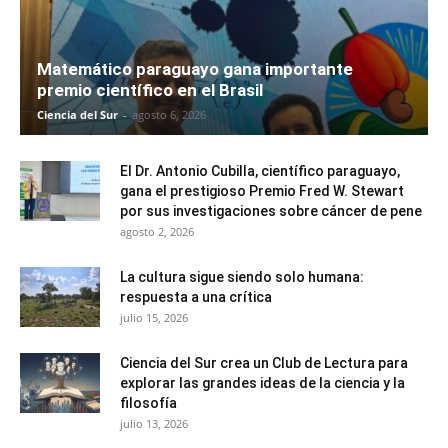
Matemático paraguayo gana importante
premio científico en el Brasil
Ciencia del Sur
-
agosto 6, 2026
El Dr. Antonio Cubilla, científico paraguayo,
gana el prestigioso Premio Fred W. Stewart
por sus investigaciones sobre cáncer de pene
agosto 2, 2026
La cultura sigue siendo solo humana:
respuesta a una crítica
julio 15, 2026
Ciencia del Sur crea un Club de Lectura para
explorar las grandes ideas de la ciencia y la
filosofía
julio 13, 2026