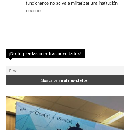
funcionarios no se va a militarizar una institución.
Responder
¡No te pierdas nuestras novedades!