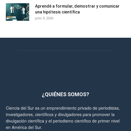
Aprendé a formular, demostrar y comunicar
una hipótesis científica
julio 9, 2026
¿QUIÉNES SOMOS?
Ciencia del Sur es un emprendimiento privado de periodistas,
investigadores, científicos y divulgadores para promover la
divulgación científica y el periodismo científico de primer nivel
en América del Sur.