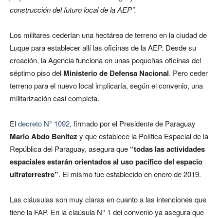
construcción del futuro local de la AEP”.
Los militares cederían una hectárea de terreno en la ciudad de
Luque para establecer allí las oficinas de la AEP. Desde su
creación, la Agencia funciona en unas pequeñas oficinas del
séptimo piso del
Ministerio de Defensa Nacional
. Pero ceder
terreno para el nuevo local implicaría, según el convenio, una
militarización casi completa.
El
decreto N° 1092
, firmado por el Presidente de Paraguay
Mario Abdo Benítez
y que establece la Política Espacial de la
República del Paraguay, asegura que
“todas las actividades
espaciales estarán orientados al uso pacífico del espacio
ultraterrestre”
. El mismo fue establecido en enero de 2019.
Las cláusulas son muy claras en cuanto a las intenciones que
tiene la FAP. En la claúsula N° 1 del convenio ya asegura que