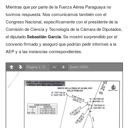
Mientras que por parte de la Fuerza Aérea Paraguaya no
tuvimos respuesta. Nos comunicamos también con el
Congreso Nacional, específicamente con el presidente de la
Comisión de Ciencia y Tecnología de la Cámara de Diputados,
el diputado
Sebastián García
. Se mostró sorprendido por el
convenio firmado y aseguró que podrían pedir informes a la
AEP y a las instancias correspondientes.
Página
1
/
5
Zoom
100%