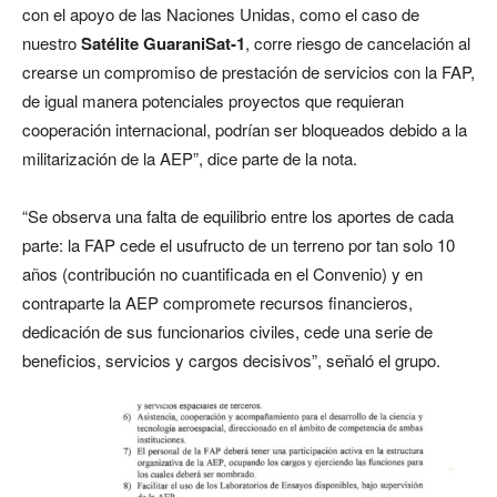
con el apoyo de las Naciones Unidas, como el caso de
nuestro
Satélite GuaraniSat-1
, corre riesgo de cancelación al
crearse un compromiso de prestación de servicios con la FAP,
de igual manera potenciales proyectos que requieran
cooperación internacional, podrían ser bloqueados debido a la
militarización de la AEP”, dice parte de la nota.
“Se observa una falta de equilibrio entre los aportes de cada
parte: la FAP cede el usufructo de un terreno por tan solo 10
años (contribución no cuantificada en el Convenio) y en
contraparte la AEP compromete recursos financieros,
dedicación de sus funcionarios civiles, cede una serie de
beneficios, servicios y cargos decisivos”, señaló el grupo.