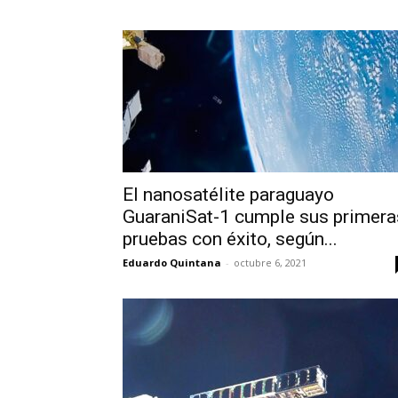
El nanosatélite paraguayo
GuaraniSat-1 cumple sus primera
pruebas con éxito, según...
Eduardo Quintana
-
octubre 6, 2021