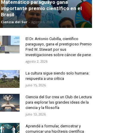
Matemático paraguayo gana
importante premio científico en el
Brasil
Ciencia del Sur
-
agosto 6, 2026
El Dr. Antonio Cubilla, científico
paraguayo, gana el prestigioso Premio
Fred W. Stewart por sus
investigaciones sobre cáncer de pene
agosto 2, 2026
La cultura sigue siendo solo humana:
respuesta a una crítica
julio 15, 2026
Ciencia del Sur crea un Club de Lectura
para explorar las grandes ideas de la
ciencia y la filosofía
julio 13, 2026
Aprendé a formular, demostrar y
comunicar una hipótesis científica