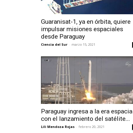
Guaranisat-1, ya en órbita, quiere
impulsar misiones espaciales
desde Paraguay
Ciencia del Sur
-
marzo 15, 2021
Paraguay ingresa a la era espacia
con el lanzamiento del satélite...
Lili Mendoza Rojas
-
febrero 20, 2021