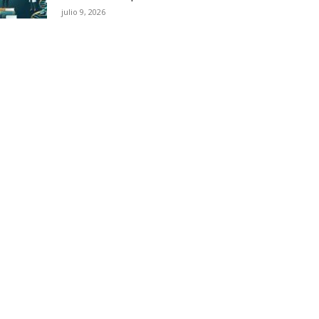
julio 9, 2026