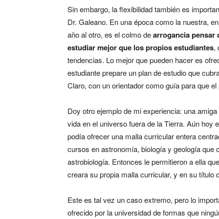
Sin embargo, la flexibilidad también es importa
Dr. Galeano. En una época como la nuestra, en
año al otro, es el colmo de
arrogancia pensar 
estudiar mejor que los propios estudiantes
,
tendencias. Lo mejor que pueden hacer es ofre
estudiante prepare un plan de estudio que cubr
Claro, con un orientador como guía para que el 
Doy otro ejemplo de mi experiencia: una amiga
vida en el universo fuera de la Tierra. Aún hoy
podía ofrecer una malla curricular entera centr
cursos en astronomía, biología y geología que 
astrobiología. Entonces le permitieron a ella q
creara su propia malla curricular, y en su título
Este es tal vez un caso extremo, pero lo importa
ofrecido por la universidad de formas que ningú