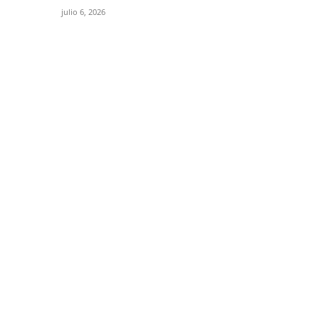
julio 6, 2026