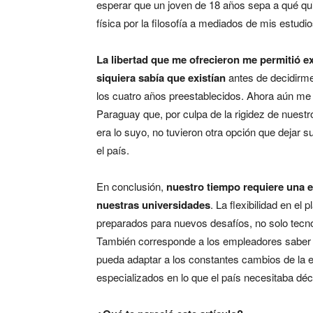
esperar que un joven de 18 años sepa a qué qui
física por la filosofía a mediados de mis estudio
La libertad que me ofrecieron me permitió e
siquiera sabía que existían
antes de decidirme
los cuatro años preestablecidos. Ahora aún me 
Paraguay que, por culpa de la rigidez de nuestr
era lo suyo, no tuvieron otra opción que dejar 
el país.
En conclusión,
nuestro tiempo requiere una e
nuestras universidades
. La flexibilidad en el
preparados para nuevos desafíos, no solo tecnol
También corresponde a los empleadores saber v
pueda adaptar a los constantes cambios de la
especializados en lo que el país necesitaba dé