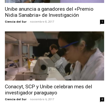
Unibe anuncia a ganadores del «Premio
Nidia Sanabria» de Investigación
Ciencia del Sur
-
noviembre 8, 2017
1
Conacyt, SCP y Unibe celebran mes del
investigador paraguayo
Ciencia del Sur
-
noviembre 6, 2017
0