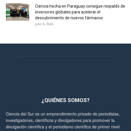
Ciencia hecha en Paraguay consigue respaldo de
inversores globales para acelerar el
descubrimiento de nuevos fármacos
julio 6, 2026
¿QUIÉNES SOMOS?
Ciencia del Sur es un emprendimiento privado de periodistas,
investigadores, científicos y divulgadores para promover la
divulgación científica y el periodismo científico de primer nivel