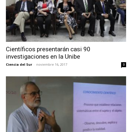
Científicos presentarán casi 90
investigaciones en la Unibe
Ciencia del Sur
-
noviembre 16, 2017
0