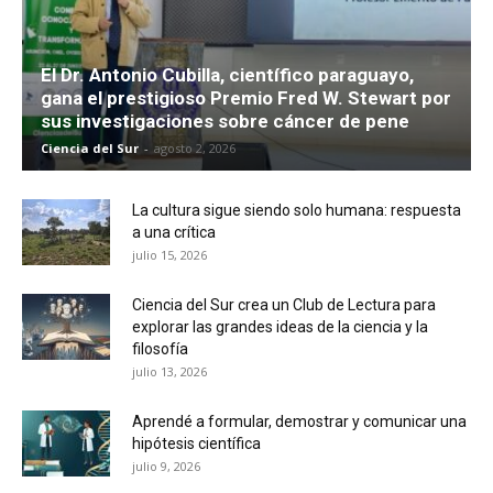
El Dr. Antonio Cubilla, científico paraguayo,
gana el prestigioso Premio Fred W. Stewart por
sus investigaciones sobre cáncer de pene
Ciencia del Sur
-
agosto 2, 2026
La cultura sigue siendo solo humana: respuesta
a una crítica
julio 15, 2026
Ciencia del Sur crea un Club de Lectura para
explorar las grandes ideas de la ciencia y la
filosofía
julio 13, 2026
Aprendé a formular, demostrar y comunicar una
hipótesis científica
julio 9, 2026