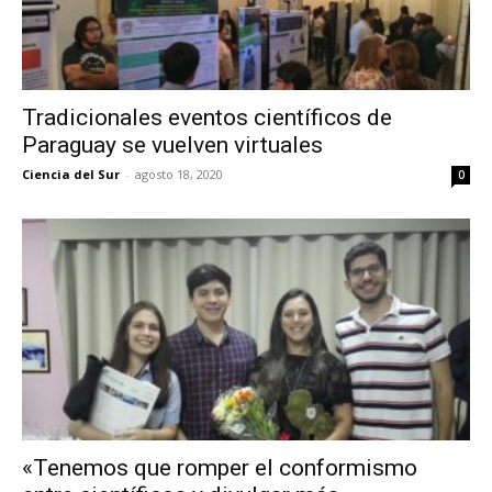
Tradicionales eventos científicos de
Paraguay se vuelven virtuales
Ciencia del Sur
-
agosto 18, 2020
0
«Tenemos que romper el conformismo