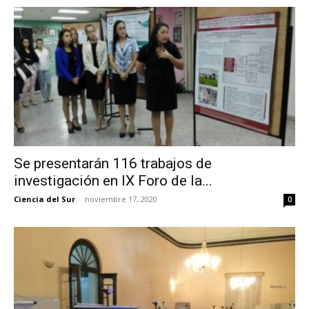
Se presentarán 116 trabajos de
investigación en IX Foro de la...
Ciencia del Sur
-
noviembre 17, 2020
0