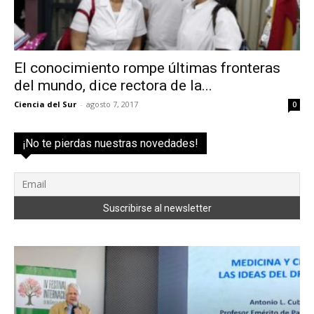
El conocimiento rompe últimas fronteras
del mundo, dice rectora de la...
Ciencia del Sur
-
agosto 7, 2017
0
¡No te pierdas nuestras novedades!