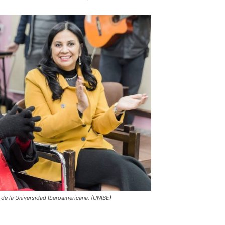
 de la Universidad Iberoamericana. (UNIBE)