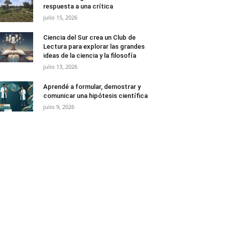
respuesta a una crítica
julio 15, 2026
Ciencia del Sur crea un Club de
Lectura para explorar las grandes
ideas de la ciencia y la filosofía
julio 13, 2026
Aprendé a formular, demostrar y
comunicar una hipótesis científica
julio 9, 2026