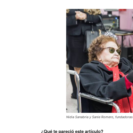
Nidia Sanabria y Sanie Romero, fundadoras
¿Qué te pareció este artículo?