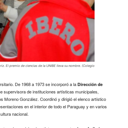
triz. El premio de ciencias de la UNIBE lleva su nombre. (Colegio
sitario. De 1968 a 1973 se incorporó a la
Dirección de
e supervisora de instituciones artísticas municipales,
Moreno González. Coordinó y dirigió el elenco artístico
sentaciones en el interior de todo el Paraguay y en varios
ultura nacional.