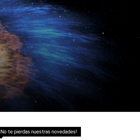
¡No te pierdas nuestras novedades!