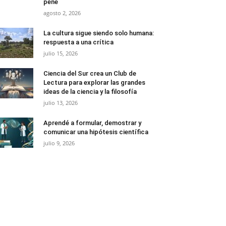
pene
agosto 2, 2026
La cultura sigue siendo solo humana:
respuesta a una crítica
julio 15, 2026
Ciencia del Sur crea un Club de
Lectura para explorar las grandes
ideas de la ciencia y la filosofía
julio 13, 2026
Aprendé a formular, demostrar y
comunicar una hipótesis científica
julio 9, 2026