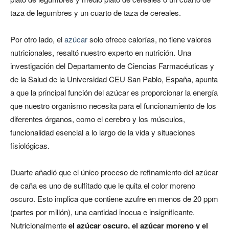
taza de legumbres y un cuarto de taza de cereales.
Por otro lado, el
azúcar
solo ofrece calorías, no tiene valores
nutricionales, resaltó nuestro experto en nutrición. Una
investigación del Departamento de Ciencias Farmacéuticas y
de la Salud de la Universidad CEU San Pablo, España, apunta
a que la principal función del azúcar es proporcionar la energía
que nuestro organismo necesita para el funcionamiento de los
diferentes órganos, como el cerebro y los músculos,
funcionalidad esencial a lo largo de la vida y situaciones
fisiológicas.
Duarte añadió que el único proceso de refinamiento del azúcar
de caña es uno de sulfitado que le quita el color moreno
oscuro. Esto implica que contiene azufre en menos de 20 ppm
(partes por millón), una cantidad inocua e insignificante.
Nutricionalmente
el azúcar oscuro, el azúcar moreno y el