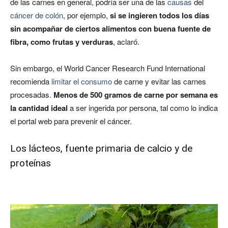
de las carnes en general, podría ser una de las
causas
del
cáncer de colón
, por ejemplo,
si se ingieren todos los días
sin acompañar de ciertos alimentos con buena fuente de
fibra, como frutas y verduras
, aclaró.
Sin embargo, el World Cancer Research Fund International
recomienda
limitar el consumo
de carne y evitar las carnes
procesadas.
Menos de 500 gramos de carne por semana es
la cantidad ideal
a ser ingerida por persona, tal como lo indica
el portal web para prevenir el cáncer.
Los lácteos, fuente primaria de calcio y de
proteínas