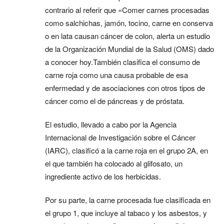
contrario al referir que «Comer carnes procesadas
como salchichas, jamón, tocino, carne en conserva
o en lata causan cáncer de colon, alerta un estudio
de la Organización Mundial de la Salud (OMS) dado
a conocer hoy.También clasifica el consumo de
carne roja como una causa probable de esa
enfermedad y de asociaciones con otros tipos de
cáncer como el de páncreas y de próstata.
El estudio, llevado a cabo por la Agencia
Internacional de Investigación sobre el Cáncer
(IARC), clasificó a la carne roja en el grupo 2A, en
el que también ha colocado al glifosato, un
ingrediente activo de los herbicidas.
Por su parte, la carne procesada fue clasificada en
el grupo 1, que incluye al tabaco y los asbestos, y