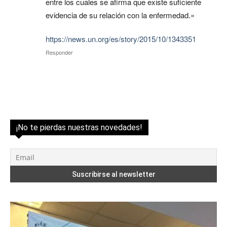
entre los cuales se afirma que existe suficiente
evidencia de su relación con la enfermedad.»
https://news.un.org/es/story/2015/10/1343351
Responder
¡No te pierdas nuestras novedades!