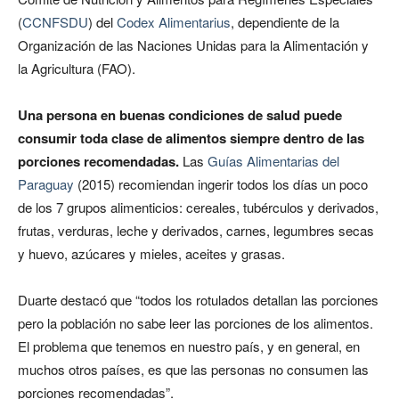
(
CCNFSDU
) del
Codex Alimentarius
, dependiente de la
Organización de las Naciones Unidas para la Alimentación y
la Agricultura (FAO).
Una persona en buenas condiciones de salud puede
consumir toda clase de alimentos siempre dentro de las
porciones recomendadas.
Las
Guías Alimentarias del
Paraguay
(2015) recomiendan ingerir todos los días un poco
de los 7 grupos alimenticios: cereales, tubérculos y derivados,
frutas, verduras, leche y derivados, carnes, legumbres secas
y huevo, azúcares y mieles, aceites y grasas.
Duarte destacó que “todos los rotulados detallan las porciones
pero la población no sabe leer las porciones de los alimentos.
El problema que tenemos en nuestro país, y en general, en
muchos otros países, es que las personas no consumen las
porciones recomendadas”.