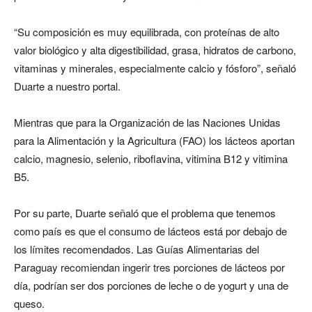
“Su composición es muy equilibrada, con proteínas de alto
valor biológico y alta digestibilidad, grasa, hidratos de carbono,
vitaminas y minerales, especialmente calcio y fósforo”, señaló
Duarte a nuestro portal.
Mientras que para la Organización de las Naciones Unidas
para la Alimentación y la Agricultura (FAO) los lácteos aportan
calcio, magnesio, selenio, riboflavina, vitimina B12 y vitimina
B5.
Por su parte, Duarte señaló que el problema que tenemos
como país es que el consumo de lácteos está por debajo de
los límites recomendados. Las Guías Alimentarias del
Paraguay recomiendan ingerir tres porciones de lácteos por
día, podrían ser dos porciones de leche o de yogurt y una de
queso.