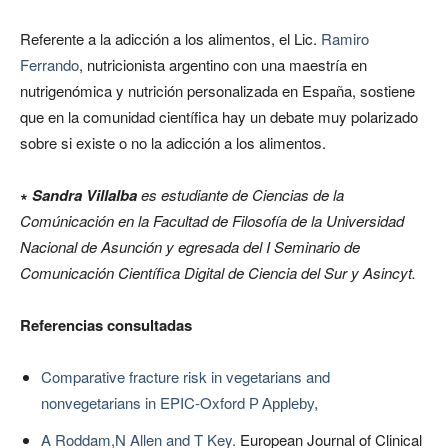
Referente a la adicción a los alimentos, el Lic.
Ramiro
Ferrando
, nutricionista argentino con una maestría en
nutrigenómica y nutrición personalizada en España, sostiene
que en la comunidad científica hay un debate muy polarizado
sobre si existe o no la adicción a los alimentos.
∗
Sandra Villalba
es estudiante de Ciencias de la
Comúnicación en la Facultad de Filosofía de la Universidad
Nacional de Asunción y egresada del I Seminario de
Comunicación Científica Digital de Ciencia del Sur y Asincyt.
Referencias consultadas
Comparative fracture risk in vegetarians and
nonvegetarians in EPIC-Oxford
P Appleby,
A Roddam,
N Allen and
T Key.
European Journal of Clinical