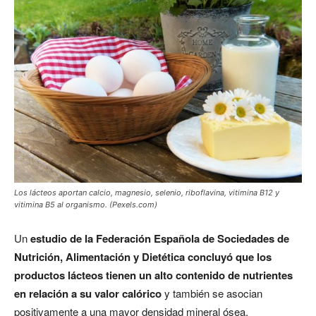
Los lácteos aportan calcio, magnesio, selenio, riboflavina, vitimina B12 y
vitimina B5 al organismo. (Pexels.com)
Un
estudio de la Federación Española de Sociedades de
Nutrición, Alimentación y Dietética concluyó que los
productos lácteos tienen un alto contenido de nutrientes
en relación a su valor calórico
y también se asocian
positivamente a una mayor densidad mineral ósea.