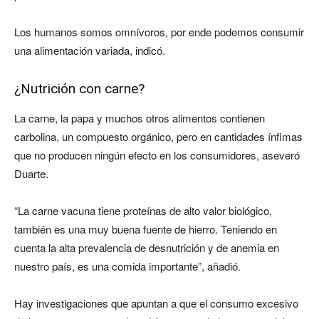
Los humanos somos omnívoros, por ende podemos consumir
una alimentación variada, indicó.
¿Nutrición con carne?
La carne, la papa y muchos otros alimentos contienen
carbolina, un compuesto orgánico, pero en cantidades ínfimas
que no producen ningún efecto en los consumidores, aseveró
Duarte.
“La carne vacuna tiene proteínas de alto valor biológico,
también es una muy buena fuente de hierro. Teniendo en
cuenta la alta prevalencia de desnutrición y de anemia en
nuestro país, es una comida importante”, añadió.
Hay investigaciones que apuntan a que el consumo excesivo