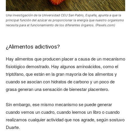
Una investigación de la Universidad CEU San Pablo, España, apunta a que la
principal función del azúcar es proporcionar la energía que nuestro organismo
necesita para el funcionamiento de los diferentes órganos. (Pexels.com)
¿Alimentos adictivos?
Hay alimentos que producen placer a causa de un mecanismo
fisiológico demostrado. Hay algunos aminoácidos, como el
triptófano, que están en la gran mayoría de los alimentos y
cuando se asocian con hidratos de carbono y un poco de
grasa generan una sensación de bienestar placentero.
Sin embargo, ese mismo mecanismo se puede generar
cuando vemos un cuadro, cuando leemos un libro o cuando
realizamos cualquier actividad que nos agrade, según sostuvo
Duarte.