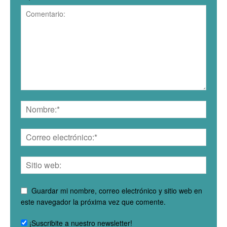
Guardar mi nombre, correo electrónico y sitio web en
este navegador la próxima vez que comente.
¡Suscribite a nuestro newsletter!