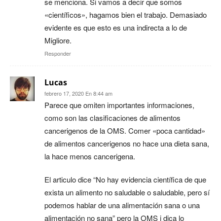
se menciona. Si vamos a decir que somos
«científicos», hagamos bien el trabajo. Demasiado
evidente es que esto es una indirecta a lo de
Migliore.
Responder
Lucas
febrero 17, 2020 En 8:44 am
Parece que omiten importantes informaciones,
como son las clasificaciones de alimentos
cancerigenos de la OMS. Comer «poca cantidad»
de alimentos cancerigenos no hace una dieta sana,
la hace menos cancerigena.
El articulo dice “No hay evidencia científica de que
exista un alimento no saludable o saludable, pero sí
podemos hablar de una alimentación sana o una
alimentación no sana” pero la OMS i dica lo