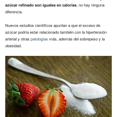
azúcar refinado son iguales en calorías
, no hay ninguna
diferencia.
Nuevos estudios científicos apuntan a que el exceso de
azúcar podría estar relacionado también con la hipertensión
arterial y otras
patologías
más, además del sobrepeso y la
obesidad.