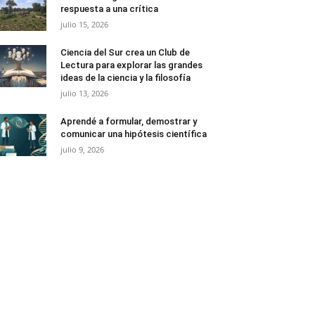
respuesta a una crítica
julio 15, 2026
Ciencia del Sur crea un Club de
Lectura para explorar las grandes
ideas de la ciencia y la filosofía
julio 13, 2026
Aprendé a formular, demostrar y
comunicar una hipótesis científica
julio 9, 2026