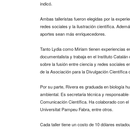
indicó.
Ambas talleristas fueron elegidas por la experi
redes sociales y la ilustración científica. Adem
aportes sean más enriquecedores.
Tanto Lydia como Miriam tienen experiencias en
documentalista y trabaja en el Instituto Catalá
sobre la fusión entre ciencia y redes sociales 
de la Asociación para la Divulgación Científic
Por su parte, Rivera es graduada en biología 
ambiental. Es secretaria técnica y responsable
Comunicación Científica. Ha colaborado con el 
Universitat Pampeu Fabra, entre otros.
Cada taller tiene un costo de 10 dólares estad