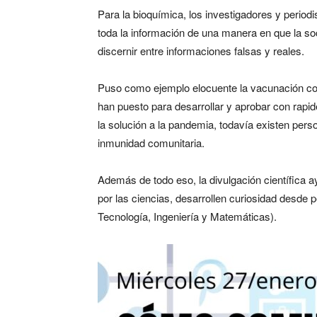
Para la bioquímica, los investigadores y period
toda la información de una manera en que la s
discernir entre informaciones falsas y reales.
Puso como ejemplo elocuente la vacunación co
han puesto para desarrollar y aprobar con rapid
la solución a la pandemia, todavía existen pers
inmunidad comunitaria.
Además de todo eso, la divulgación científica 
por las ciencias, desarrollen curiosidad desde
Tecnología, Ingeniería y Matemáticas).