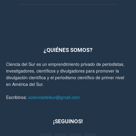
¿QUIÉNES SOMOS?
Ciencia del Sur es un emprendimiento privado de periodistas,
investigadores, científicos y divulgadores para promover la
divulgación científica y el periodismo científico de primer nivel
en América del Sur.
Escribinos:
acienciadelsur@gmail.com
¡SEGUINOS!