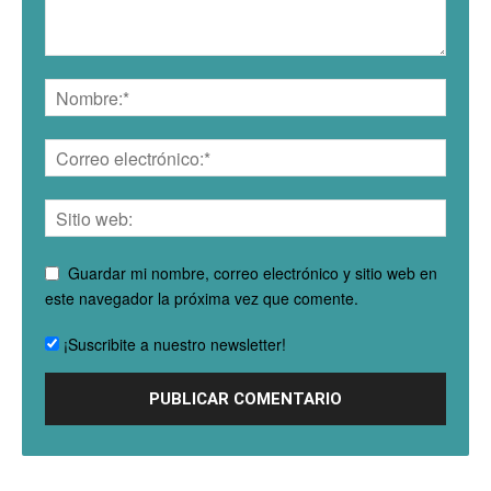
Guardar mi nombre, correo electrónico y sitio web en
este navegador la próxima vez que comente.
¡Suscribite a nuestro newsletter!