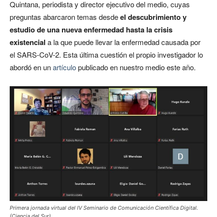
Quintana, periodista y director ejecutivo del medio, cuyas
preguntas abarcaron temas desde
el descubrimiento y
estudio de una nueva enfermedad hasta la crisis
existencial
a la que puede llevar la enfermedad causada por
el SARS-CoV-2. Esta última cuestión el propio investigador lo
abordó en un
artículo
publicado en nuestro medio este año.
Primera jornada virtual del IV Seminario de Comunicación Científica Digital.
(Ciencia del Sur)