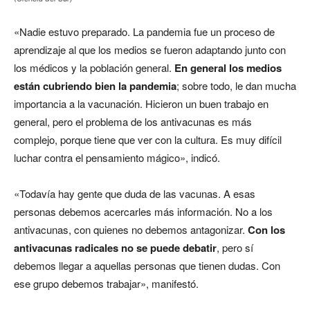
«Nadie estuvo preparado. La pandemia fue un proceso de
aprendizaje al que los medios se fueron adaptando junto con
los médicos y la población general.
En general los medios
están cubriendo bien la pandemia
; sobre todo, le dan mucha
importancia a la vacunación. Hicieron un buen trabajo en
general, pero el problema de los antivacunas es más
complejo, porque tiene que ver con la cultura. Es muy difícil
luchar contra el pensamiento mágico», indicó.
«Todavía hay gente que duda de las vacunas. A esas
personas debemos acercarles más información. No a los
antivacunas, con quienes no debemos antagonizar.
Con los
antivacunas radicales no se puede debatir
, pero sí
debemos llegar a aquellas personas que tienen dudas. Con
ese grupo debemos trabajar», manifestó.