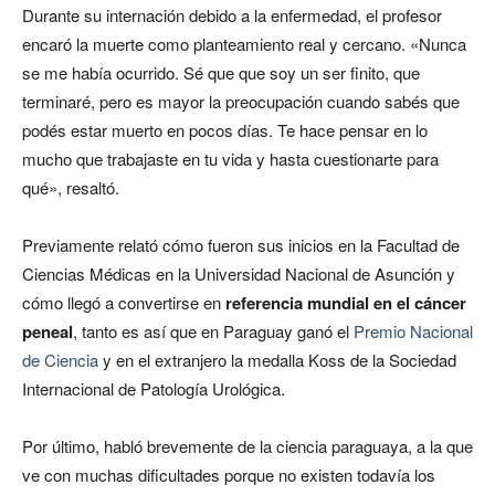
Durante su internación debido a la enfermedad, el profesor
encaró la muerte como planteamiento real y cercano. «Nunca
se me había ocurrido. Sé que que soy un ser finito, que
terminaré, pero es mayor la preocupación cuando sabés que
podés estar muerto en pocos días. Te hace pensar en lo
mucho que trabajaste en tu vida y hasta cuestionarte para
qué», resaltó.
Previamente relató cómo fueron sus inicios en la Facultad de
Ciencias Médicas en la Universidad Nacional de Asunción y
cómo llegó a convertirse en
referencia mundial en el cáncer
peneal
, tanto es así que en Paraguay ganó el
Premio Nacional
de Ciencia
y en el extranjero la medalla Koss de la Sociedad
Internacional de Patología Urológica.
Por último, habló brevemente de la ciencia paraguaya, a la que
ve con muchas dificultades porque no existen todavía los