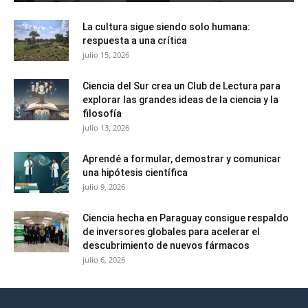
La cultura sigue siendo solo humana:
respuesta a una crítica
julio 15, 2026
Ciencia del Sur crea un Club de Lectura para
explorar las grandes ideas de la ciencia y la
filosofía
julio 13, 2026
Aprendé a formular, demostrar y comunicar
una hipótesis científica
julio 9, 2026
Ciencia hecha en Paraguay consigue respaldo
de inversores globales para acelerar el
descubrimiento de nuevos fármacos
julio 6, 2026