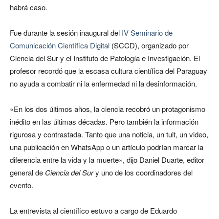
habrá caso.
Fue durante la sesión inaugural del
IV Seminario de
Comunicación Científica Digital
(SCCD), organizado por
Ciencia del Sur y el Instituto de Patología e Investigación. El
profesor recordó que la escasa cultura científica del Paraguay
no ayuda a combatir ni la enfermedad ni la desinformación.
«En los dos últimos años, la ciencia recobró un protagonismo
inédito en las últimas décadas. Pero también la información
rigurosa y contrastada. Tanto que una noticia, un tuit, un video,
una publicación en WhatsApp o un artículo podrían marcar la
diferencia entre la vida y la muerte», dijo Daniel Duarte, editor
general de
Ciencia del Sur
y uno de los coordinadores del
evento.
La entrevista al científico estuvo a cargo de Eduardo