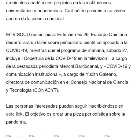
ambientes académicos propicios en las instituciones
universitarias y académicas. Calificó de pesimista su visión
acerca de la ciencia nacional.
El IV SCCD recién inicia. Este viernes 26, Eduardo Quintana
desarrollará su taller sobre periodismo científico aplicado a la
COVID-19, mientras que el programa de mañana, sábado 27,
incluye «Cobertura de la COVID-19 en la televisión», a cargo
de la destacada periodista Menchi Barriocanal, y «COVID-19 y
comunicación institucional», a cargo de Yudith Galeano,
directora de comunicación en el Consejo Nacional de Ciencia
y Tecnología (CONACYT).
Las personas interesadas pueden seguir inscribiéndose en
este link
. El objetivo es crear una pieza periodística sobre la
pandemia.