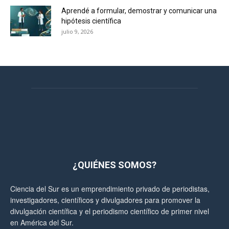
Aprendé a formular, demostrar y comunicar una
hipótesis científica
julio 9, 2026
¿QUIÉNES SOMOS?
Ciencia del Sur es un emprendimiento privado de periodistas,
investigadores, científicos y divulgadores para promover la
divulgación científica y el periodismo científico de primer nivel
en América del Sur.