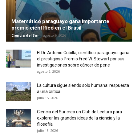
Matemático paraguayo gana importante
premio científico en el Brasil
Ciencia del Sur
-
agosto 6, 2026
El Dr. Antonio Cubilla, científico paraguayo, gana
el prestigioso Premio Fred W. Stewart por sus
investigaciones sobre cáncer de pene
agosto 2, 2026
La cultura sigue siendo solo humana: respuesta
a una crítica
julio 15, 2026
Ciencia del Sur crea un Club de Lectura para
explorar las grandes ideas de la ciencia y la
filosofía
julio 13, 2026