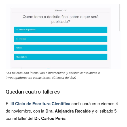
Los talleres son intensivos e interactivos y asisten estudiantes e
investigadores de varias áreas. (Ciencia del Sur)
Quedan cuatro talleres
El
III Ciclo de Escritura Científica
continuará este viernes 4
de noviembre, con la
Dra. Alejandra Recalde
y el sábado 5,
con el taller del
Dr. Carlos Peris
.