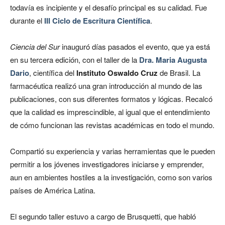
todavía es incipiente y el desafío principal es su calidad. Fue
durante el
III Ciclo de Escritura Científica
.
Ciencia del Sur
inauguró días pasados el evento, que ya está
en su tercera edición, con el taller de la
Dra. Maria Augusta
Dario
, científica del
Instituto Oswaldo Cruz
de Brasil. La
farmacéutica realizó una gran introducción al mundo de las
publicaciones, con sus diferentes formatos y lógicas. Recalcó
que la calidad es imprescindible, al igual que el entendimiento
de cómo funcionan las revistas académicas en todo el mundo.
Compartió su experiencia y varias herramientas que le pueden
permitir a los jóvenes investigadores iniciarse y emprender,
aun en ambientes hostiles a la investigación, como son varios
países de América Latina.
El segundo taller estuvo a cargo de Brusquetti, que habló