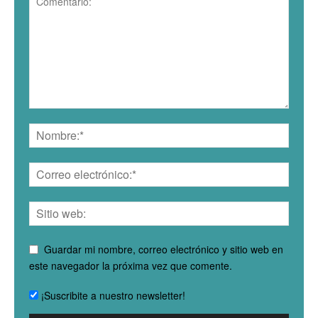
Guardar mi nombre, correo electrónico y sitio web en
este navegador la próxima vez que comente.
¡Suscribite a nuestro newsletter!