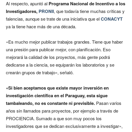
Al respecto, apuntó al
Programa Nacional de Incentivo a los
Investigadores,
PRONII
, que todavía tiene muchas críticas y
falencias, aunque se trate de una iniciativa que el
CONACYT
ya la tiene hace más de una década.
«Es mucho mejor publicar trabajos grandes. Tiene que haber
una presión para publicar mejor, con planificación. Eso
mejorará la calidad de los proyectos, más gente podrá
dedicarse a la ciencia, se equiparán los laboratorios y se
crearán grupos de trabajo», señaló.
«Si bien aceptamos que existe mayor inversión en
investigación científica en el Paraguay, esta sigue
tambaleando, no es constante ni previsible.
Pasan varios
años sin llamados para proyectos, por ejemplo a través de
PROCIENCIA. Sumado a que son muy pocos los
investigadores que se dedican exclusivamente a investigar»,