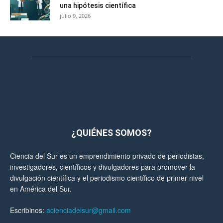
una hipótesis científica
julio 9, 2026
¿QUIÉNES SOMOS?
Ciencia del Sur es un emprendimiento privado de periodistas,
investigadores, científicos y divulgadores para promover la
divulgación científica y el periodismo científico de primer nivel
en América del Sur.
Escribinos:
acienciadelsur@gmail.com