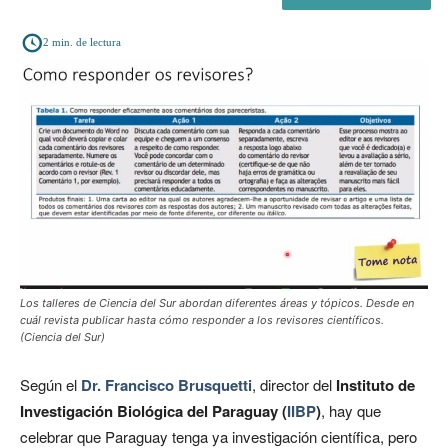
2
min. de lectura
Los talleres de Ciencia del Sur abordan diferentes áreas y tópicos. Desde en
cuál revista publicar hasta cómo responder a los revisores científicos.
(Ciencia del Sur)
Según el
Dr. Francisco Brusquetti
, director del
Instituto de
Investigación Biológica del Paraguay (
IIBP
)
, hay que
celebrar que Paraguay tenga ya investigación científica, pero