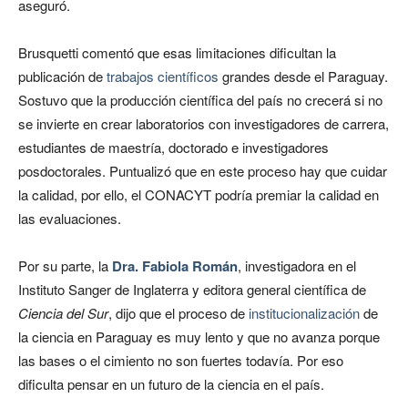
aseguró.
Brusquetti comentó que esas limitaciones dificultan la
publicación de
trabajos científicos
grandes desde el Paraguay.
Sostuvo que la producción científica del país no crecerá si no
se invierte en crear laboratorios con investigadores de carrera,
estudiantes de maestría, doctorado e investigadores
posdoctorales. Puntualizó que en este proceso hay que cuidar
la calidad, por ello, el CONACYT podría premiar la calidad en
las evaluaciones.
Por su parte, la
Dra. Fabiola Román
, investigadora en el
Instituto Sanger de Inglaterra y editora general científica de
Ciencia del Sur
, dijo que el proceso de
institucionalización
de
la ciencia en Paraguay es muy lento y que no avanza porque
las bases o el cimiento no son fuertes todavía. Por eso
dificulta pensar en un futuro de la ciencia en el país.