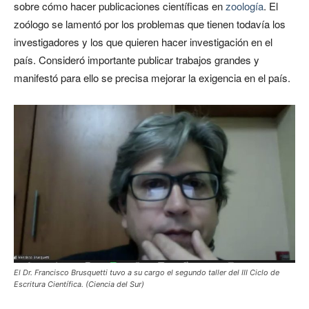
sobre cómo hacer publicaciones científicas en
zoología
. El
zoólogo se lamentó por los problemas que tienen todavía los
investigadores y los que quieren hacer investigación en el
país. Consideró importante publicar trabajos grandes y
manifestó para ello se precisa mejorar la exigencia en el país.
El Dr. Francisco Brusquetti tuvo a su cargo el segundo taller del III Ciclo de
Escritura Científica. (Ciencia del Sur)