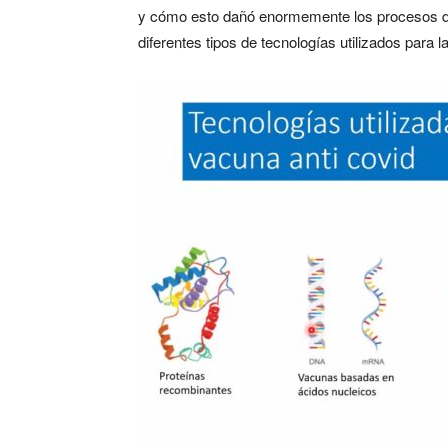
y cómo esto dañó enormemente los procesos d
diferentes tipos de tecnologías utilizados para 