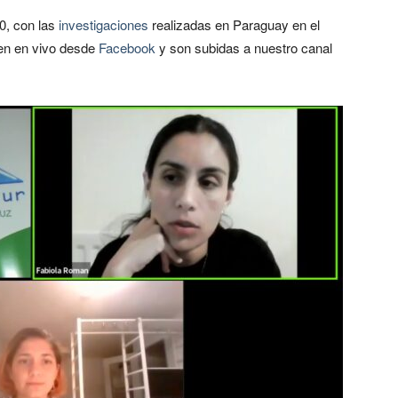
0, con las
investigaciones
realizadas en Paraguay en el
ten en vivo desde
Facebook
y son subidas a nuestro canal