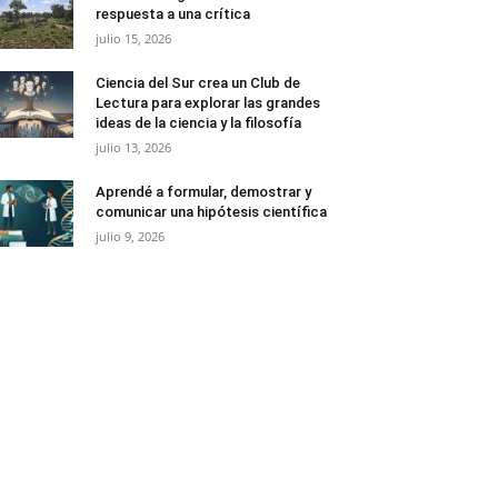
respuesta a una crítica
julio 15, 2026
Ciencia del Sur crea un Club de
Lectura para explorar las grandes
ideas de la ciencia y la filosofía
julio 13, 2026
Aprendé a formular, demostrar y
comunicar una hipótesis científica
julio 9, 2026