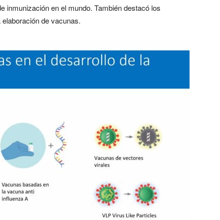
e inmunización en el mundo. También destacó los
la elaboración de vacunas.