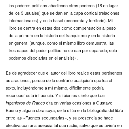
los poderes políticos añadiendo otros poderes (18 en lugar
de los 3 usuales) que se dan en la capa cortical (relaciones
internacionales) y en la basal (economía y territorio). Mi
libro se centra en estas dos como compensación al peso
de la primera en la historia del franquismo y en la historia
en general (aunque, como el mismo libro demuestra, las
tres capas del poder político no se dan por separado; solo
podemos disociarlas en el análisis)».
Es de agradecer que el autor del libro realice estas pertinentes
aclaraciones, porque de lo contrario cualquiera que lea el
texto, incluyéndome a mí mismo, difícilmente podría
reconocer esta influencia. Y si bien es cierto que
Los
ingenieros de Franco
cita en varias ocasiones a Gustavo
Bueno y alguna obra suya, se le sitúa en la bibliografía del libro
entre las «Fuentes secundarias», y su presencia se hace
efectiva con una asepsia tal que nadie, salvo que estuviera en