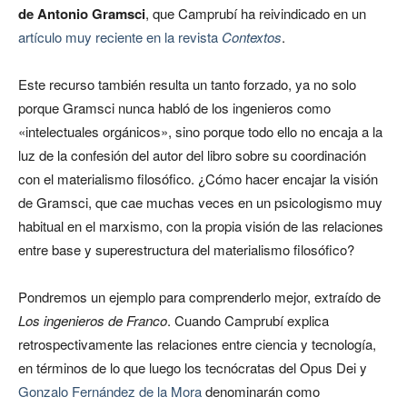
de Antonio Gramsci
, que Camprubí ha reivindicado en un
artículo muy reciente en la revista
Contextos
.
Este recurso también resulta un tanto forzado, ya no solo
porque Gramsci nunca habló de los ingenieros como
«intelectuales orgánicos», sino porque todo ello no encaja a la
luz de la confesión del autor del libro sobre su coordinación
con el materialismo filosófico. ¿Cómo hacer encajar la visión
de Gramsci, que cae muchas veces en un psicologismo muy
habitual en el marxismo, con la propia visión de las relaciones
entre base y superestructura del materialismo filosófico?
Pondremos un ejemplo para comprenderlo mejor, extraído de
Los ingenieros de Franco
. Cuando Camprubí explica
retrospectivamente las relaciones entre ciencia y tecnología,
en términos de lo que luego los tecnócratas del Opus Dei y
Gonzalo Fernández de la Mora
denominarán como