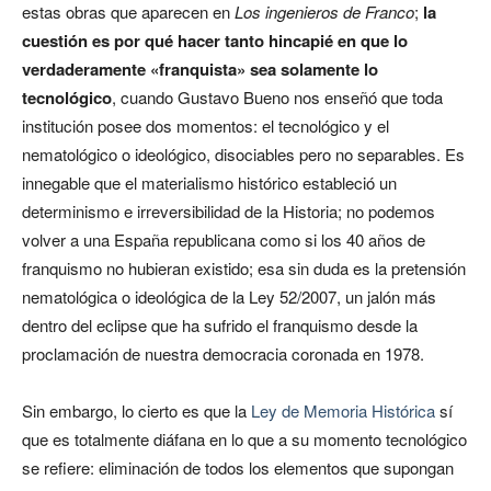
estas obras que aparecen en
Los ingenieros de Franco
;
la
cuestión es por qué hacer tanto hincapié en que lo
verdaderamente «franquista» sea solamente lo
tecnológico
, cuando Gustavo Bueno nos enseñó que toda
institución posee dos momentos: el tecnológico y el
nematológico o ideológico, disociables pero no separables. Es
innegable que el materialismo histórico estableció un
determinismo e irreversibilidad de la Historia; no podemos
volver a una España republicana como si los 40 años de
franquismo no hubieran existido; esa sin duda es la pretensión
nematológica o ideológica de la Ley 52/2007, un jalón más
dentro del eclipse que ha sufrido el franquismo desde la
proclamación de nuestra democracia coronada en 1978.
Sin embargo, lo cierto es que la
Ley de Memoria Histórica
sí
que es totalmente diáfana en lo que a su momento tecnológico
se refiere: eliminación de todos los elementos que supongan