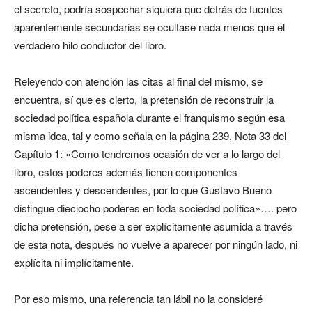
el secreto, podría sospechar siquiera que detrás de fuentes
aparentemente secundarias se ocultase nada menos que el
verdadero hilo conductor del libro.
Releyendo con atención las citas al final del mismo, se
encuentra, sí que es cierto, la pretensión de reconstruir la
sociedad política española durante el franquismo según esa
misma idea, tal y como señala en la página 239, Nota 33 del
Capítulo 1: «Como tendremos ocasión de ver a lo largo del
libro, estos poderes además tienen componentes
ascendentes y descendentes, por lo que Gustavo Bueno
distingue dieciocho poderes en toda sociedad política»…. pero
dicha pretensión, pese a ser explícitamente asumida a través
de esta nota, después no vuelve a aparecer por ningún lado, ni
explícita ni implícitamente.
Por eso mismo, una referencia tan lábil no la consideré