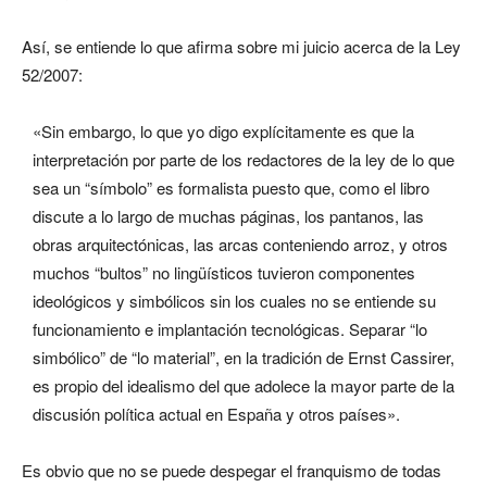
Así, se entiende lo que afirma sobre mi juicio acerca de la Ley
52/2007:
«Sin embargo, lo que yo digo explícitamente es que la
interpretación por parte de los redactores de la ley de lo que
sea un “símbolo” es formalista puesto que, como el libro
discute a lo largo de muchas páginas, los pantanos, las
obras arquitectónicas, las arcas conteniendo arroz, y otros
muchos “bultos” no lingüísticos tuvieron componentes
ideológicos y simbólicos sin los cuales no se entiende su
funcionamiento e implantación tecnológicas. Separar “lo
simbólico” de “lo material”, en la tradición de Ernst Cassirer,
es propio del idealismo del que adolece la mayor parte de la
discusión política actual en España y otros países».
Es obvio que no se puede despegar el franquismo de todas