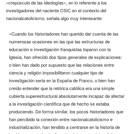
«crepúsculo de las ideologías», en lo referente a los
investigadores del naciente CSIC en el contexto del
nacionalcatolicismo, señala algo muy interesante:
«Cuando los historiadores han querido dar cuenta de las
numerosas ocasiones en las que las estructuras de
educación e investigación franquistas toparon con la
Iglesia, han ofrecido dos tipos generales de explicaciones:
o bien han dado por supuesto que las relaciones entre
ciencia y religión imposibilitaron cualquier tipo de
investigación seria en la España de Franco, o bien han
creído entender que la retórica católica era una simple
cubierta superestructural absolutamente incapaz de afectar
a la investigación científica que de hecho se estaba
produciendo. De forma similar, los pocos historiadores que
han percibido la conexión entre nacionalcatolicismo e
industrialización, han tendido a centrarse en la historia de