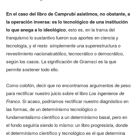
En el caso del libro de Camprubí asistimos, no obstante, a
la operación inversa: es lo tecnológico de una institución
lo que anega a lo ideológico
, esto es, en la trama del
franquismo lo sustantivo fueron sus aportes en ciencia y
tecnología, y el resto simplemente una superestructura o
revestimiento nacionalcatólico, tecnocrático o democrático,
según los casos. La significación de Gramsci es la que
permite sostener todo ello.
Como colofón, decir que no encontramos argumentos de peso
para rectificar nuestro juicio sobre el libro
Los ingenieros de
Franco
. Si acaso, podríamos rectificar nuestro diagnóstico en
las formas, de un determinismo tecnológico o
fundamentalismo científico a un determinismo basal, pero en
el fondo seguiría siendo lo mismo: un libro progresista, donde
el determinismo científico y tecnológico es el que determina