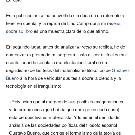
Esta publicación se ha convertido sin duda en un referente a
tener en cuenta, y la réplica de Lino Camprubí a
mi reseña
sobre su libro
es una muestra clara de lo que afirmo.
En segundo lugar, antes de analizar
in recto
su réplica, he de
comenzar expresando mi sorpresa, justo al leer el final de su
escrito, cuando señala la manifestación literal de su
seguidismo de las tesis del materialismo filosófico de
Gustavo
Bueno
a la hora de vehicular sus tesis sobre la ciencia y la
tecnología en el franquismo:
«Reivindico que al margen de sus posibles exageraciones
y deformaciones (que habría que corregir en cada caso),
esta perspectiva es materialista. Y lo es en el sentido del
análisis de las sociedades políticas del filósofo español
Gustavo Bueno, que corrige el formalismo de la teoría de