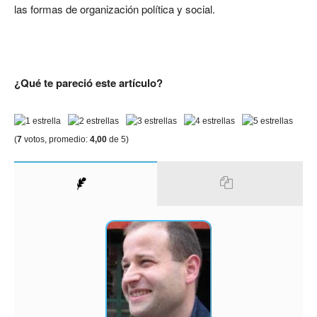
las formas de organización política y social.
¿Qué te pareció este artículo?
(
7
votos, promedio:
4,00
de 5)