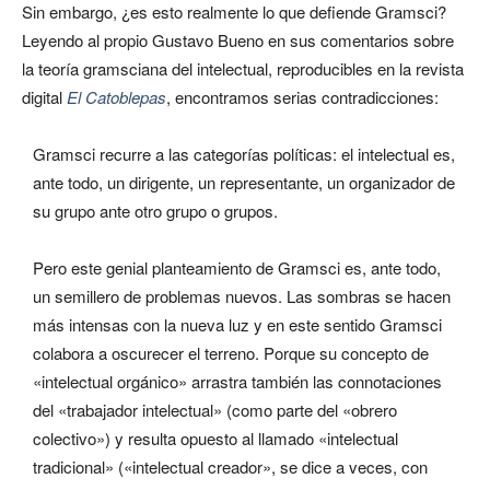
Sin embargo, ¿es esto realmente lo que defiende Gramsci?
Leyendo al propio Gustavo Bueno en sus comentarios sobre
la teoría gramsciana del intelectual, reproducibles en la revista
digital
El Catoblepas
, encontramos serias contradicciones:
Gramsci recurre a las categorías políticas: el intelectual es,
ante todo, un dirigente, un representante, un organizador de
su grupo ante otro grupo o grupos.
Pero este genial planteamiento de Gramsci es, ante todo,
un semillero de problemas nuevos. Las sombras se hacen
más intensas con la nueva luz y en este sentido Gramsci
colabora a oscurecer el terreno. Porque su concepto de
«intelectual orgánico» arrastra también las connotaciones
del «trabajador intelectual» (como parte del «obrero
colectivo») y resulta opuesto al llamado «intelectual
tradicional» («intelectual creador», se dice a veces, con