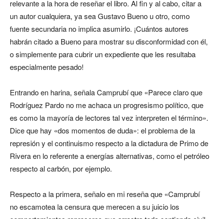
relevante a la hora de reseñar el libro. Al fin y al cabo, citar a
un autor cualquiera, ya sea Gustavo Bueno u otro, como
fuente secundaria no implica asumirlo. ¡Cuántos autores
habrán citado a Bueno para mostrar su disconformidad con él,
o simplemente para cubrir un expediente que les resultaba
especialmente pesado!
Entrando en harina, señala Camprubí que «Parece claro que
Rodríguez Pardo no me achaca un progresismo político, que
es como la mayoría de lectores tal vez interpreten el término».
Dice que hay «dos momentos de duda»: el problema de la
represión y el continuismo respecto a la dictadura de Primo de
Rivera en lo referente a energías alternativas, como el petróleo
respecto al carbón, por ejemplo.
Respecto a la primera, señalo en mi reseña que «Camprubí
no escamotea la censura que merecen a su juicio los