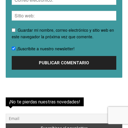
Guardar mi nombre, correo electrónico y sitio web en
este navegador la próxima vez que comente.
¡Suscribite a nuestro newsletter!
¡No te pierdas nuestras novedades!