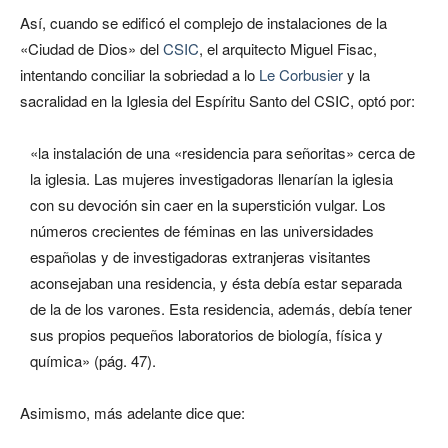
Así, cuando se edificó el complejo de instalaciones de la
«Ciudad de Dios» del
CSIC
, el arquitecto Miguel Fisac,
intentando conciliar la sobriedad a lo
Le Corbusier
y la
sacralidad en la Iglesia del Espíritu Santo del CSIC, optó por:
«la instalación de una «residencia para señoritas» cerca de
la iglesia. Las mujeres investigadoras llenarían la iglesia
con su devoción sin caer en la superstición vulgar. Los
números crecientes de féminas en las universidades
españolas y de investigadoras extranjeras visitantes
aconsejaban una residencia, y ésta debía estar separada
de la de los varones. Esta residencia, además, debía tener
sus propios pequeños laboratorios de biología, física y
química» (pág. 47).
Asimismo, más adelante dice que: