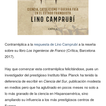
Contrarréplica a la
respuesta de Lino Camprubí
a la reseña
sobre su libro
Los ingenieros de Franco
(Crítica, Barcelona
2017).
Hay que comenzar esta contrarréplica felicitándose, pues un
investigador del prestigioso Instituto Max Planck ha tenido la
deferencia de escribir en
Ciencia del Sur
, publicación modesta
en medios pero que ha aglutinado en pocos meses no solo a
lo más granado de la ciencia en Hispanoamérica, sino
ampliando su influencia a los más prestigiosos centros de
Europa.