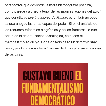
perspectiva que desborde la mera historiografía positiva,
como parece ya claro a tenor de las manifestaciones del autor
que constituye
Los ingenieros de Franco
, es atribuir un peso
tal que anegue las otras capas del poder. Si en el análisis de
los recursos minerales o agrícolas y en las fronteras, lo que
prima es la determinación tecnológica, entonces el
materialismo se diluye. Sería en todo caso un determinismo
basal, producto de no haber desarrollado la «promesa» de una
de las citas.