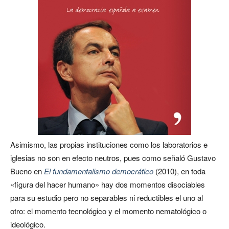
Asimismo, las propias instituciones como los laboratorios e
iglesias no son en efecto neutros, pues como señaló Gustavo
Bueno en
El fundamentalismo democrático
(2010), en toda
«figura del hacer humano» hay dos momentos disociables
para su estudio pero no separables ni reductibles el uno al
otro: el momento tecnológico y el momento nematológico o
ideológico.