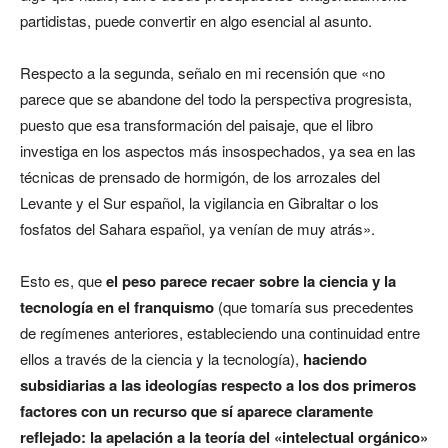
partidistas, puede convertir en algo esencial al asunto.
Respecto a la segunda, señalo en mi recensión que «no
parece que se abandone del todo la perspectiva progresista,
puesto que esa transformación del paisaje, que el libro
investiga en los aspectos más insospechados, ya sea en las
técnicas de prensado de hormigón, de los arrozales del
Levante y el Sur español, la vigilancia en Gibraltar o los
fosfatos del Sahara español, ya venían de muy atrás».
Esto es, que
el peso parece recaer sobre la ciencia y la
tecnología en el franquismo
(que tomaría sus precedentes
de regímenes anteriores, estableciendo una continuidad entre
ellos a través de la ciencia y la tecnología),
haciendo
subsidiarias a las ideologías respecto a los dos primeros
factores con un recurso que sí aparece claramente
reflejado: la apelación a la teoría del «intelectual orgánico»