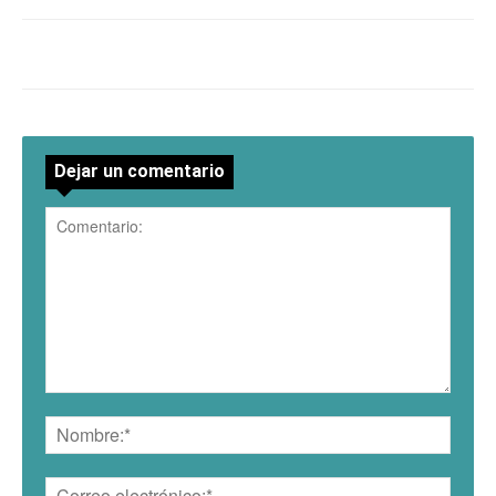
Dejar un comentario