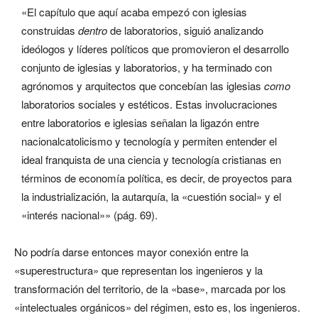
«El capítulo que aquí acaba empezó con iglesias
construidas
dentro
de laboratorios, siguió analizando
ideólogos y líderes políticos que promovieron el desarrollo
conjunto de iglesias y laboratorios, y ha terminado con
agrónomos y arquitectos que concebían las iglesias
como
laboratorios sociales y estéticos. Estas involucraciones
entre laboratorios e iglesias señalan la ligazón entre
nacionalcatolicismo y tecnología y permiten entender el
ideal franquista de una ciencia y tecnología cristianas en
términos de economía política, es decir, de proyectos para
la industrialización, la autarquía, la «cuestión social» y el
«interés nacional»» (pág. 69).
No podría darse entonces mayor conexión entre la
«superestructura» que representan los ingenieros y la
transformación del territorio, de la «base», marcada por los
«intelectuales orgánicos» del régimen, esto es, los ingenieros.