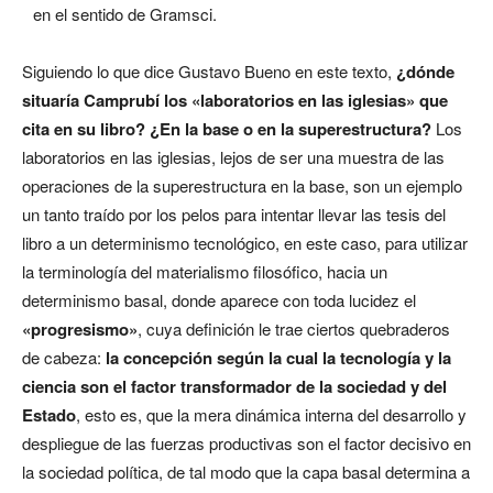
en el sentido de Gramsci.
Siguiendo lo que dice Gustavo Bueno en este texto,
¿dónde
situaría Camprubí los «laboratorios en las iglesias» que
cita en su libro? ¿En la base o en la superestructura?
Los
laboratorios en las iglesias, lejos de ser una muestra de las
operaciones de la superestructura en la base, son un ejemplo
un tanto traído por los pelos para intentar llevar las tesis del
libro a un determinismo tecnológico, en este caso, para utilizar
la terminología del materialismo filosófico, hacia un
determinismo basal, donde aparece con toda lucidez el
«progresismo»
, cuya definición le trae ciertos quebraderos
de cabeza:
la concepción según la cual la tecnología y la
ciencia son el factor transformador de la sociedad y del
Estado
, esto es, que la mera dinámica interna del desarrollo y
despliegue de las fuerzas productivas son el factor decisivo en
la sociedad política, de tal modo que la capa basal determina a