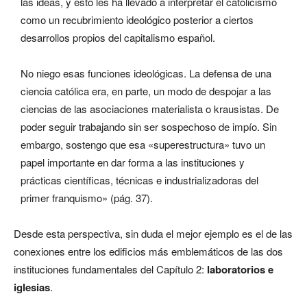
las ideas, y esto les ha llevado a interpretar el catolicismo
como un recubrimiento ideológico posterior a ciertos
desarrollos propios del capitalismo español.
No niego esas funciones ideológicas. La defensa de una
ciencia católica era, en parte, un modo de despojar a las
ciencias de las asociaciones materialista o krausistas. De
poder seguir trabajando sin ser sospechoso de impío. Sin
embargo, sostengo que esa «superestructura» tuvo un
papel importante en dar forma a las instituciones y
prácticas científicas, técnicas e industrializadoras del
primer franquismo» (pág. 37).
Desde esta perspectiva, sin duda el mejor ejemplo es el de las
conexiones entre los edificios más emblemáticos de las dos
instituciones fundamentales del Capítulo 2:
laboratorios e
iglesias
.