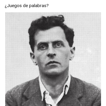
¿Juegos de palabras?