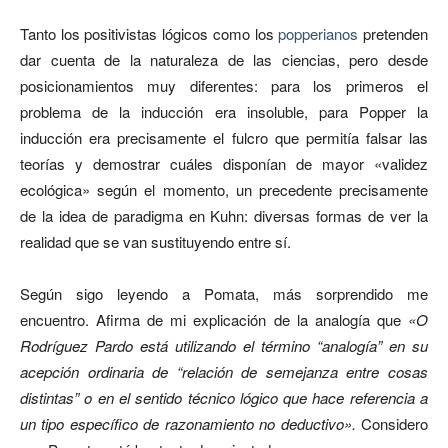
Tanto los positivistas lógicos como los
popperianos
pretenden
dar cuenta de la naturaleza de las ciencias, pero desde
posicionamientos muy diferentes: para los primeros el
problema de la inducción era insoluble, para Popper la
inducción era precisamente el fulcro que permitía falsar las
teorías y demostrar cuáles disponían de mayor «validez
ecológica» según el momento, un precedente precisamente
de la idea de paradigma en Kuhn: diversas formas de ver la
realidad que se van sustituyendo entre sí.
Según sigo leyendo a Pomata, más sorprendido me
encuentro. Afirma de mi explicación de la analogía que
«O
Rodríguez Pardo está utilizando el término “analogía” en su
acepción ordinaria de “relación de semejanza entre cosas
distintas” o en el sentido técnico lógico que hace referencia a
un tipo específico de razonamiento no deductivo».
Considero