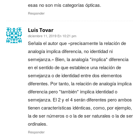
esas no son mis categorías ópticas.
Responder
Luis Tovar
diciembre 11, 2019 En 10:21 pm
Señala el autor que «precisamente la relación de
analogía implica diferencia, no identidad ni
semejanza.» Bien, la analogía *implica* diferencia
en el sentido de que establece una relación de
semejanza o de identidad entre dos elementos
diferentes. Por tanto, la relación de analogía implica
diferencia pero *también* implica identidad o
semejanza. El 2 y el 4 serán diferentes pero ambos
tienen características idénticas, como, por ejemplo,
la de ser números o o la de ser naturales o la de ser
ordinales.
Responder