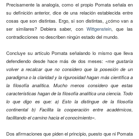
Precisamente la analogía, como el propio Pomata señala en
su definición anterior, dice de una relación establecida entre
cosas que son distintas. Ergo, si son distintas, ¿cómo van a
ser similares? Debiera saber, con
Wittgenstein
, que las
contradicciones no describen ningún estado del mundo.
Concluye su artículo Pomata señalando lo mismo que lleva
defendiendo desde hace más de dos meses:
«me gustaría
volver a recalcar que no considero que la posesión de un
paradigma o la claridad y la rigurosidad hagan más científica a
la filosofía analítica. Mucho menos considero que estas
características hagan de la filosofía analítica una ciencia. Todo
lo que digo es que: a) Esto la distingue de la filosofía
continental b) Facilita la cooperación entre académicos,
facilitando el camino hacia el conocimiento».
Dos afirmaciones que piden el principio, puesto que ni Pomata