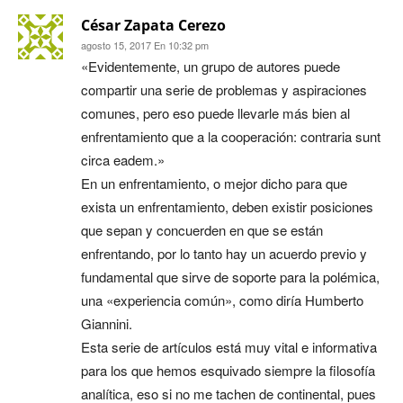
César Zapata Cerezo
agosto 15, 2017 En 10:32 pm
«Evidentemente, un grupo de autores puede
compartir una serie de problemas y aspiraciones
comunes, pero eso puede llevarle más bien al
enfrentamiento que a la cooperación: contraria sunt
circa eadem.»
En un enfrentamiento, o mejor dicho para que
exista un enfrentamiento, deben existir posiciones
que sepan y concuerden en que se están
enfrentando, por lo tanto hay un acuerdo previo y
fundamental que sirve de soporte para la polémica,
una «experiencia común», como diría Humberto
Giannini.
Esta serie de artículos está muy vital e informativa
para los que hemos esquivado siempre la filosofía
analítica, eso si no me tachen de continental, pues