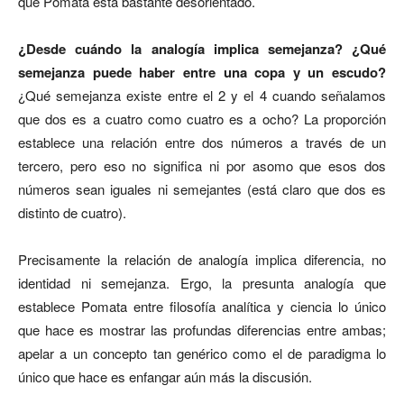
que Pomata está bastante desorientado.
¿Desde cuándo la analogía implica semejanza? ¿Qué
semejanza puede haber entre una copa y un escudo?
¿Qué semejanza existe entre el 2 y el 4 cuando señalamos
que dos es a cuatro como cuatro es a ocho? La proporción
establece una relación entre dos números a través de un
tercero, pero eso no significa ni por asomo que esos dos
números sean iguales ni semejantes (está claro que dos es
distinto de cuatro).
Precisamente la relación de analogía implica diferencia, no
identidad ni semejanza. Ergo, la presunta analogía que
establece Pomata entre filosofía analítica y ciencia lo único
que hace es mostrar las profundas diferencias entre ambas;
apelar a un concepto tan genérico como el de paradigma lo
único que hace es enfangar aún más la discusión.