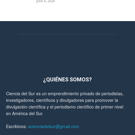
julio 6, 2026
¿QUIÉNES SOMOS?
Ciencia del Sur es un emprendimiento privado de periodistas,
investigadores, científicos y divulgadores para promover la
divulgación científica y el periodismo científico de primer nivel
en América del Sur.
Escribinos:
acienciadelsur@gmail.com