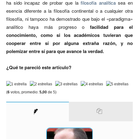
ha sido incapaz de probar que la
filosofía analítica
sea en
esencia diferente a la filosofía continental o a cualquier otra
filosofía, ni tampoco ha demostrado que bajo el «paradigma»
analítico haya más progreso o
facilidad para el
conocimiento, como si los académicos tuvieran que
cooperar entre sí por alguna extraña razón, y no
polemizar entre sí para que avance la verdad.
¿Qué te pareció este artículo?
(
6
votos, promedio:
5,00
de 5)