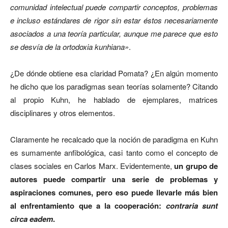
comunidad intelectual puede compartir conceptos, problemas
e incluso estándares de rigor sin estar éstos necesariamente
asociados a una teoría particular, aunque me parece que esto
se desvía de la ortodoxia kunhiana»
.
¿De dónde obtiene esa claridad Pomata? ¿En algún momento
he dicho que los paradigmas sean teorías solamente? Citando
al propio Kuhn, he hablado de ejemplares, matrices
disciplinares y otros elementos.
Claramente he recalcado que la noción de paradigma en Kuhn
es sumamente anfibológica, casi tanto como el concepto de
clases sociales en Carlos Marx. Evidentemente,
un grupo de
autores puede compartir una serie de problemas y
aspiraciones comunes, pero eso puede llevarle más bien
al enfrentamiento que a la cooperación:
contraria sunt
circa eadem
.