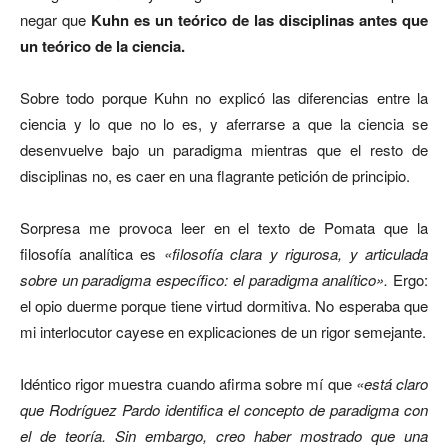
negar que
Kuhn es un teórico de las disciplinas antes que
un teórico de la ciencia.
Sobre todo porque Kuhn no explicó las diferencias entre la
ciencia y lo que no lo es, y aferrarse a que la ciencia se
desenvuelve bajo un paradigma mientras que el resto de
disciplinas no, es caer en una flagrante petición de principio.
Sorpresa me provoca leer en el texto de Pomata que la
filosofía analítica es
«
filosofía clara y rigurosa, y articulada
sobre un paradigma específico: el paradigma analítico».
Ergo:
el opio duerme porque tiene virtud dormitiva. No esperaba que
mi interlocutor cayese en explicaciones de un rigor semejante.
Idéntico rigor muestra cuando afirma sobre mí que
«está claro
que Rodríguez Pardo identifica el concepto de paradigma con
el de teoría. Sin embargo, creo haber mostrado que una