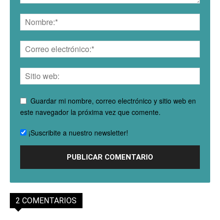
Guardar mi nombre, correo electrónico y sitio web en
este navegador la próxima vez que comente.
¡Suscribite a nuestro newsletter!
2 COMENTARIOS