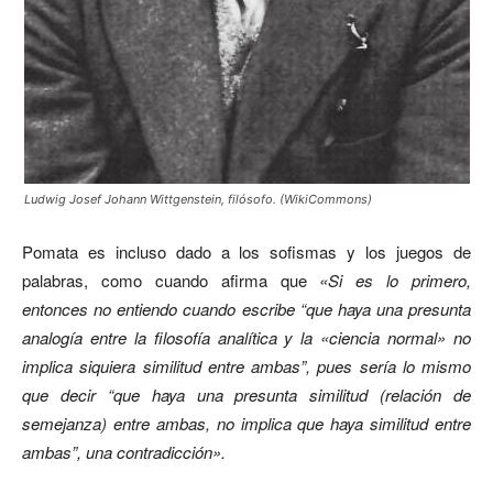
Ludwig Josef Johann Wittgenstein, filósofo. (WikiCommons)
Pomata es incluso dado a los sofismas y los juegos de
palabras, como cuando afirma que
«Si es lo primero,
entonces no entiendo cuando escribe “que haya una presunta
analogía entre la filosofía analítica y la «ciencia normal» no
implica siquiera similitud entre ambas”, pues sería lo mismo
que decir “que haya una presunta similitud (relación de
semejanza) entre ambas, no implica que haya similitud entre
ambas”, una contradicción».