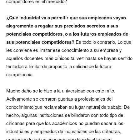
competidores en el mercado?
¿Qué industrial va a permitir que sus empleados vayan
alegremente a regalar sus preciados secretos a sus
potenciales competidores, o a los futuros empleados de
sus potenciales competidores?
Es todo lo contrario. Lo que
les conviene es limitar ese conocimiento a su empresa y
aquellos docentes más cínicos tal vez hasta se hayan sentido
tentados a limitar de propósito la calidad de la futura
competencia.
Mucho daño se le hizo a la universidad con este mito.
Activamente se cerraron puertas a profesionales del
conocimiento que reclamaban su lugar natural de trabajo. De
hecho, algunas instituciones se blindaron con todo tipo de
chicanas para que los académicos no puedan sacar a los
industriales y empleados de industriales de las cátedras,
manteniendo así un esquema condenado al fracaso.