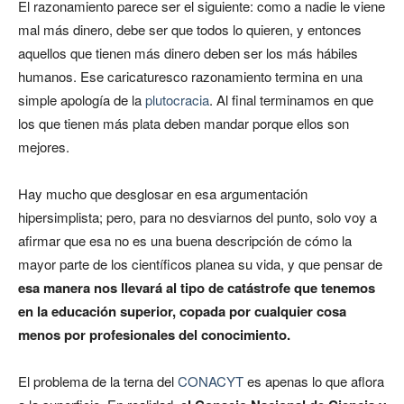
El razonamiento parece ser el siguiente: como a nadie le viene
mal más dinero, debe ser que todos lo quieren, y entonces
aquellos que tienen más dinero deben ser los más hábiles
humanos. Ese caricaturesco razonamiento termina en una
simple apología de la
plutocracia
. Al final terminamos en que
los que tienen más plata deben mandar porque ellos son
mejores.
Hay mucho que desglosar en esa argumentación
hipersimplista; pero, para no desviarnos del punto, solo voy a
afirmar que esa no es una buena descripción de cómo la
mayor parte de los científicos planea su vida, y que pensar de
esa manera nos llevará al tipo de catástrofe que tenemos
en la educación superior, copada por cualquier cosa
menos por profesionales del conocimiento.
El problema de la terna del
CONACYT
es apenas lo que aflora