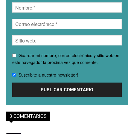
Guardar mi nombre, correo electrónico y sitio web en
este navegador la próxima vez que comente.
¡Suscribite a nuestro newsletter!
3 COMENTARIOS