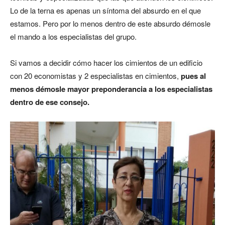
Lo de la terna es apenas un síntoma del absurdo en el que
estamos. Pero por lo menos dentro de este absurdo démosle
el mando a los especialistas del grupo.
Si vamos a decidir cómo hacer los cimientos de un edificio
con 20 economistas y 2 especialistas en cimientos,
pues al
menos démosle mayor preponderancia a los especialistas
dentro de ese consejo.