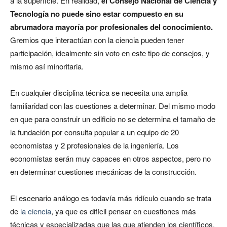
a la superficie. En realidad,
el Consejo Nacional de Ciencia y
Tecnología no puede sino estar compuesto en su
abrumadora mayoría por profesionales del conocimiento.
Gremios que interactúan con la ciencia pueden tener
participación, idealmente sin voto en este tipo de consejos, y
mismo así minoritaria.
En cualquier disciplina técnica se necesita una amplia
familiaridad con las cuestiones a determinar. Del mismo modo
en que para construir un edificio no se determina el tamaño de
la fundación por consulta popular a un equipo de 20
economistas y 2 profesionales de la ingeniería. Los
economistas serán muy capaces en otros aspectos, pero no
en determinar cuestiones mecánicas de la construcción.
El escenario análogo es todavía más ridículo cuando se trata
de
la ciencia
, ya que es difícil pensar en cuestiones más
técnicas y especializadas que las que atienden los científicos.