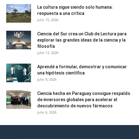
La cultura sigue siendo solo humana:
respuesta a una crítica
julio 15, 2026
Ciencia del Sur crea un Club de Lectura para
explorar las grandes ideas de la ciencia y la
filosofía
julio 13, 2026
Aprendé a formular, demostrar y comunicar
una hipótesis científica
julio 9, 2026
Ciencia hecha en Paraguay consigue respaldo
de inversores globales para acelerar el
descubrimiento de nuevos fármacos
julio 6, 2026