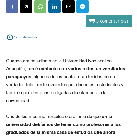
3
2
min. de lectura
Cuando era estudiante en la Universidad Nacional de
Asunción,
tomé contacto con varios mitos universitarios
paraguayos
, algunos de los cuales eran tenidos como
verdades totalmente evidentes por docentes, estudiantes y
también por personas no ligadas directamente a la
universidad.
Uno de los más memorables era el mito de que
en la
universidad debíamos de tener como profesores a los
graduados de la misma casa de estudios que ahora