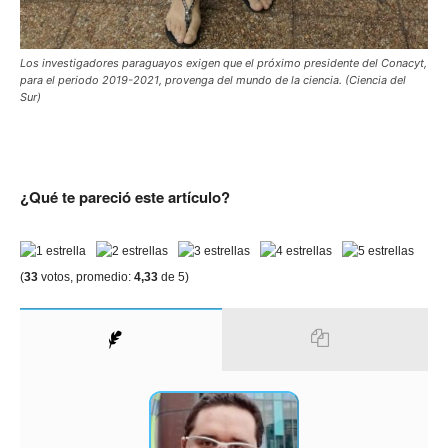
Los investigadores paraguayos exigen que el próximo presidente del Conacyt,
para el periodo 2019-2021, provenga del mundo de la ciencia. (Ciencia del
Sur)
¿Qué te pareció este artículo?
(
33
votos, promedio:
4,33
de 5)