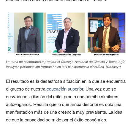
La terna de candidatos a presidir el Consejo Nacional de Ciencia y Tecnología
incluye a personas sin formación en I+D ni experiencia científica. (Conacyt)
El resultado es la desastrosa situación en la que se encuentra
el grueso de nuestra
educación superior.
Una vez que se
desvanece la ilusión del mito, pronto uno percibe similares
autoengaños. Resulta que lo que arriba describí es solo una
manifestación más de una creencia muy prevalente. La idea
de que la capacidad se mide por el éxito económico.