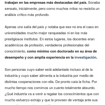
trabajan en las empresas más destacadas del país.
Sonaba
sensato, inicialmente, pero como muchos mitos no resistía un
análisis crítico más profundo.
Apenas uno salía del país y notaba que ese no era el caso en
universidades mucho mejor ranqueadas ni en los más
prestigiosos institutos. En estos lugares, los docentes eran
académicos de profesión, verdaderos profesionales del
conocimiento,
como mínimo con doctorado en su área de
desempeño y con amplia experiencia en la
investigación
.
Son personas cuyo saber está adelantado incluso al de la
industria y cuyo saber alimenta a la industria por medio de
distintas cooperaciones con ella. De pronto caía la ficha. Por
mucho tiempo nos comimos un cuento totalmente absurdo.
¿Qué industria va a venir a regalar los conocimientos que con
mucho esfuerzo extrajo y que le proveen de ventaja ante sus