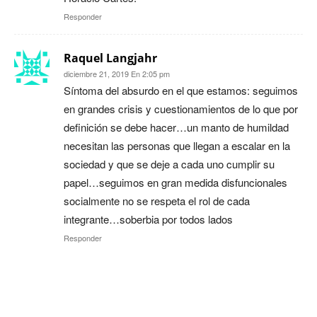
Responder
Raquel Langjahr
diciembre 21, 2019 En 2:05 pm
Síntoma del absurdo en el que estamos: seguimos
en grandes crisis y cuestionamientos de lo que por
definición se debe hacer…un manto de humildad
necesitan las personas que llegan a escalar en la
sociedad y que se deje a cada uno cumplir su
papel…seguimos en gran medida disfuncionales
socialmente no se respeta el rol de cada
integrante…soberbia por todos lados
Responder