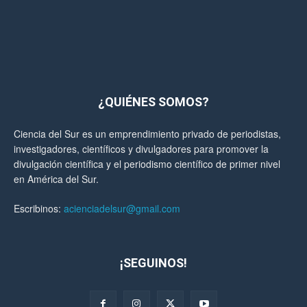
¿QUIÉNES SOMOS?
Ciencia del Sur es un emprendimiento privado de periodistas,
investigadores, científicos y divulgadores para promover la
divulgación científica y el periodismo científico de primer nivel
en América del Sur.
Escribinos:
acienciadelsur@gmail.com
¡SEGUINOS!