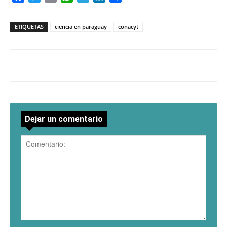
ETIQUETAS
ciencia en paraguay
conacyt
Dejar un comentario