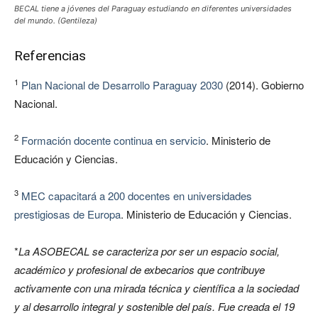
BECAL tiene a jóvenes del Paraguay estudiando en diferentes universidades
del mundo. (Gentileza)
Referencias
1
Plan Nacional de Desarrollo Paraguay 2030
(2014). Gobierno
Nacional.
2
Formación docente continua en servicio
. Ministerio de
Educación y Ciencias.
3
MEC capacitará a 200 docentes en universidades
prestigiosas de Europa
. Ministerio de Educación y Ciencias.
*
La ASOBECAL se caracteriza por ser un espacio social,
académico y profesional de exbecarios que contribuye
activamente con una mirada técnica y científica a la sociedad
y al desarrollo integral y sostenible del país. Fue creada el 19