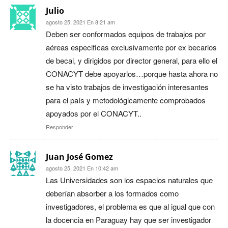
Julio
agosto 25, 2021 En 8:21 am
Deben ser conformados equipos de trabajos por
aéreas especificas exclusivamente por ex becarios
de becal, y dirigidos por director general, para ello el
CONACYT debe apoyarlos…porque hasta ahora no
se ha visto trabajos de investigación interesantes
para el país y metodológicamente comprobados
apoyados por el CONACYT..
Responder
Juan José Gomez
agosto 25, 2021 En 10:42 am
Las Universidades son los espacios naturales que
deberían absorber a los formados como
investigadores, el problema es que al igual que con
la docencia en Paraguay hay que ser investigador