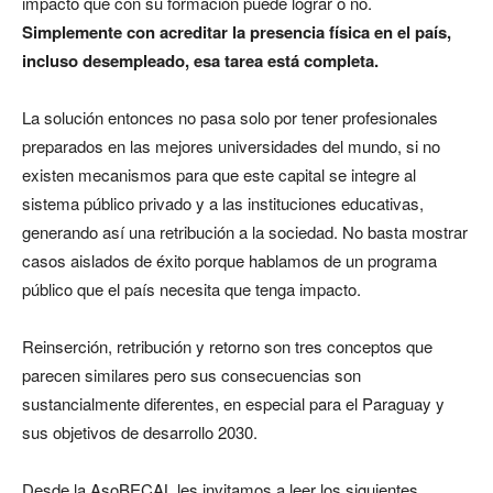
impacto que con su formación puede lograr o no.
Simplemente con acreditar la presencia física en el país,
incluso desempleado, esa tarea está completa.
La solución entonces no pasa solo por tener profesionales
preparados en las mejores universidades del mundo, si no
existen mecanismos para que este capital se integre al
sistema público privado y a las instituciones educativas,
generando así una retribución a la sociedad. No basta mostrar
casos aislados de éxito porque hablamos de un programa
público que el país necesita que tenga impacto.
Reinserción, retribución y retorno son tres conceptos que
parecen similares pero sus consecuencias son
sustancialmente diferentes, en especial para el Paraguay y
sus objetivos de desarrollo 2030.
Desde la AsoBECAL les invitamos a leer los siguientes