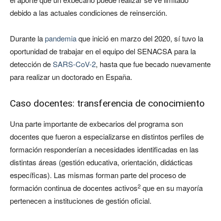
debido a las actuales condiciones de reinserción.
Durante la
pandemia
que inició en marzo del 2020, sí tuvo la
oportunidad de trabajar en el equipo del SENACSA para la
detección de
SARS-CoV-2
, hasta que fue becado nuevamente
para realizar un doctorado en España.
Caso docentes: transferencia de conocimiento
Una parte importante de exbecarios del programa son
docentes que fueron a especializarse en distintos perfiles de
formación responderían a necesidades identificadas en las
distintas áreas (gestión educativa, orientación, didácticas
específicas). Las mismas forman parte del proceso de
2
formación continua de docentes activos
que en su mayoría
pertenecen a instituciones de gestión oficial.