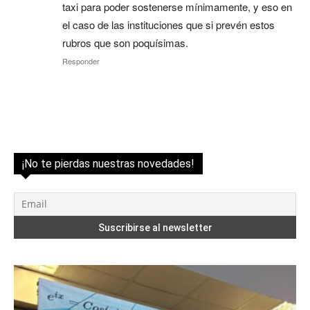
taxi para poder sostenerse mínimamente, y eso en
el caso de las instituciones que si prevén estos
rubros que son poquísimas.
Responder
¡No te pierdas nuestras novedades!