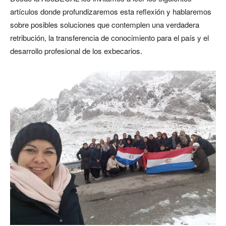
artículos donde profundizaremos esta reflexión y hablaremos
sobre posibles soluciones que contemplen una verdadera
retribución, la transferencia de conocimiento para el país y el
desarrollo profesional de los exbecarios.