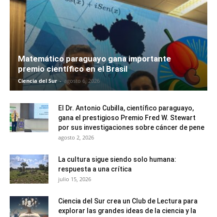
Matemático paraguayo gana importante
premio científico en el Brasil
Ciencia del Sur
-
agosto 6, 2026
El Dr. Antonio Cubilla, científico paraguayo,
gana el prestigioso Premio Fred W. Stewart
por sus investigaciones sobre cáncer de pene
agosto 2, 2026
La cultura sigue siendo solo humana:
respuesta a una crítica
julio 15, 2026
Ciencia del Sur crea un Club de Lectura para
explorar las grandes ideas de la ciencia y la