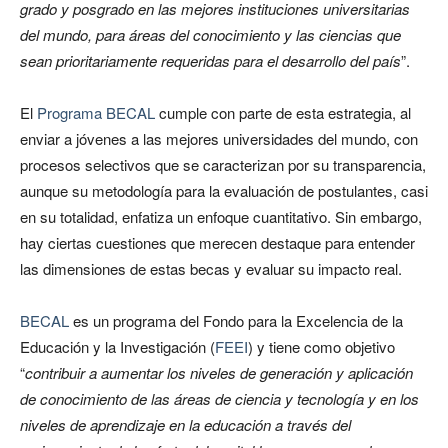
grado y posgrado en las mejores instituciones universitarias
del mundo, para áreas del conocimiento y las ciencias que
sean prioritariamente requeridas para el desarrollo del país
”.
El
Programa BECAL
cumple con parte de esta estrategia, al
enviar a jóvenes a las mejores universidades del mundo, con
procesos selectivos que se caracterizan por su transparencia,
aunque su metodología para la evaluación de postulantes, casi
en su totalidad, enfatiza un enfoque cuantitativo. Sin embargo,
hay ciertas cuestiones que merecen destaque para entender
las dimensiones de estas becas y evaluar su impacto real.
BECAL
es un programa del Fondo para la Excelencia de la
Educación y la Investigación (
FEEI
) y tiene como objetivo
“
contribuir a aumentar los niveles de generación y aplicación
de conocimiento de las áreas de ciencia y tecnología y en los
niveles de aprendizaje en la educación a través del