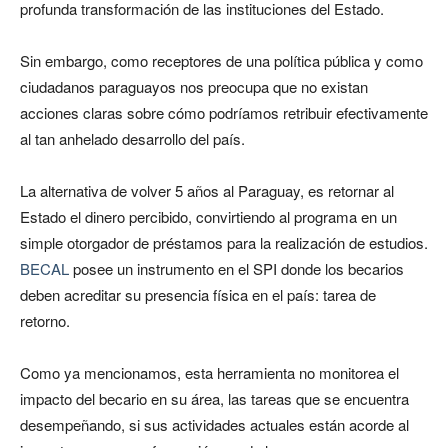
profunda transformación de las instituciones del Estado.
Sin embargo, como receptores de una política pública y como
ciudadanos paraguayos nos preocupa que no existan
acciones claras sobre cómo podríamos retribuir efectivamente
al tan anhelado desarrollo del país.
La alternativa de volver 5 años al Paraguay, es retornar al
Estado el dinero percibido, convirtiendo al programa en un
simple otorgador de préstamos para la realización de estudios.
BECAL
posee un instrumento en el SPI donde los becarios
deben acreditar su presencia física en el país: tarea de
retorno.
Como ya mencionamos, esta herramienta no monitorea el
impacto del becario en su área, las tareas que se encuentra
desempeñando, si sus actividades actuales están acorde al