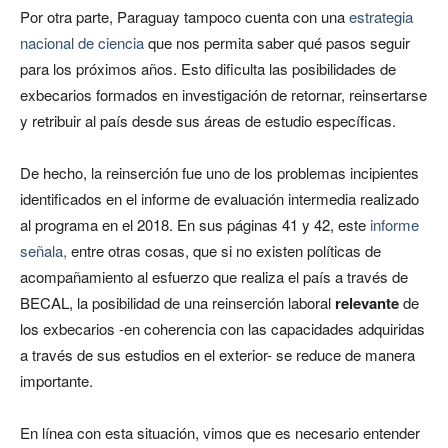
Por otra parte, Paraguay tampoco cuenta con una
estrategia
nacional de ciencia
que nos permita saber qué pasos seguir
para los próximos años. Esto dificulta las posibilidades de
exbecarios formados en investigación de retornar, reinsertarse
y retribuir al país desde sus áreas de estudio específicas.
De hecho, la reinserción fue uno de los problemas incipientes
identificados en el informe de evaluación intermedia realizado
al programa en el 2018. En sus páginas 41 y 42, este
informe
señala,
entre otras cosas, que si no existen políticas de
acompañamiento al esfuerzo que realiza el país a través de
BECAL, la posibilidad de una reinserción laboral
relevante
de
los exbecarios -en coherencia con las capacidades adquiridas
a través de sus estudios en el exterior- se reduce de manera
importante.
En línea con esta situación, vimos que es necesario entender