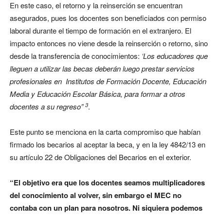
En este caso, el retorno y la reinserción se encuentran
asegurados, pues los docentes son beneficiados con permiso
laboral durante el tiempo de formación en el extranjero. El
impacto entonces no viene desde la reinserción o retorno, sino
desde la transferencia de conocimientos:
‘
Los educadores que
lleguen a utilizar las becas deberán luego prestar servicios
profesionales en Institutos de Formación Docente, Educación
Media y Educación Escolar Básica, para formar a otros
3
docentes a su regreso”
.
Este punto se menciona en la carta compromiso que habían
firmado los becarios al aceptar la beca, y en la ley 4842/13 en
su artículo 22 de Obligaciones del Becarios en el exterior.
“El objetivo era que los docentes seamos multiplicadores
del conocimiento al volver, sin embargo el MEC no
contaba con un plan para nosotros. Ni siquiera podemos