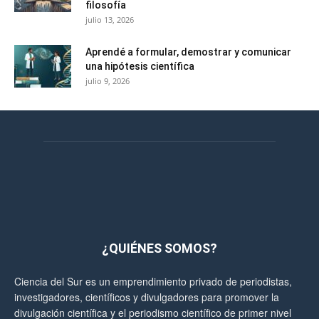
filosofía
julio 13, 2026
Aprendé a formular, demostrar y comunicar
una hipótesis científica
julio 9, 2026
¿QUIÉNES SOMOS?
Ciencia del Sur es un emprendimiento privado de periodistas,
investigadores, científicos y divulgadores para promover la
divulgación científica y el periodismo científico de primer nivel