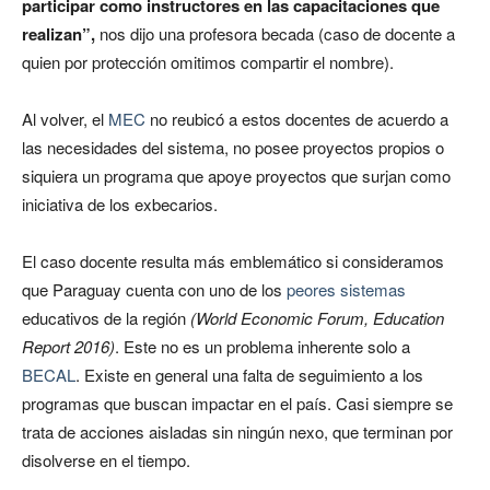
participar como instructores en las capacitaciones que
realizan”,
nos dijo una profesora becada (caso de docente a
quien por protección omitimos compartir el nombre).
Al volver, el
MEC
no reubicó a estos docentes de acuerdo a
las necesidades del sistema, no posee proyectos propios o
siquiera un programa que apoye proyectos que surjan como
iniciativa de los exbecarios.
El caso docente resulta más emblemático si consideramos
que Paraguay cuenta con uno de los
peores sistemas
educativos de la región
(World Economic Forum, Education
Report 2016)
. Este no es un problema inherente solo a
BECAL
. Existe en general una falta de seguimiento a los
programas que buscan impactar en el país. Casi siempre se
trata de acciones aisladas sin ningún nexo, que terminan por
disolverse en el tiempo.