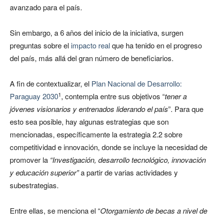
avanzado para el país.
Sin embargo, a 6 años del inicio de la iniciativa, surgen
preguntas sobre el
impacto real
que ha tenido en el progreso
del país, más allá del gran número de beneficiarios.
A fin de contextualizar, el
Plan Nacional de Desarrollo:
1
Paraguay 2030
, contempla entre sus objetivos “
tener a
jóvenes visionarios y entrenados liderando el país
”. Para que
esto sea posible, hay algunas estrategias que son
mencionadas, específicamente la estrategia 2.2 sobre
competitividad e innovación, donde se incluye la necesidad de
promover la
“Investigación, desarrollo tecnológico, innovación
y educación superior”
a partir de varias actividades y
subestrategias.
Entre ellas, se menciona el “
Otorgamiento de becas a nivel de