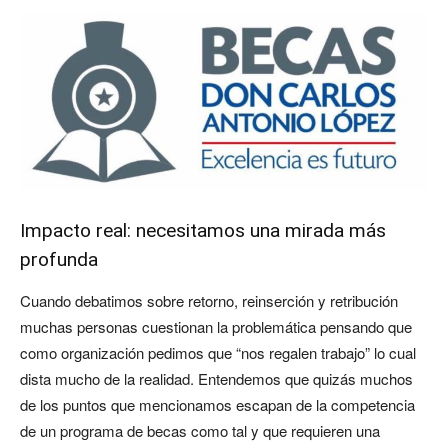
Impacto real: necesitamos una mirada más
profunda
Cuando debatimos sobre retorno, reinserción y retribución
muchas personas cuestionan la problemática pensando que
como organización pedimos que “nos regalen trabajo” lo cual
dista mucho de la realidad. Entendemos que quizás muchos
de los puntos que mencionamos escapan de la competencia
de un programa de becas como tal y que requieren una