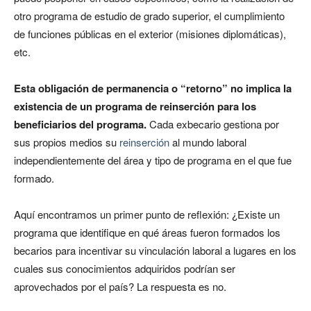
otro programa de estudio de grado superior, el cumplimiento
de funciones públicas en el exterior (misiones diplomáticas),
etc.
Esta obligación de permanencia o “retorno” no implica la
existencia de un programa de reinserción para los
beneficiarios del programa.
Cada exbecario gestiona por
sus propios medios su
reinserción
al mundo laboral
independientemente del área y tipo de programa en el que fue
formado.
Aquí encontramos un primer punto de reflexión: ¿Existe un
programa que identifique en qué áreas fueron formados los
becarios para incentivar su vinculación laboral a lugares en los
cuales sus conocimientos adquiridos podrían ser
aprovechados por el país? La respuesta es no.