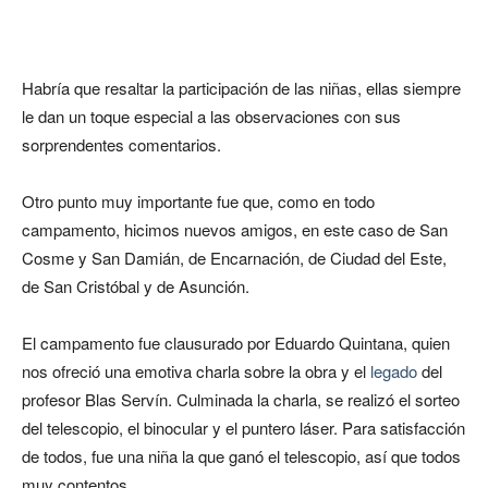
Habría que resaltar la participación de las niñas, ellas siempre
le dan un toque especial a las observaciones con sus
sorprendentes comentarios.
Otro punto muy importante fue que, como en todo
campamento, hicimos nuevos amigos, en este caso de San
Cosme y San Damián, de Encarnación, de Ciudad del Este,
de San Cristóbal y de Asunción.
El campamento fue clausurado por Eduardo Quintana, quien
nos ofreció una emotiva charla sobre la obra y el
legado
del
profesor Blas Servín. Culminada la charla, se realizó el sorteo
del telescopio, el binocular y el puntero láser. Para satisfacción
de todos, fue una niña la que ganó el telescopio, así que todos
muy contentos.