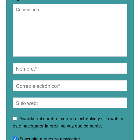
Guardar mi nombre, correo electrónico y sitio web en
este navegador la próxima vez que comente.
¡Suscribite a nuestro newsletter!