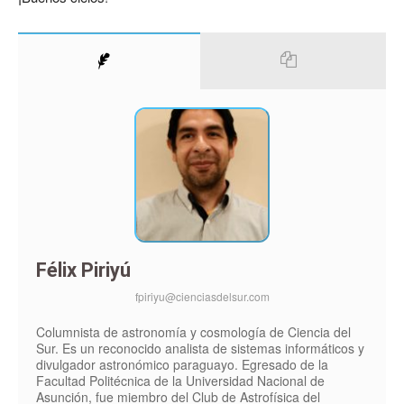
Félix Piriyú
fpiriyu@cienciasdelsur.com
Columnista de astronomía y cosmología de Ciencia del
Sur. Es un reconocido analista de sistemas informáticos y
divulgador astronómico paraguayo. Egresado de la
Facultad Politécnica de la Universidad Nacional de
Asunción, fue miembro del Club de Astrofísica del