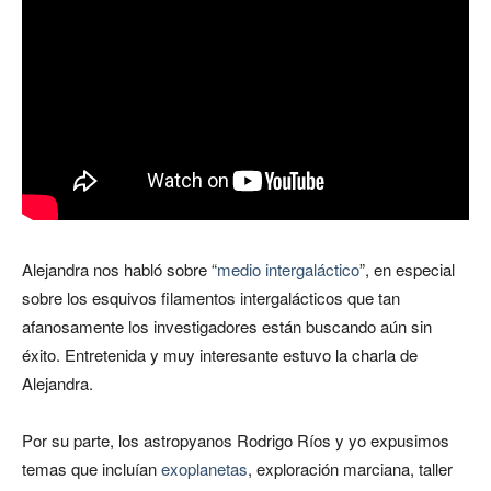
Alejandra nos habló sobre “
medio intergaláctico
”, en especial
sobre los esquivos filamentos intergalácticos que tan
afanosamente los investigadores están buscando aún sin
éxito. Entretenida y muy interesante estuvo la charla de
Alejandra.
Por su parte, los astropyanos Rodrigo Ríos y yo expusimos
temas que incluían
exoplanetas
, exploración marciana, taller