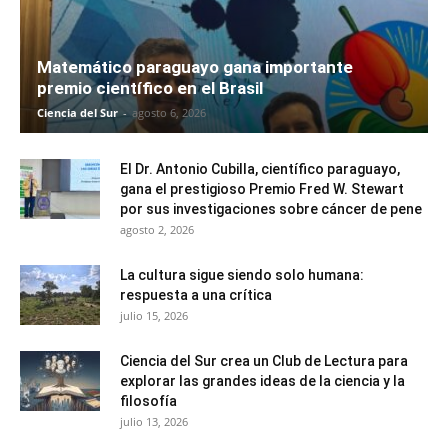
Matemático paraguayo gana importante
premio científico en el Brasil
Ciencia del Sur
-
agosto 6, 2026
El Dr. Antonio Cubilla, científico paraguayo,
gana el prestigioso Premio Fred W. Stewart
por sus investigaciones sobre cáncer de pene
agosto 2, 2026
La cultura sigue siendo solo humana:
respuesta a una crítica
julio 15, 2026
Ciencia del Sur crea un Club de Lectura para
explorar las grandes ideas de la ciencia y la
filosofía
julio 13, 2026