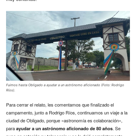
Fuimos hasta Obligado a ayudar a un astrónomo aficionado (Foto: Rodrigo
Ríos).
Para cerrar el relato, les comentamos que finalizado el
campamento, junto a Rodrigo Ríos, continuamos un viaje a la
ciudad de Obligado, porque «astronomía es colaboración»,
para
ayudar a un astrónomo aficionado de 80 años
. Se