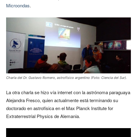
Microondas
.
Charla del Dr. Gustavo Romero, astrofísico argentino (Foto: Ciencia del Sur).
La otra charla se hizo vía internet con la astrónoma paraguaya
Alejandra Fresco, quien actualmente está terminando su
doctorado en astrofísica en el Max Planck Institute for
Extraterrestrial Physics de Alemania.