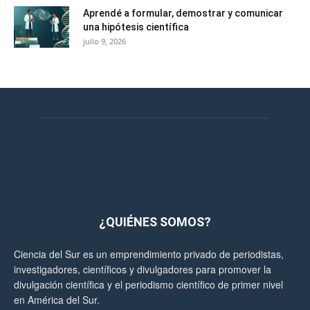
Aprendé a formular, demostrar y comunicar
una hipótesis científica
julio 9, 2026
¿QUIÉNES SOMOS?
Ciencia del Sur es un emprendimiento privado de periodistas,
investigadores, científicos y divulgadores para promover la
divulgación científica y el periodismo científico de primer nivel
en América del Sur.