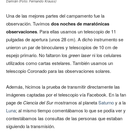
Damián (Foto: Fernando Krauss)
Una de las mejores partes del campamento fue la
observación. Tuvimos
dos noches de maratónicas
observaciones
. Para ellas usamos un telescopio de 11
pulgadas de apertura (unos 28 cm). A dicho instrumento se
unieron un par de binoculares y telescopios de 10 cm de
espejo primario. No faltaron los
green laser
ni los celulares
utilizados como cartas estelares. También usamos un
telescopio Coronado para las observaciones solares.
Además, hicimos la prueba de transmitir directamente las
imágenes captadas por el telescopio vía Facebook. En la fan
page de
Ciencia del Sur
mostramos al planeta
Saturno
y a la
Luna
; al mismo tiempo comentábamos lo que se podía ver y
contestábamos las consultas de las personas que estaban
siguiendo la transmisión.