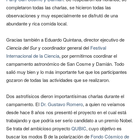
completaron todas las charlas, se hicieron todas las
observaciones y muy especialmente se disfrutó de una
abundante y rica comida local.
Gracias también a Eduardo Quintana, director ejecutivo de
Ciencia del Sur
y coordinador general del
Festival
Internacional de la Ciencia
, por permitirnos coordinar el
campamento astronómico de San Cosme y Damián. Todo
salió muy bien y lo más importante fue que los participantes
gozaron de todas las actividades que se realizaron.
Dos astrofísicos dieron importantísimas charlas durante el
campamento. El
Dr. Gustavo Romero
, a quien no veíamos
desde hace 8 años nos presentó el proyecto en el cual está
trabajando y que podría ser serio candidato a un premio Nobel.
Se trata del ambicioso proyecto
QUBIC
, cuyo objetivo es
buscar los modos B de la polarización de
Fondo Cósmico de