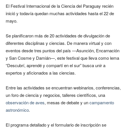
El Festival Internacional de la Ciencia del Paraguay recién
inició y todavía quedan muchas actividades hasta el 22 de
mayo.
Se planificaron más de 20 actividades de divulgación de
diferentes disciplinas y ciencias. De manera virtual y con
eventos desde tres puntos del país —Asunción, Encarnación
y San Cosme y Damián—, este festival que lleva como lema
“Descubrí, aprendé y compartí en el sur” busca unir a
expertos y aficionados a las ciencias.
Entre las actividades se encuentran webinarios, conferencias,
un foro de ciencia y negocios, talleres científicos, una
observación de aves
, mesas de debate y un
campamento
astronómico
.
El programa detallado y el formulario de inscripción se