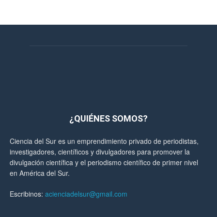
¿QUIÉNES SOMOS?
Ciencia del Sur es un emprendimiento privado de periodistas,
investigadores, científicos y divulgadores para promover la
divulgación científica y el periodismo científico de primer nivel
en América del Sur.
Escribinos:
acienciadelsur@gmail.com