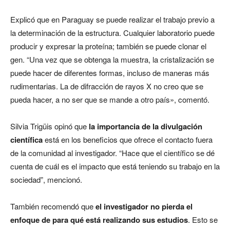
Explicó que en Paraguay se puede realizar el trabajo previo a
la determinación de la estructura. Cualquier laboratorio puede
producir y expresar la proteína; también se puede clonar el
gen. “Una vez que se obtenga la muestra, la cristalización se
puede hacer de diferentes formas, incluso de maneras más
rudimentarias. La de difracción de rayos X no creo que se
pueda hacer, a no ser que se mande a otro país», comentó.
Silvia Trigüis opinó que
la importancia de la divulgación
científica
está en los beneficios que ofrece el contacto fuera
de la comunidad al investigador. “Hace que el científico se dé
cuenta de cuál es el impacto que está teniendo su trabajo en la
sociedad”, mencionó.
También recomendó que
el investigador no pierda el
enfoque de para qué está realizando sus estudios
. Esto se