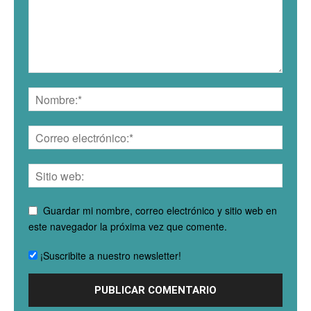
Guardar mi nombre, correo electrónico y sitio web en
este navegador la próxima vez que comente.
¡Suscribite a nuestro newsletter!