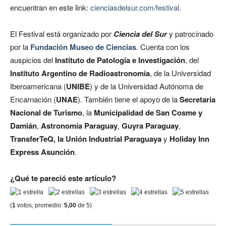
encuentran en este link:
cienciasdelsur.com/festival
.
El Festival está organizado por
Ciencia del Sur
y patrocinado
por la
Fundación Museo de Ciencias
. Cuenta con los
auspicios del
Instituto de Patología e Investigación
, del
Instituto Argentino de Radioastronomía
, de la Universidad
Iberoamericana (
UNIBE
) y de la Universidad Autónoma de
Encarnación (
UNAE
). También tiene el apoyo de la
Secretaría
Nacional de Turismo
, la
Municipalidad de San Cosme y
Damián
,
Astronomía Paraguay
,
Guyra Paraguay
,
TransferTeQ, la Unión Industrial Paraguaya
y
Holiday Inn
Express Asunción
.
¿Qué te pareció este artículo?
(
1
votos, promedio:
5,00
de 5)