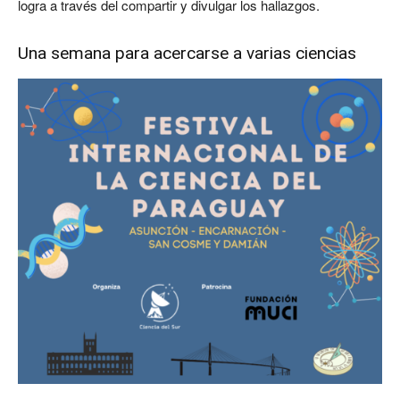
logra a través del compartir y divulgar los hallazgos.
Una semana para acercarse a varias ciencias