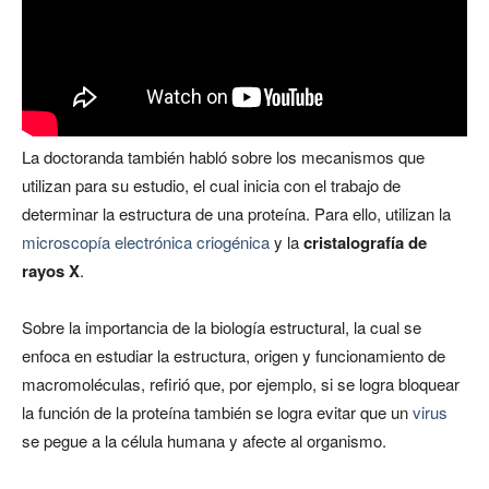
La doctoranda también habló sobre los mecanismos que
utilizan para su estudio, el cual inicia con el trabajo de
determinar la estructura de una proteína. Para ello, utilizan la
microscopía electrónica criogénica
y la
cristalografía de
rayos X
.
Sobre la importancia de la biología estructural, la cual se
enfoca en estudiar la estructura, origen y funcionamiento de
macromoléculas, refirió que, por ejemplo, si se logra bloquear
la función de la proteína también se logra evitar que un
virus
se pegue a la célula humana y afecte al organismo.