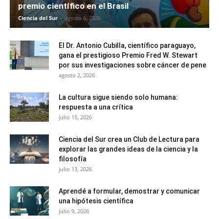
premio científico en el Brasil
Ciencia del Sur
-
agosto 6, 2026
El Dr. Antonio Cubilla, científico paraguayo,
gana el prestigioso Premio Fred W. Stewart
por sus investigaciones sobre cáncer de pene
agosto 2, 2026
La cultura sigue siendo solo humana:
respuesta a una crítica
julio 15, 2026
Ciencia del Sur crea un Club de Lectura para
explorar las grandes ideas de la ciencia y la
filosofía
julio 13, 2026
Aprendé a formular, demostrar y comunicar
una hipótesis científica
julio 9, 2026