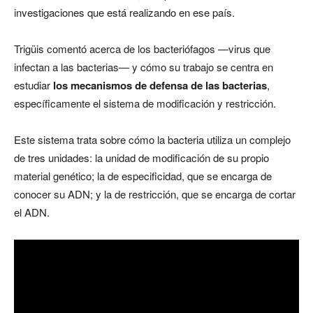
investigaciones que está realizando en ese país.
Trigüis comentó acerca de los bacteriófagos —virus que
infectan a las bacterias— y cómo su trabajo se centra en
estudiar
los mecanismos de defensa de las bacterias
,
específicamente el sistema de modificación y restricción.
Este sistema trata sobre cómo la bacteria utiliza un complejo
de tres unidades: la unidad de modificación de su propio
material genético; la de especificidad, que se encarga de
conocer su ADN; y la de restricción, que se encarga de cortar
el ADN.