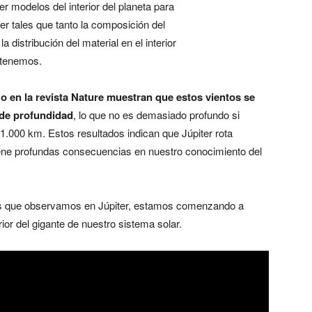
r modelos del interior del planeta para
er tales que tanto la composición del
 distribución del material en el interior
 tenemos.
o en la revista Nature muestran que estos vientos se
de profundidad
, lo que no es demasiado profundo si
1.000 km. Estos resultados indican que Júpiter rota
iene profundas consecuencias en nuestro conocimiento del
os que observamos en Júpiter, estamos comenzando a
ior del gigante de nuestro sistema solar.