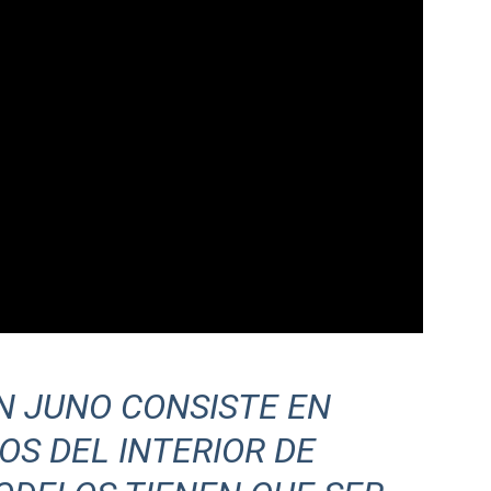
N JUNO CONSISTE EN
S DEL INTERIOR DE