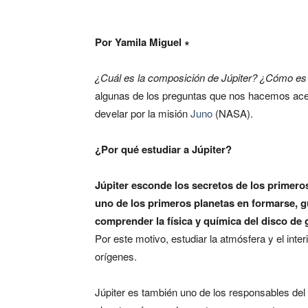
Por Yamila Miguel ∗
¿Cuál es la composición de Júpiter? ¿Cómo es 
algunas de los preguntas que nos hacemos acerc
develar por la misión
Juno
(NASA).
¿Por qué estudiar a Júpiter?
Júpiter esconde los secretos de los primero
uno de los primeros planetas en formarse, 
comprender la física y química del disco de 
Por este motivo, estudiar la atmósfera y el int
orígenes.
Júpiter es también uno de los responsables del de