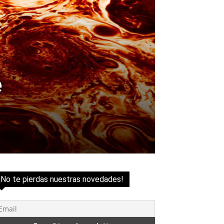
e
¡No te pierdas nuestras novedades!