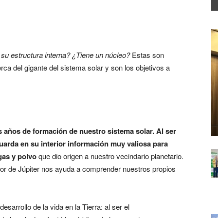
su estructura interna? ¿Tiene un núcleo?
Estas son
a del gigante del sistema solar y son los objetivos a
s años de formación de nuestro sistema solar.
Al ser
guarda en su interior información muy
valiosa para
gas y polvo
que dio origen a nuestro vecindario planetario.
erior de Júpiter nos ayuda a comprender nuestros propios
sarrollo de la vida en la Tierra: al ser el