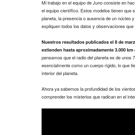
Mi trabajo en el equipo de Juno consiste en hace
el equipo científico. Estos modelos tienen que s
planeta, la presencia o ausencia de un núcleo y la
expliquen todos los datos y observaciones que
Nuestros resultados publicados el 8 de marz
extienden hasta aproximadamente 3.000 km 
pensamos que el radio del planeta es de unos 7
esencialmente como un cuerpo rígido, lo que t
interior del planeta.
Ahora ya sabemos la profundidad de los vient
comprender los misterios que radican en el inter