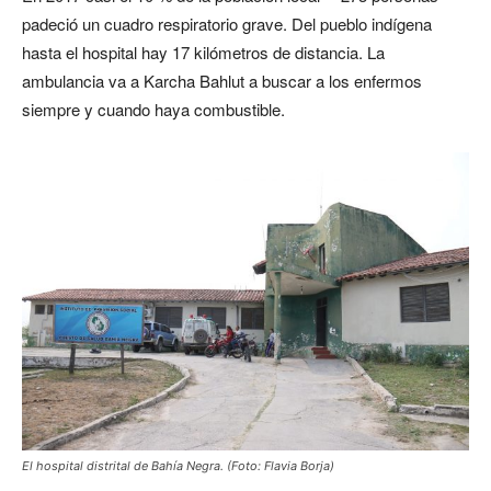
padeció un cuadro respiratorio grave. Del pueblo indígena
hasta el hospital hay 17 kilómetros de distancia. La
ambulancia va a Karcha Bahlut a buscar a los enfermos
siempre y cuando haya combustible.
El hospital distrital de Bahía Negra. (Foto: Flavia Borja)