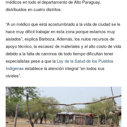
médicos en todo el departamento de Alto Paraguay,
distribuidos en cuatro distritos.
“A un médico que está acostumbrado a la vida de ciudad se le
hace muy difícil trabajar en esta zona porque estamos muy
aislados”, explica Barboza. Además, los nulos recursos de
apoyo técnico, la escasez de materiales y el alto costo de vida
debido a la falta de caminos de todo tiempo dificultan tener
especialistas pese a que la
Ley de la Salud de los Pueblos
Indígenas
establece la atención integral “en todos sus
niveles”.