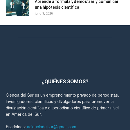
Aprendé a formular, demostrar y comunicar
una hipótesis científica
julio 9, 2026
¿QUIÉNES SOMOS?
Ciencia del Sur es un emprendimiento privado de periodistas,
investigadores, científicos y divulgadores para promover la
divulgación científica y el periodismo científico de primer nivel
en América del Sur.
Escribinos:
acienciadelsur@gmail.com