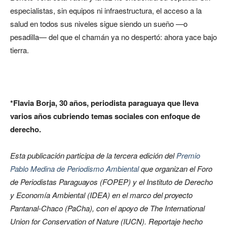
especialistas, sin equipos ni infraestructura, el acceso a la
salud en todos sus niveles sigue siendo un sueño —o
pesadilla— del que el chamán ya no despertó: ahora yace bajo
tierra.
*Flavia Borja, 30 años, periodista paraguaya que lleva
varios años cubriendo temas sociales con enfoque de
derecho.
Esta publicación participa de la tercera edición del
Premio
Pablo Medina de Periodismo Ambiental
que organizan el Foro
de Periodistas Paraguayos (FOPEP) y el Instituto de Derecho
y Economía Ambiental (IDEA) en el marco del proyecto
Pantanal-Chaco (PaCha), con el apoyo de The International
Union for Conservation of Nature (IUCN). Reportaje hecho