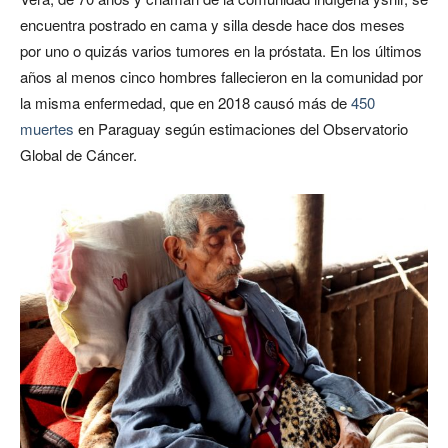
encuentra postrado en cama y silla desde hace dos meses
por uno o quizás
varios tumores en la próstata. En los últimos
años al menos cinco hombres fallecieron en la comunidad por
la misma enfermedad, que en 2018 causó más de
450
muertes
en Paraguay según estimaciones del Observatorio
Global de Cáncer.