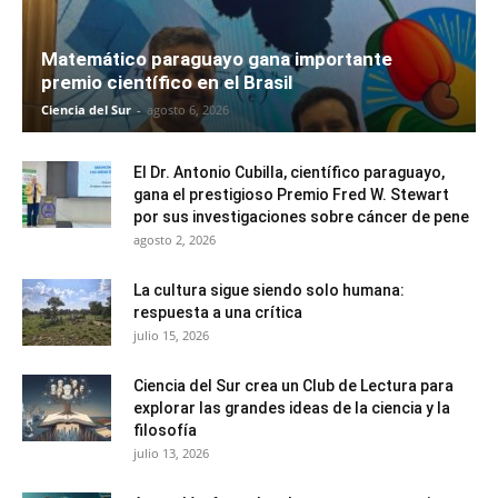
Matemático paraguayo gana importante
premio científico en el Brasil
Ciencia del Sur
-
agosto 6, 2026
El Dr. Antonio Cubilla, científico paraguayo,
gana el prestigioso Premio Fred W. Stewart
por sus investigaciones sobre cáncer de pene
agosto 2, 2026
La cultura sigue siendo solo humana:
respuesta a una crítica
julio 15, 2026
Ciencia del Sur crea un Club de Lectura para
explorar las grandes ideas de la ciencia y la
filosofía
julio 13, 2026