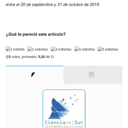
entre el 20 de septiembre y 31 de octubre de 2019.
¿Qué te pareció este artículo?
(
15
votos, promedio:
5,00
de 5)