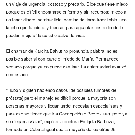
un viaje de urgencia, costoso y precario. Dice que tiene miedo
porque es difícil encontrarse enfermo y sin recursos: miedo a
no tener dinero, combustible, camino de tierra transitable, una
lancha que funcione y fuerzas para aguantar hasta donde le
puedan mejorar la salud o salvar la vida.
El chamán de Karcha Bahlut no pronuncia palabra; no es
posible saber si comparte el miedo de María. Permanece
sentado porque ya no puede caminar. La enfermedad avanzó
demasiado.
“Hubo y siguen habiendo casos [de posibles tumores de
próstata] pero el manejo es difícil porque la mayoría son
personas mayores y llegan tarde, necesitan especialistas y
para eso se tienen que ir a Concepción o Pedro Juan, pero ya
se niegan a viajar”, explica la doctora Emigdia Barboza,
formada en Cuba al igual que la mayoría de los otros 25