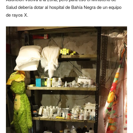
Salud debería dotar al hospital de Bahía Negra de un equipo
de rayos X.