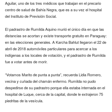
Aguilar, uno de los tres médicos que trabajan en el precario
centro de salud de Bahía Negra, que es a su vez el hospital
del Instituto de Previsión Social.
El padrastro de Rumilda Aquino murió el único día en que las
distancias se acortan y existe transporte gratuito en Paraguay:
en las elecciones generales. A Karcha Bahlut llegaron el 22 de
abril de 2018 automóviles particulares para acercar a los
indígenas a los locales de votación, y el padrastro de Rumilda
fue a votar antes de morir.
“Votamos Marito de punta a punta”, recuerda Lidia Romero,
vecina y cuñada del chamán enfermo. Rumilda no pudo
despedirse de su padrastro porque ella estaba internada en el
hospital de Luque, cerca de la capital, donde le extrajeron 75
piedritas de la vesícula.