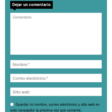
Dejar un comentario
Guardar mi nombre, correo electrónico y sitio web en
este navegador la próxima vez que comente.